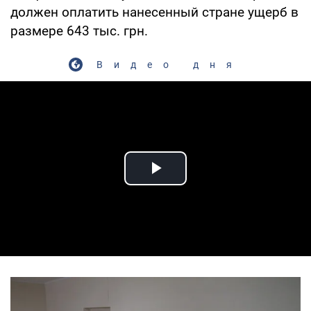
должен оплатить нанесенный стране ущерб в
размере 643 тыс. грн.
Видео дня
Play Video