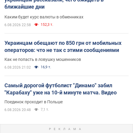
ближайшие дни
Каким будет курс валюты в обменниках
152,3 т.
6.08.2026 22:58
Украинцам обещают по 850 грн от мобильных
операторов: что не так с этими сообщениями
Как не попасть в ловушку мошенников
16,9 т.
6.08.2026 21:02
Самый дорогой футболист "Динамо" забил
"Карабаху" уже на 10-й минуте матча. Видео
Поединок проходит в Польше
7,1 т.
6.08.2026 20:48