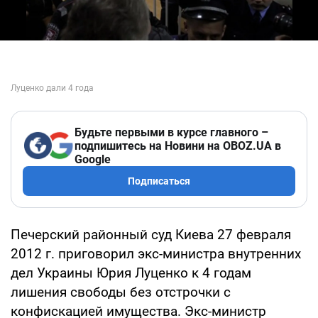
Будьте первыми в курсе главного –
подпишитесь на Новини на OBOZ.UA в
Google
Подписаться
Печерский районный суд Киева 27 февраля
2012 г. приговорил экс-министра внутренних
дел Украины Юрия Луценко к 4 годам
лишения свободы без отстрочки с
конфискацией имущества. Экс-министр