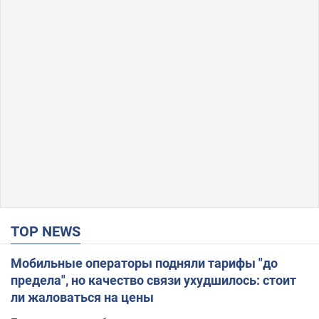
TOP NEWS
Мобильные операторы подняли тарифы "до
предела", но качество связи ухудшилось: стоит
ли жаловаться на цены