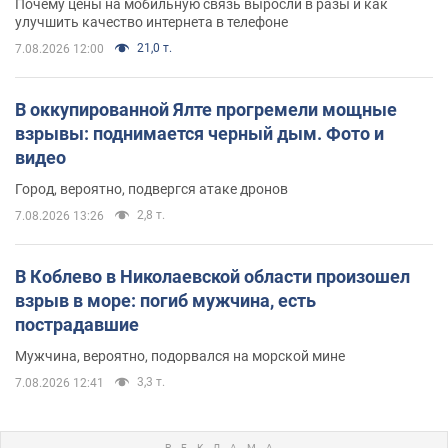
Почему цены на мобильную связь выросли в разы и как
улучшить качество интернета в телефоне
21,0 т.
7.08.2026 12:00
В оккупированной Ялте прогремели мощные
взрывы: поднимается черный дым. Фото и
видео
Город, вероятно, подвергся атаке дронов
2,8 т.
7.08.2026 13:26
В Коблево в Николаевской области произошел
взрыв в море: погиб мужчина, есть
пострадавшие
Мужчина, вероятно, подорвался на морской мине
3,3 т.
7.08.2026 12:41