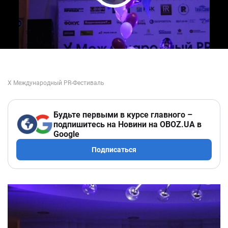
Play Video
Будьте первыми в курсе главного –
подпишитесь на Новини на OBOZ.UA в
Google
Подписаться