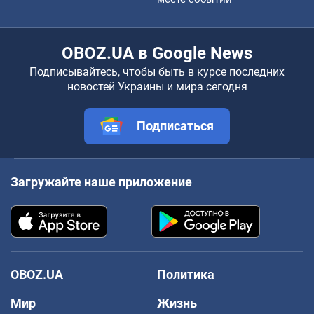
OBOZ.UA в Google News
Подписывайтесь, чтобы быть в курсе последних
новостей Украины и мира сегодня
Подписаться
Загружайте наше приложение
OBOZ.UA
Политика
Мир
Жизнь