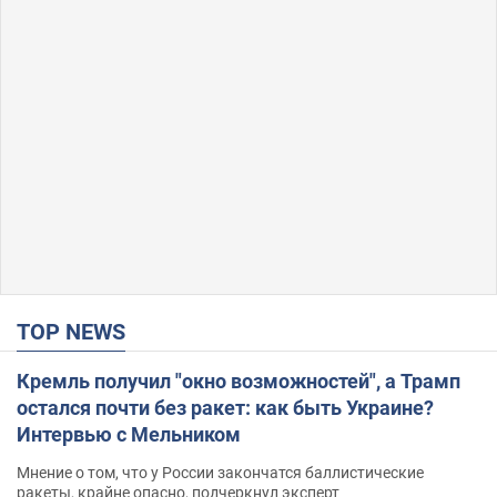
TOP NEWS
Кремль получил "окно возможностей", а Трамп
остался почти без ракет: как быть Украине?
Интервью с Мельником
Мнение о том, что у России закончатся баллистические
ракеты, крайне опасно, подчеркнул эксперт