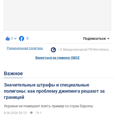
0
0
Подписаться
Редакционная политика
X Международный PR-Фестиваль...
Вернуться на главную OBOZ
Важное
Значительные штрафы и специальные
полигоны: как проблему джипинга решают за
границей
Украине не помешает взять пример со стран Европы
1,6 т.
8.08.2026 05:10