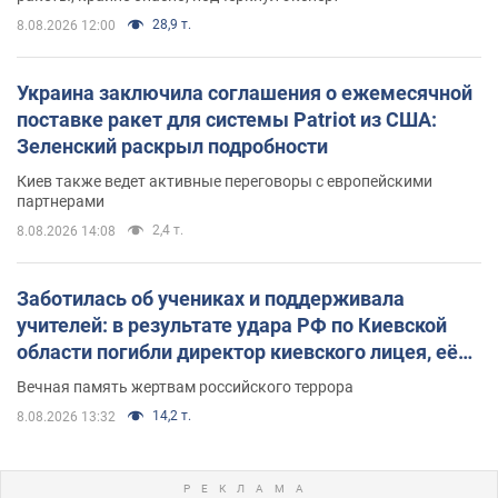
28,9 т.
8.08.2026 12:00
Украина заключила соглашения о ежемесячной
поставке ракет для системы Patriot из США:
Зеленский раскрыл подробности
Киев также ведет активные переговоры с европейскими
партнерами
2,4 т.
8.08.2026 14:08
Заботилась об учениках и поддерживала
учителей: в результате удара РФ по Киевской
области погибли директор киевского лицея, её
муж и внук
Вечная память жертвам российского террора
14,2 т.
8.08.2026 13:32