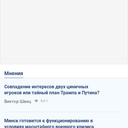
Мнения
Совпадение интересов двух циничных
игроков или тайный план Трампа и Путина?
Виктор Швец
6,4 т.
Минск готовится к функционированию в
условиях масштабного военного кризиса