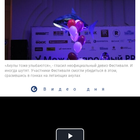
Видео дня