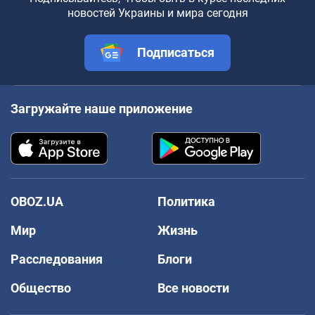
новостей Украины и мира сегодня
Подписаться
Загружайте наше приложение
OBOZ.UA
Политика
Мир
Жизнь
Расследования
Блоги
Общество
Все новости