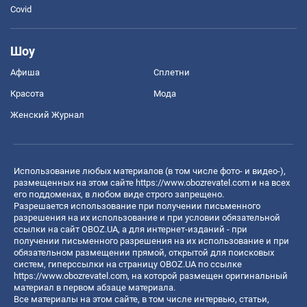
Covid
Шоу
Афиша
Сплетни
Красота
Мода
Женский Журнал
Использование любых материалов (в том числе фото- и видео-),
размещенных на этом сайте
https://www.obozrevatel.com
и на всех
его поддоменах, в любом виде строго запрещено.
Разрешается использование при получении письменного
разрешения на их использование и при условии обязательной
ссылки на сайт OBOZ.UA, а для интернет-изданий - при
получении письменного разрешения на их использование и при
обязательном размещении прямой, открытой для поисковых
систем, гиперссылки на страницу OBOZ.UA по ссылке
https://www.obozrevatel.com
, на которой размещен оригинальный
материал в первом абзаце материала.
Все материалы на этом сайте, в том числе интервью, статьи,