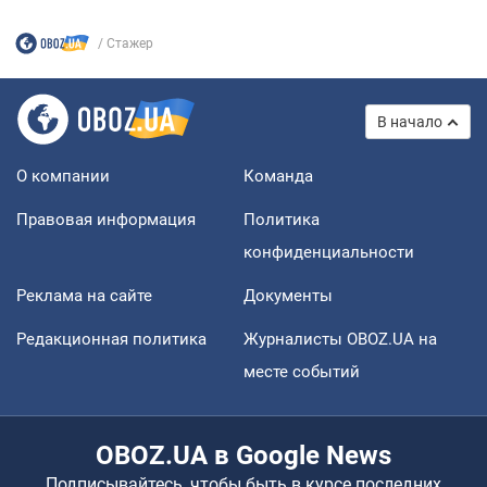
Стажер
В начало
О компании
Команда
Правовая информация
Политика
конфиденциальности
Реклама на сайте
Документы
Редакционная политика
Журналисты OBOZ.UA на
месте событий
OBOZ.UA в Google News
Подписывайтесь, чтобы быть в курсе последних