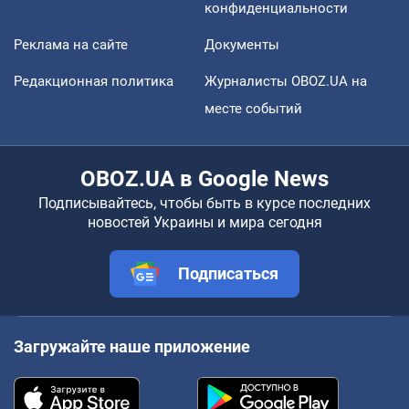
конфиденциальности
Реклама на сайте
Документы
Редакционная политика
Журналисты OBOZ.UA на
месте событий
OBOZ.UA в Google News
Подписывайтесь, чтобы быть в курсе последних
новостей Украины и мира сегодня
Подписаться
Загружайте наше приложение