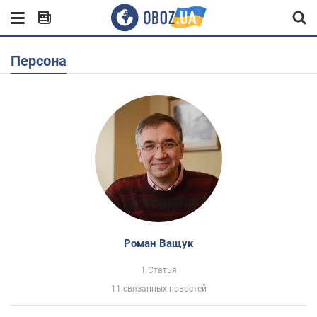
Персона
Роман Ващук
1 Статья
11 связанных новостей