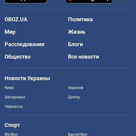
OBOZ.UA
Политика
Мир
Жизнь
Расследования
Блоги
Общество
Все новости
Новости Украины
Киев
Харьков
Запорожье
Днепр
Черкассы
Спорт
Футбол
Баскетбол