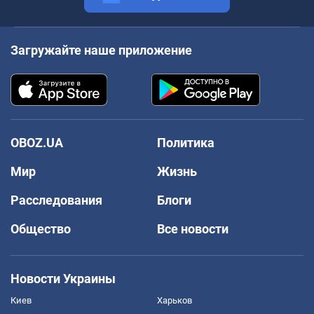
Загружайте наше приложение
OBOZ.UA
Политика
Мир
Жизнь
Расследования
Блоги
Общество
Все новости
Новости Украины
Киев
Харьков