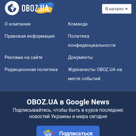
В начало
О компании
Команда
Правовая информация
Политика
конфиденциальности
Реклама на сайте
Документы
Редакционная политика
Журналисты OBOZ.UA на
месте событий
OBOZ.UA в Google News
Подписывайтесь, чтобы быть в курсе последних
новостей Украины и мира сегодня
Подписаться