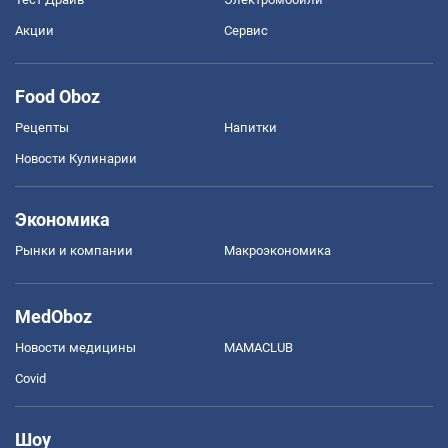
Акции
Сервис
Food Oboz
Рецепты
Напитки
Новости Кулинарии
Экономика
Рынки и компании
Mакроэкономика
MedOboz
Новости медицины
MAMACLUB
Covid
Шоу