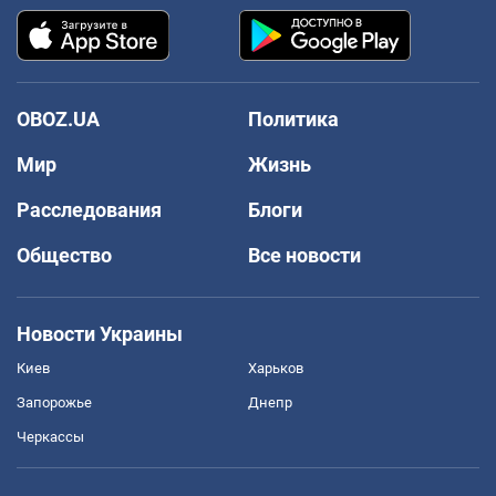
OBOZ.UA
Политика
Мир
Жизнь
Расследования
Блоги
Общество
Все новости
Новости Украины
Киев
Харьков
Запорожье
Днепр
Черкассы