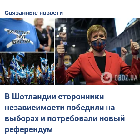
Связанные новости
В Шотландии сторонники
независимости победили на
выборах и потребовали новый
референдум