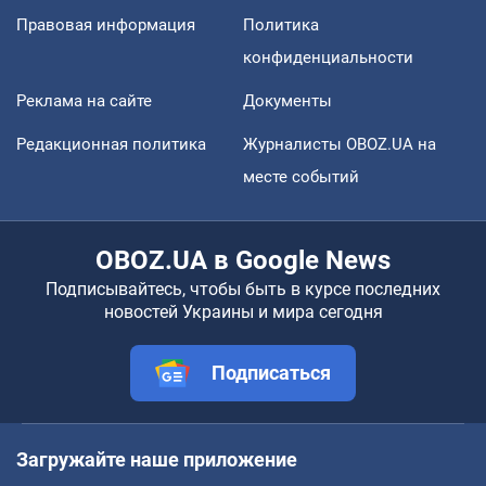
Правовая информация
Политика
конфиденциальности
Реклама на сайте
Документы
Редакционная политика
Журналисты OBOZ.UA на
месте событий
OBOZ.UA в Google News
Подписывайтесь, чтобы быть в курсе последних
новостей Украины и мира сегодня
Подписаться
Загружайте наше приложение