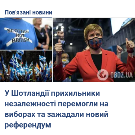
Пов'язані новини
У Шотландії прихильники
незалежності перемогли на
виборах та зажадали новий
референдум