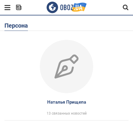
Персона
Наталья Прищепа
13 связанных новостей