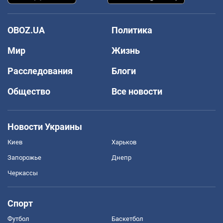
OBOZ.UA
Политика
Мир
Жизнь
Расследования
Блоги
Общество
Все новости
Новости Украины
Киев
Харьков
Запорожье
Днепр
Черкассы
Спорт
Футбол
Баскетбол