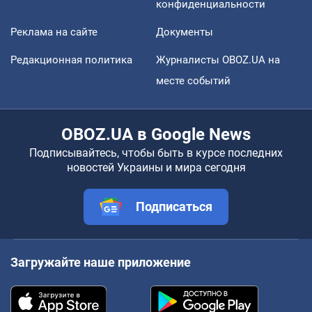
конфиденциальности
Реклама на сайте
Документы
Редакционная политика
Журналисты OBOZ.UA на
месте событий
OBOZ.UA в Google News
Подписывайтесь, чтобы быть в курсе последних
новостей Украины и мира сегодня
Подписаться
Загружайте наше приложение