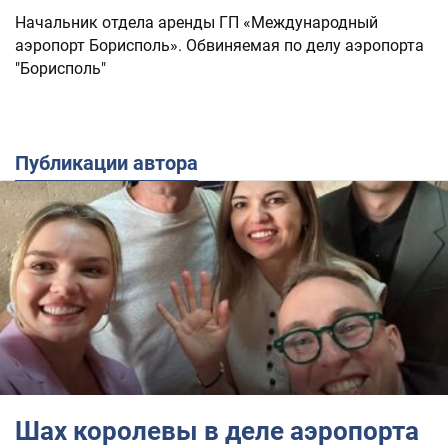
Начальник отдела аренды ГП «Международный
аэропорт Борисполь». Обвиняемая по делу аэропорта
"Борисполь"
Публикации автора
Шах королевы в деле аэропорта