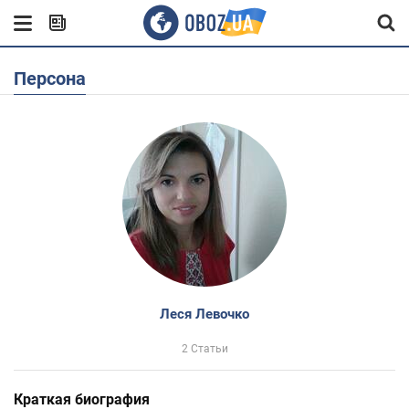
Персона
Леся Левочко
2 Статьи
Краткая биография