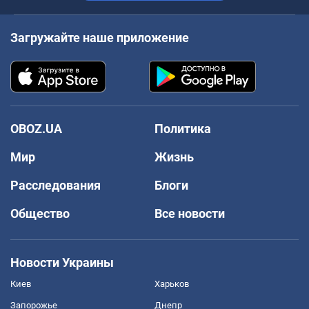
Загружайте наше приложение
OBOZ.UA
Политика
Мир
Жизнь
Расследования
Блоги
Общество
Все новости
Новости Украины
Киев
Харьков
Запорожье
Днепр