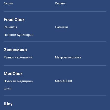
Акции
Сервис
Food Oboz
Рецепты
Напитки
Новости Кулинарии
Экономика
Рынки и компании
Mакроэкономика
MedOboz
Новости медицины
MAMACLUB
Covid
Шоу