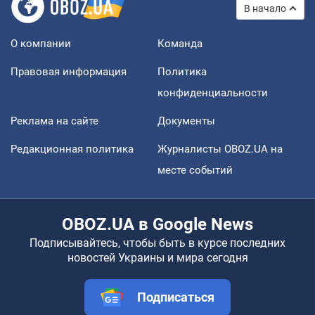
В начало
О компании
Команда
Правовая информация
Политика
конфиденциальности
Реклама на сайте
Документы
Редакционная политика
Журналисты OBOZ.UA на
месте событий
OBOZ.UA в Google News
Подписывайтесь, чтобы быть в курсе последних
новостей Украины и мира сегодня
Подписаться