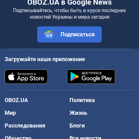
OBOZ.UA в Google News
Подписывайтесь, чтобы быть в курсе последних
новостей Украины и мира сегодня
Подписаться
Загружайте наше приложение
OBOZ.UA
Политика
Мир
Жизнь
Расследования
Блоги
Общество
Все новости