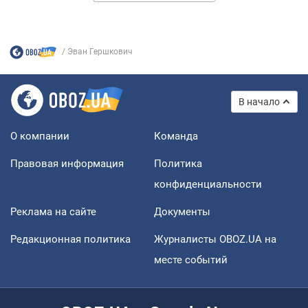
Эван Гершкович
В начало
О компании
Команда
Правовая информация
Политика
конфиденциальности
Реклама на сайте
Документы
Редакционная политика
Журналисты OBOZ.UA на
месте событий