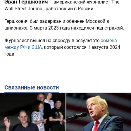
Эван Гершкович
– американский журналист The
Wall Street Journal, работавший в России.
Гершкович был задержан и обвинен Москвой в
шпионаже. С марта 2023 года находился под стражей.
Журналист вышел на свободу в результате
обмена
между РФ и США
, который состоялся 1 августа 2024
года.
Связанные новости