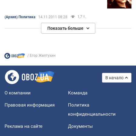
1,7 т.
(Архив) Политика
14.11.2011 08:28
Показать больше
Егор Желтухин
В начало
О компании
Команда
Правовая информация
Политика
конфиденциальности
Реклама на сайте
Документы