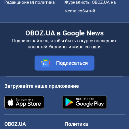
Редакционная политика
Журналисты OBOZ.UA на
месте событий
OBOZ.UA в Google News
Подписывайтесь, чтобы быть в курсе последних
новостей Украины и мира сегодня
Подписаться
Загружайте наше приложение
OBOZ.UA
Политика