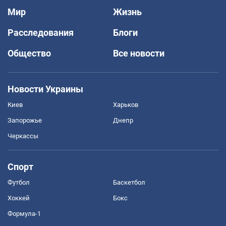
Мир
Жизнь
Расследования
Блоги
Общество
Все новости
Новости Украины
Киев
Харьков
Запорожье
Днепр
Черкассы
Спорт
Футбол
Баскетбол
Хоккей
Бокс
Формула-1