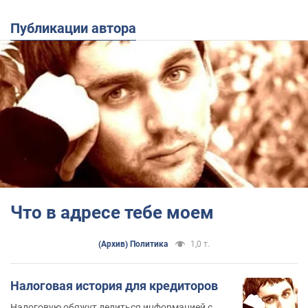
Публикации автора
Что в адресе тебе моем
(Архив) Политика
1,0 т.
Налоговая история для кредиторов
Налоговую обяжут делиться информацией с