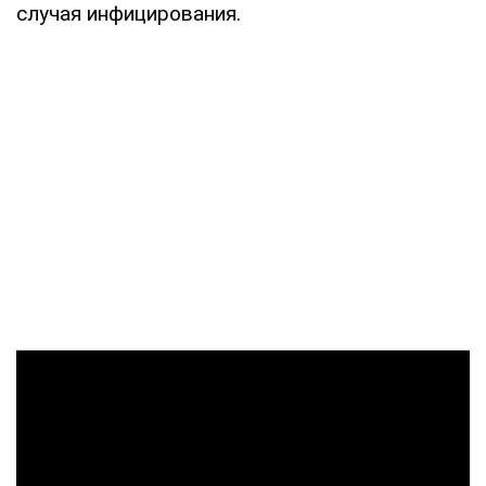
случая инфицирования.