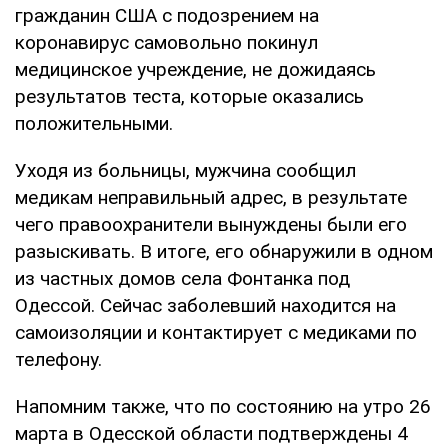
гражданин США с подозрением на
коронавирус самовольно покинул
медицинское учреждение, не дожидаясь
результатов теста, которые оказались
положительными.
Уходя из больницы, мужчина сообщил
медикам неправильный адрес, в результате
чего правоохранители вынуждены были его
разыскивать. В итоге, его обнаружили в одном
из частных домов села Фонтанка под
Одессой. Сейчас заболевший находится на
самоизоляции и контактирует с медиками по
телефону.
Напомним также, что по состоянию на утро 26
марта в Одесской области подтверждены 4