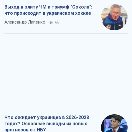
Выход в элиту ЧМ и триумф "Сокола":
что происходит в украинском хоккее
Александр Липенко
66
Что ожидает украинцев в 2026-2028
годах? Основные выводы из новых
прогнозов от НБУ