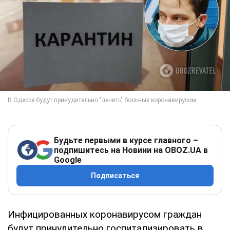
Будьте первыми в курсе главного –
подпишитесь на Новини на OBOZ.UA в
Google
Подписаться
Инфицированных коронавирусом граждан
будут принудительно госпитализировать в