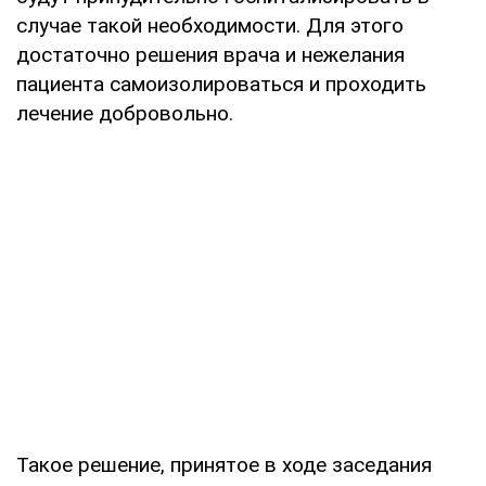
случае такой необходимости. Для этого
достаточно решения врача и нежелания
пациента самоизолироваться и проходить
лечение добровольно.
Такое решение, принятое в ходе заседания