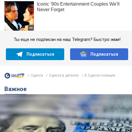
Ты еще не подписан на наш Telegram? Быстро жми!
Подписаться
Подписаться
Одесса
Одесса в деталях
В Одессе полиция...
Важное