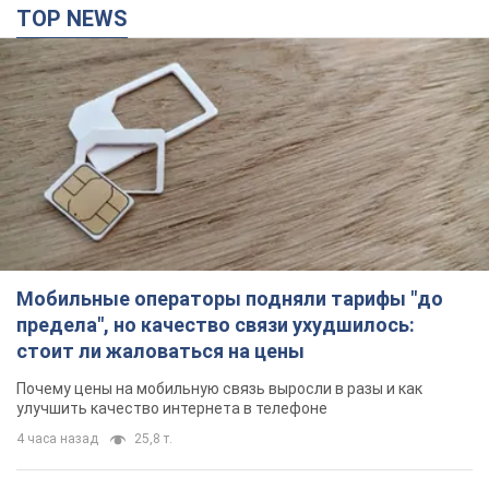
TOP NEWS
Мобильные операторы подняли тарифы "до
предела", но качество связи ухудшилось:
стоит ли жаловаться на цены
Почему цены на мобильную связь выросли в разы и как
улучшить качество интернета в телефоне
4 часа назад
25,8 т.