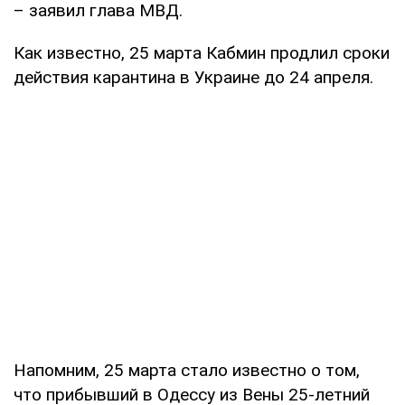
– заявил глава МВД.
Как известно, 25 марта Кабмин продлил сроки
действия карантина в Украине до 24 апреля.
Напомним, 25 марта стало известно о том,
что прибывший в Одессу из Вены 25-летний