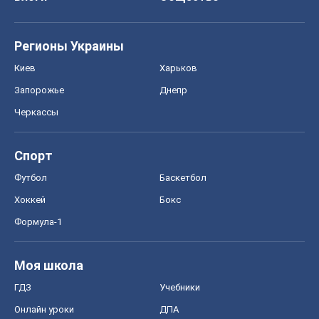
Регионы Украины
Киев
Харьков
Запорожье
Днепр
Черкассы
Спорт
Футбол
Баскетбол
Хоккей
Бокс
Формула-1
Моя школа
ГДЗ
Учебники
Онлайн уроки
ДПА