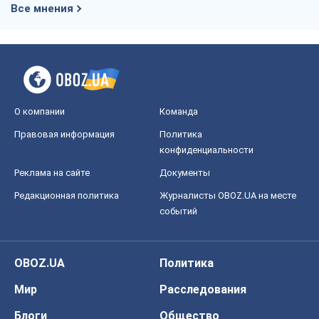
Все мнения
О компании
Команда
Правовая информация
Политика
конфиденциальности
Реклама на сайте
Документы
Редакционная политика
Журналисты OBOZ.UA на месте
событий
OBOZ.UA
Политика
Мир
Расследования
Блоги
Общество