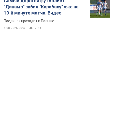
Самый дорогой футболист
"Динамо" забил "Карабаху" уже на
10-й минуте матча. Видео
Поединок проходит в Польше
6.08.2026 20:48
7,2 т.