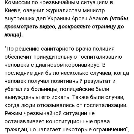
Комиссии по чрезвычайным ситуациям в
Киеве, озвучил журналистам министр
внутренних дел Украины Арсен Аваков
(чтобы
просмотреть видео, доскролльте страницу до
конца).
"По решению санитарного врача полиция
обеспечит принудительную госпитализацию
человека с диагнозом коронавирус. В
последние дни было несколько случаев, когда
человек получал позитивный результат и
убегал из больницы, полицейские были
вынужденыы его искать. Также были случаи,
когда люди отказывались от госпитализации.
Режим чрезвычайной ситуации не
останавливает конституционные права
граждан, но налагает некоторые ограничения",