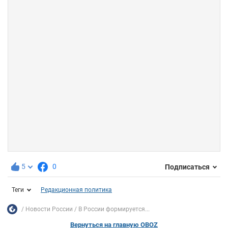
5
0
Подписаться
Теги
Редакционная политика
Новости России
В России формируется...
Вернуться на главную OBOZ