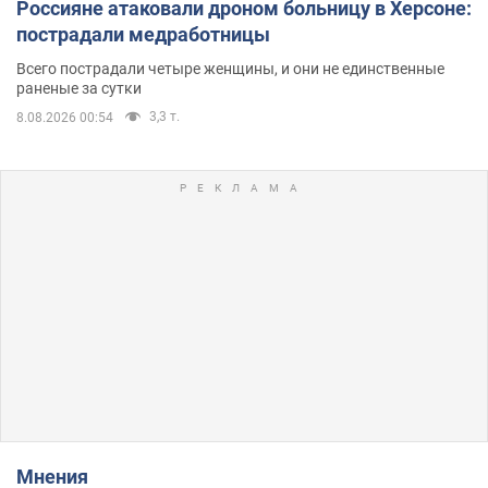
Россияне атаковали дроном больницу в Херсоне:
пострадали медработницы
Всего пострадали четыре женщины, и они не единственные
раненые за сутки
3,3 т.
8.08.2026 00:54
Мнения