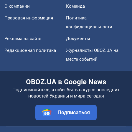
О компании
Команда
Правовая информация
Политика
конфиденциальности
Реклама на сайте
Документы
Редакционная политика
Журналисты OBOZ.UA на
месте событий
OBOZ.UA в Google News
Подписывайтесь, чтобы быть в курсе последних
новостей Украины и мира сегодня
Подписаться