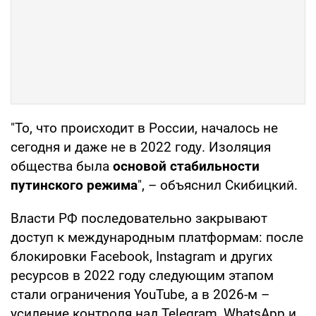
"То, что происходит в России, началось не
сегодня и даже не в 2022 году. Изоляция
общества была
основой стабильности
путинского режима
", – объяснил Скибицкий.
Власти РФ последовательно закрывают
доступ к международным платформам: после
блокировки Facebook, Instagram и других
ресурсов в 2022 году следующим этапом
стали ограничения YouTube, а в 2026-м –
усиление контроля над Telegram, WhatsApp и