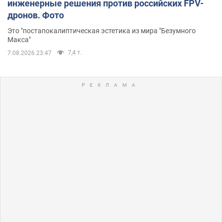
инженерные решения против российских FPV-
дронов. Фото
Это "постапокалиптическая эстетика из мира "Безумного
Макса"
7,4 т.
7.08.2026 23:47