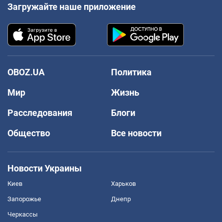
Загружайте наше приложение
OBOZ.UA
Политика
Мир
Жизнь
Расследования
Блоги
Общество
Все новости
Новости Украины
Киев
Харьков
Запорожье
Днепр
Черкассы