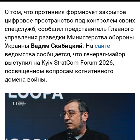
О том, что противник формирует закрытое
цифровое пространство под контролем своих
спецслужб, сообщил представитель Главного
управления разведки Министерства обороны
Украины
Вадим Скибицкий
. На
сайте
ведомства сообщается, что генерал-майор
выступил на Kyiv StratCom Forum 2026,
посвященном вопросам когнитивного
домена войны.