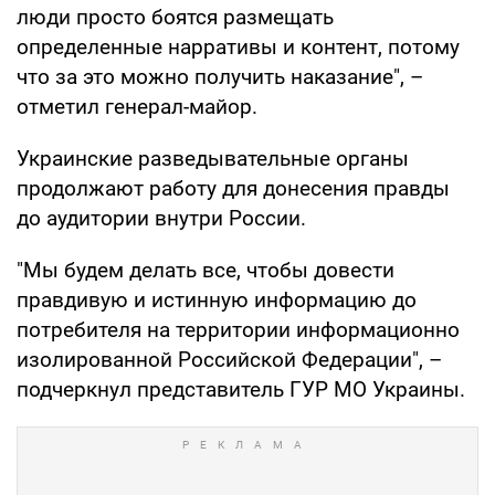
люди просто боятся размещать
определенные нарративы и контент, потому
что за это можно получить наказание", –
отметил генерал-майор.
Украинские разведывательные органы
продолжают работу для донесения правды
до аудитории внутри России.
"Мы будем делать все, чтобы довести
правдивую и истинную информацию до
потребителя на территории информационно
изолированной Российской Федерации", –
подчеркнул представитель ГУР МО Украины.