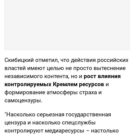
Скибицкий отметил, что действия российских
властей имеют целью не просто вытеснение
независимого контента, но и
рост влияния
контролируемых Кремлем ресурсов
и
формирование атмосферы страха и
самоцензуры.
"Насколько серьезная государственная
цензура и насколько спецслужбы
контролируют медиаресурсы – настолько