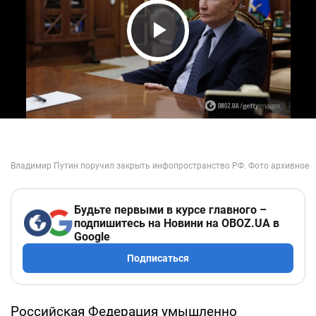
Play Video
Будьте первыми в курсе главного –
подпишитесь на Новини на OBOZ.UA в
Google
Подписаться
Российская Федерация умышленно