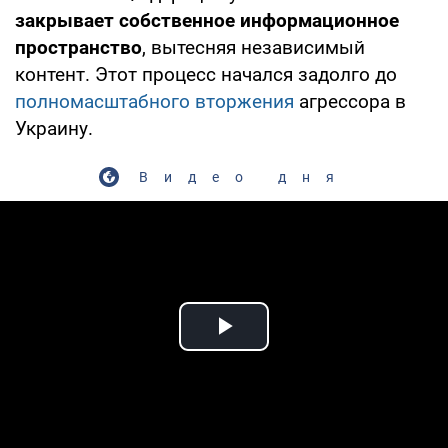
закрывает собственное информационное
пространство
, вытесняя независимый
контент. Этот процесс начался задолго до
полномасштабного вторжения
агрессора в
Украину.
Видео дня
Play Video