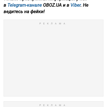
в
Telegram-канале
OBOZ.UA и в
Viber
. Не
ведитесь на фейки!