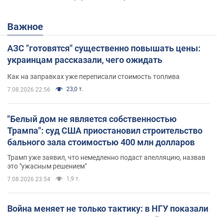
Важное
АЗС "готовятся" существенно повышать цены:
украинцам рассказали, чего ожидать
Как на заправках уже переписали стоимость топлива
23,0 т.
7.08.2026 22:56
"Белый дом не является собственностью
Трампа": суд США приостановил строительство
бального зала стоимостью 400 млн долларов
Трамп уже заявил, что немедленно подаст апелляцию, назвав
это "ужасным решением"
1,9 т.
7.08.2026 23:54
Война меняет не только тактику: в НГУ показали