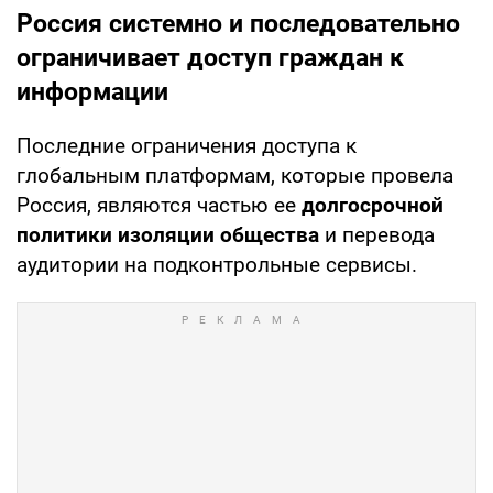
Россия системно и последовательно
ограничивает доступ граждан к
информации
Последние ограничения доступа к
глобальным платформам, которые провела
Россия, являются частью ее
долгосрочной
политики изоляции общества
и перевода
аудитории на подконтрольные сервисы.