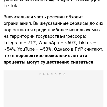
TikTok.
Значительная часть россиян обходит
ограничения. Вышеуказанные сервисы до сих
пор остаются среди наиболее используемых
на территории государства-агрессора:
Telegram – 71%, WhatsApp – ~60%, TikTok –
~54%, YouTube – ~53%. Однако в ГУР считают,
что
в перспективе нескольких лет эти
проценты могут существенно снизиться
.