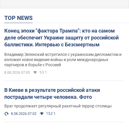
TOP NEWS
Конец эпохи "фактора Трампа": кто на самом
деле обеспечит Украине защиту от российской
баллистики. Интервью с Безсмертным
Владимир Зеленский встретился с украинским дипломатом и
изложил новое видение войны и роли международных
партнеров в борьбе с Россией
5,5 т.
8.08.2026 07:00
В Киеве в результате российской атаки
пострадали четыре человека. Фото
Враг продолжает регулярный ракетный террор столицы
13,2 т.
8.08.2026 07:02