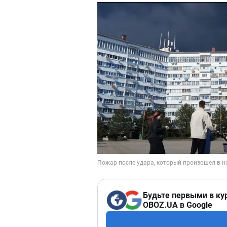
Будьте первыми в ку
OBOZ.UA в Google