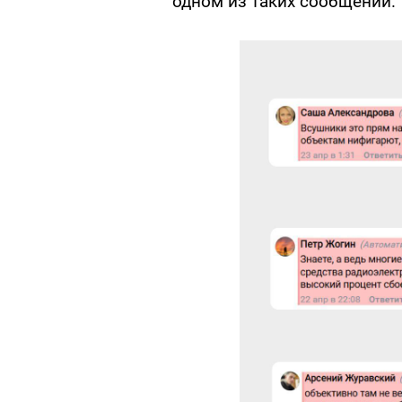
одном из таких сообщений.