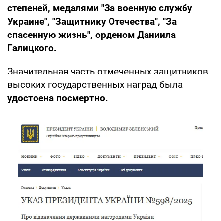
степеней, медалями "За военную службу
Украине", "Защитнику Отечества", "За
спасенную жизнь", орденом Даниила
Галицкого.
Значительная часть отмеченных защитников
высоких государственных наград была
удостоена посмертно.