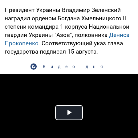
Президент Украины Владимир Зеленский
наградил орденом Богдана Хмельницкого II
степени командира 1 корпуса Национальной
гвардии Украины "Азов", полковника
Дениса
Прокопенко
. Соответствующий указ глава
государства подписал 15 августа.
Видео дня
Play Video