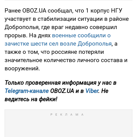
Ранее OBOZ.UA сообщал, что 1 корпус НГУ
участвует в стабилизации ситуации в районе
Доброполья, где враг недавно совершил
прорыв. На днях
военные сообщили о
зачистке шести сел возле Доброполья
, а
также о том, что россияне потеряли
значительное количество личного состава и
вооружений.
Только проверенная информация у нас в
Telegram-канале
OBOZ.UA и в
Viber
. Не
ведитесь на фейки!