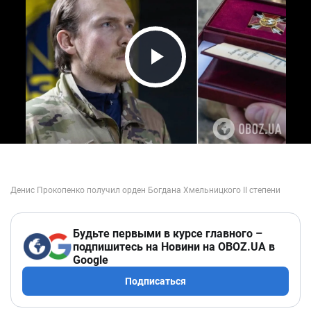
Play Video
Будьте первыми в курсе главного –
подпишитесь на Новини на OBOZ.UA в
Google
Подписаться