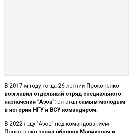
В 2017-м году тогда 26-летний Прокопенко
возглавил отдельный отряд специального
назначения "Азов":
он стал
самым молодым
в истории НГУ и ВСУ командиром.
В 2022 году "Азов" под командованием
Прокопенко
занял оборону Мариуполя и