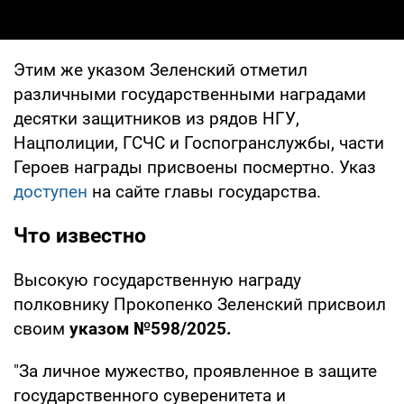
Этим же указом Зеленский отметил
различными государственными наградами
десятки защитников из рядов НГУ,
Нацполиции, ГСЧС и Госпогранслужбы, части
Героев награды присвоены посмертно. Указ
доступен
на сайте главы государства.
Что известно
Высокую государственную награду
полковнику Прокопенко Зеленский присвоил
своим
указом №598/2025.
"За личное мужество, проявленное в защите
государственного суверенитета и