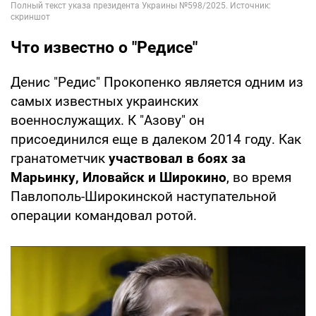
Что известно о "Редисе"
Денис "Редис" Прокопенко является одним из
самых известных украинских
военнослужащих. К "Азову" он
присоединился еще в далеком 2014 году. Как
гранатометчик
участвовал в боях за
Марьинку, Иловайск и Широкино
, во время
Павлополь-Широкинской наступательной
операции командовал ротой.