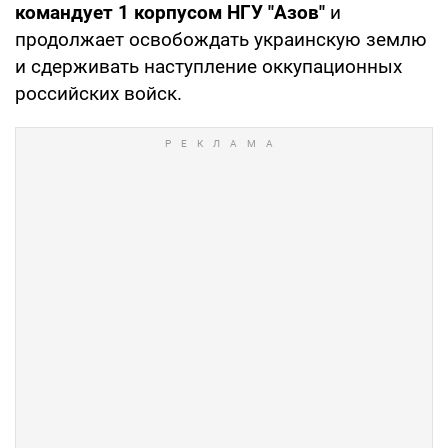
командует 1 корпусом НГУ "Азов"
и
продолжает освобождать украинскую землю
и сдерживать наступление оккупационных
российских войск.