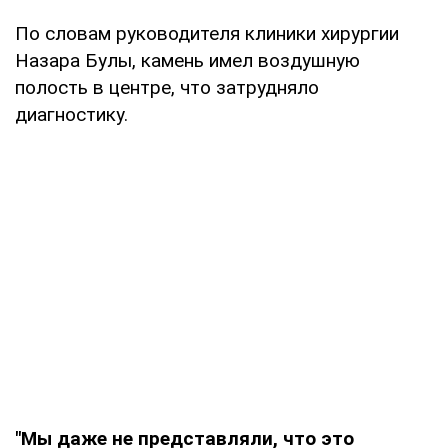
По словам руководителя клиники хирургии
Назара Булы, камень имел воздушную
полость в центре, что затрудняло
диагностику.
"Мы даже не представляли, что это