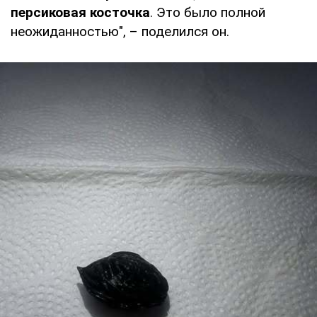
персиковая косточка
. Это было полной
неожиданностью", – поделился он.