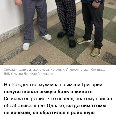
На Рождество мужчина по имени Григорий
почувствовал резкую боль в животе
.
Сначала он решил, что переел, поэтому принял
обезболивающее. Однако,
когда симптомы
не исчезли, он обратился в районную