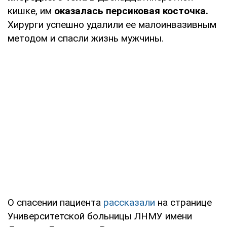
кишке, им
оказалась персиковая косточка.
Хирурги успешно удалили ее малоинвазивным
методом и спасли жизнь мужчины.
О спасении пациента
рассказали
на странице
Университетской больницы ЛНМУ имени