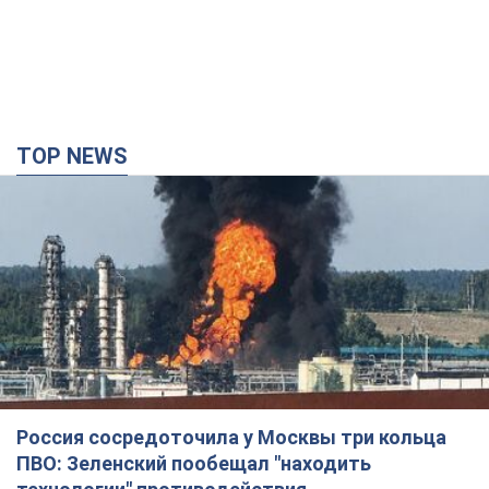
TOP NEWS
Россия сосредоточила у Москвы три кольца
ПВО: Зеленский пообещал "находить