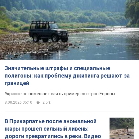
Значительные штрафы и специальные
полигоны: как проблему джипинга решают за
границей
Украине не помешает взять пример со стран Европы
8.08.2026 05:10
2,5 т.
В Прикарпатье после аномальной
жары прошел сильный ливень:
дороги превратились в реки. Видео