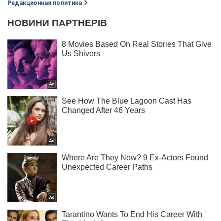
Редакционная политика