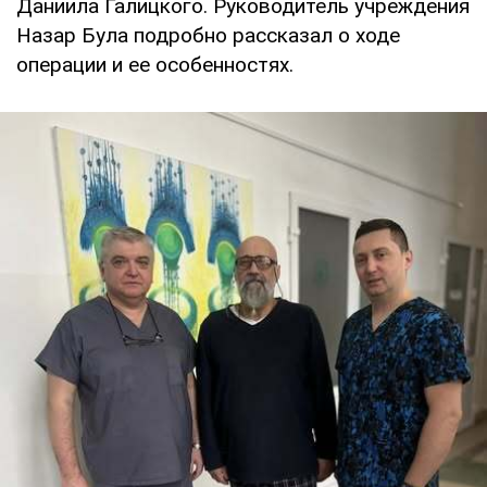
Даниила Галицкого. Руководитель учреждения
Назар Була подробно рассказал о ходе
операции и ее особенностях.