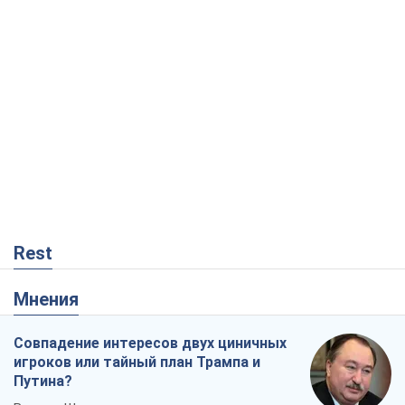
Rest
Мнения
Совпадение интересов двух циничных
игроков или тайный план Трампа и
Путина?