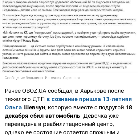
Ранее OBOZ.UA сообщал, в Харькове после
тяжелого ДТП
в сознание
пришла 13-летняя
Ольга
Шевчун
, которую вместе с подругой
18
декабря сбил автомобиль
. Девочка уже
переведена в реабилитационный центр,
однако ее состояние остается сложным и