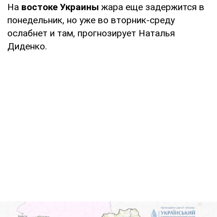
На
востоке Украины
жара еще задержится в
понедельник, но уже во вторник-среду
ослабнет и там, прогнозирует Наталья
Диденко.