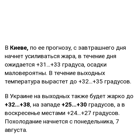
В
Киеве,
по ее прогнозу, с завтрашнего дня
начнет усиливаться жара, в течение дня
ожидается +31...+33 градуса, осадки
маловероятны. В течение выходных
температура вырастет до +32...+35 градусов.
В Украине на выходных также будет жарко до
+32...+38
, на западе
+25...+30
градусов, а в
воскресенье местами +24...+27 градусов.
Похолодание начнется с понедельника, 7
августа.