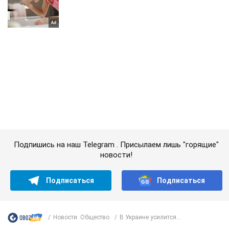
Подпишись на наш Telegram . Присылаем лишь "горящие"
новости!
Подписаться
Подписаться
Новости. Общество
В Украине усилится...
Важное