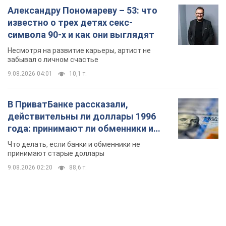
В ПриватБанке рассказали,
действительны ли доллары 1996
года: принимают ли обменники и
банки такие купюры
Что делать, если банки и обменники не
принимают старые доллары
9.08.2026 02:20
88,6 т.