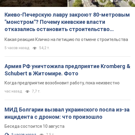
Армия РФ уничтожила предприятие Kromberg &
Schubert в Житомире. Фото
Когда предприятие возобновит работу, пока неизвестно
час назад
7,7 т.
МИД Болгарии вызвал украинского посла из-за
инцидента с дроном: что произошло
Беседа состоится 10 августа
5 часов назад
7,5 т.