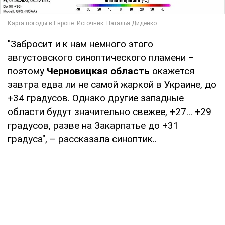
"Забросит и к нам немного этого
августовского синоптического пламени –
поэтому
Черновицкая область
окажется
завтра едва ли не самой жаркой в Украине, до
+34 градусов. Однако другие западные
области будут значительно свежее, +27... +29
градусов, разве на Закарпатье до +31
градуса", – рассказала синоптик..