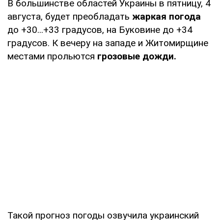
В большинстве областей Украины в пятницу, 4
августа, будет преобладать
жаркая погода
до +30...+33 градусов, на Буковине до +34
градусов. К вечеру на западе и Житомирщине
местами прольются
грозовые дожди.
Такой прогноз погоды озвучила украинский