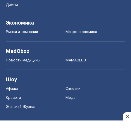
Новости медицины
MAMACLUB
Шоу
Афиша
Сплетни
Красота
Мода
Женский Журнал