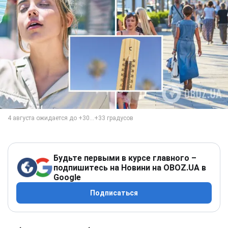
Будьте первыми в курсе главного –
подпишитесь на Новини на OBOZ.UA в
Google
Подписаться