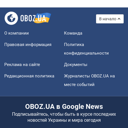
В начало
О компании
Команда
Правовая информация
Политика
конфиденциальности
Реклама на сайте
Документы
Редакционная политика
Журналисты OBOZ.UA на
месте событий
OBOZ.UA в Google News
Подписывайтесь, чтобы быть в курсе последних
новостей Украины и мира сегодня