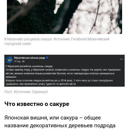
Что известно о сакуре
Японская вишня, или сакура – общее
название декоративных деревьев подрода