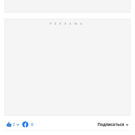
2
0
Подписаться