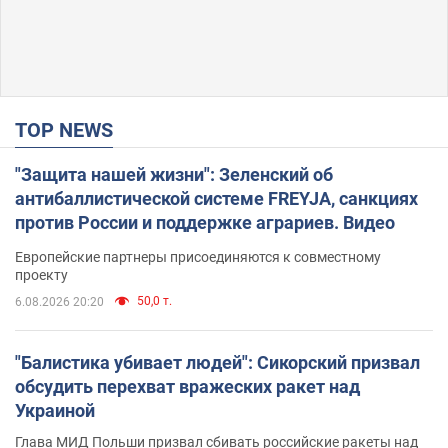
TOP NEWS
"Защита нашей жизни": Зеленский об
антибаллистической системе FREYJA, санкциях
против России и поддержке аграриев. Видео
Европейские партнеры присоединяются к совместному
проекту
50,0 т.
6.08.2026 20:20
"Балистика убивает людей": Сикорский призвал
обсудить перехват вражеских ракет над
Украиной
Глава МИД Польши призвал сбивать российские ракеты над