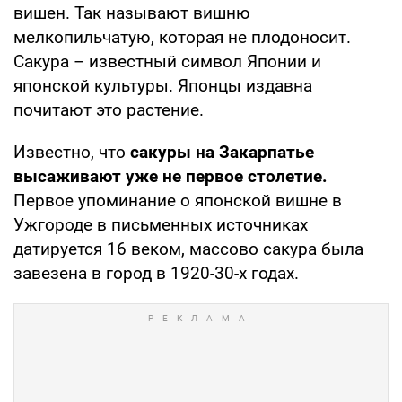
вишен. Так называют вишню
мелкопильчатую, которая не плодоносит.
Сакура – известный символ Японии и
японской культуры. Японцы издавна
почитают это растение.
Известно, что
сакуры на Закарпатье
высаживают уже не первое столетие.
Первое упоминание о японской вишне в
Ужгороде в письменных источниках
датируется 16 веком, массово сакура была
завезена в город в 1920-30-х годах.