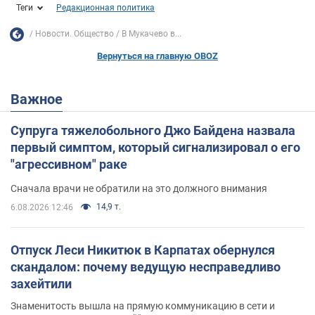
Теги
Редакционная политика
Новости. Общество
В Мукачево в...
Вернуться на главную OBOZ
Важное
Супруга тяжелобольного Джо Байдена назвала
первый симптом, который сигнализировал о его
"агрессивном" раке
Сначала врачи не обратили на это должного внимания
14,9 т.
6.08.2026 12:46
Отпуск Леси Никитюк в Карпатах обернулся
скандалом: почему ведущую несправедливо
захейтили
Знаменитость вышла на прямую коммуникацию в сети и