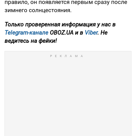
правило, он появляется первым сразу после
зимнего солнцестояния.
Только проверенная информация у нас в
Telegram-канале
OBOZ.UA и в
Viber
. Не
ведитесь на фейки!