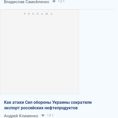
Владислав Самойленко
1,3 т.
Как атаки Сил обороны Украины сократили
экспорт российских нефтепродуктов
Андрей Клименко
1,9 т.