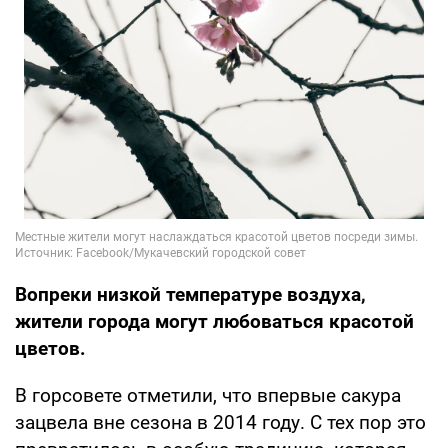
Вопреки низкой температуре воздуха,
жители города могут любоваться красотой
цветов.
В горсовете отметили, что впервые сакура
зацвела вне сезона в 2014 году. С тех пор это