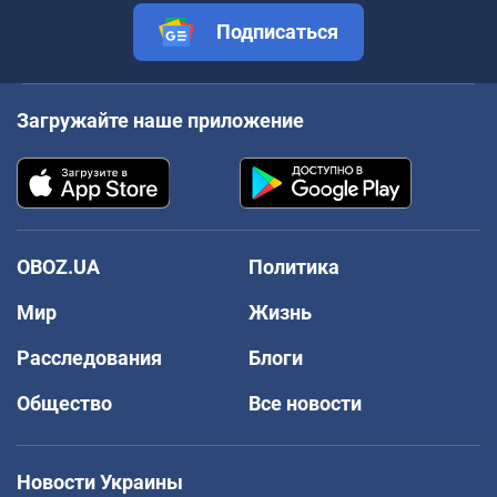
Подписаться
Загружайте наше приложение
OBOZ.UA
Политика
Мир
Жизнь
Расследования
Блоги
Общество
Все новости
Новости Украины