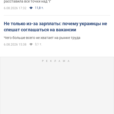
расставила все точки над "i"
11,8 т.
6.08.2026 17:32
Не только из-за зарплаты: почему украинцы не
спешат соглашаться на вакансии
Чего больше всего не хватает на рынке труда
3,1 т.
6.08.2026 15:38