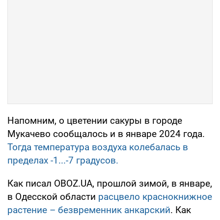
Напомним, о цветении сакуры в городе
Мукачево сообщалось и в январе 2024 года.
Тогда температура воздуха колебалась в
пределах -1...-7 градусов.
Как писал OBOZ.UA, прошлой зимой, в январе,
в Одесской области
расцвело краснокнижное
растение – безвременник анкарский
. Как