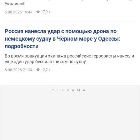
Украиной
7,9 т.
6.08.2026 19:47
Россия нанесла удар с помощью дрона по
немецкому судну в Чёрном море у Одессы:
подробности
Во время эвакуации экипажа российские террористы нанесли
еще один удар беспилотником по судну
2,2 т.
6.08.2026 21:34