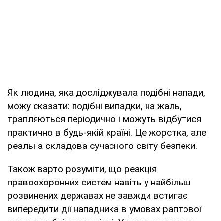
Як людина, яка досліджувала подібні напади,
можу сказати: подібні випадки, на жаль,
трапляються періодично і можуть відбутися
практично в будь-якій країні. Це жорстка, але
реальна складова сучасного світу безпеки.
Також варто розуміти, що реакція
правоохоронних систем навіть у найбільш
розвинених державах не завжди встигає
випередити дії нападника в умовах раптової