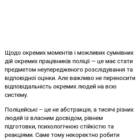
Щодо окремих моментів і можливих сумнівних
дій окремих працівників поліції — це має стати
предметом неупередженого розслідування та
відповідної оцінки. Але важливо не переносити
відповідальність окремих людей на всю
систему.
Поліцейські – це не абстракція, а тисячі різних
людей із власним досвідом, рівнем
підготовки, психологічною стійкістю та
реакціями. Саме тому некоректно робити