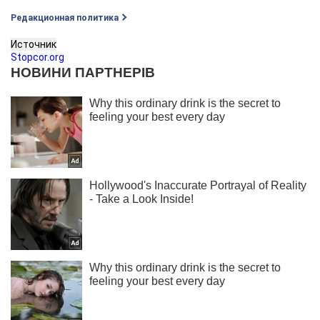
Редакционная политика
Источник
Stopcor.org