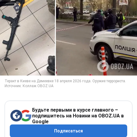
Будьте первыми в курсе главного –
подпишитесь на Новини на OBOZ.UA в
Google
Подписаться