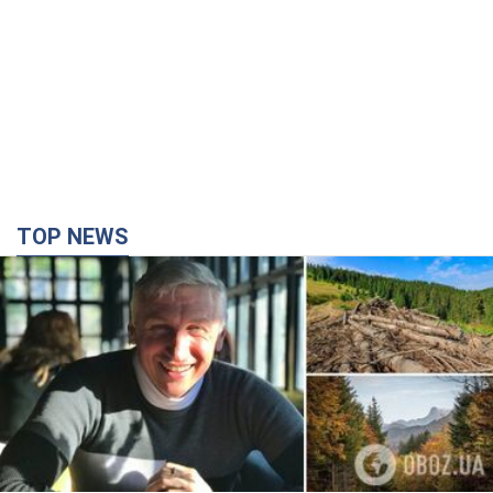
TOP NEWS