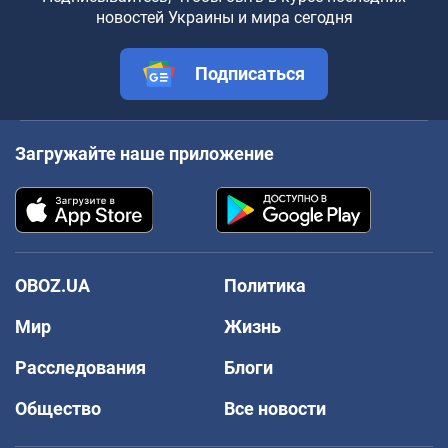
новостей Украины и мира сегодня
Подписаться
Загружайте наше приложение
OBOZ.UA
Политика
Мир
Жизнь
Расследования
Блоги
Общество
Все новости