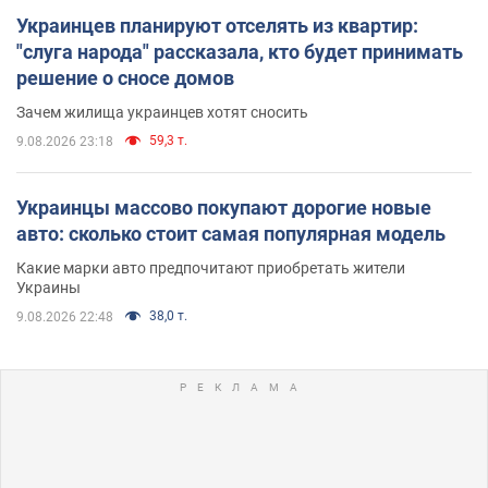
Украинцев планируют отселять из квартир:
"слуга народа" рассказала, кто будет принимать
решение о сносе домов
Зачем жилища украинцев хотят сносить
59,3 т.
9.08.2026 23:18
Украинцы массово покупают дорогие новые
авто: сколько стоит самая популярная модель
Какие марки авто предпочитают приобретать жители
Украины
38,0 т.
9.08.2026 22:48