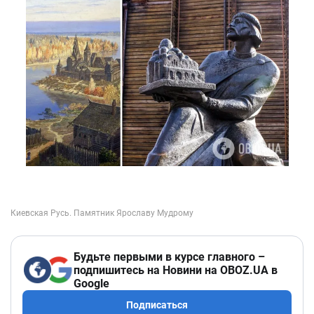
Будьте первыми в курсе главного –
подпишитесь на Новини на OBOZ.UA в
Google
Подписаться