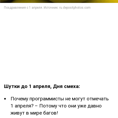
Шутки до 1 апреля, Дня смеха:
Почему программисты не могут отмечать
1 апреля? – Потому что они уже давно
живут в мире багов!