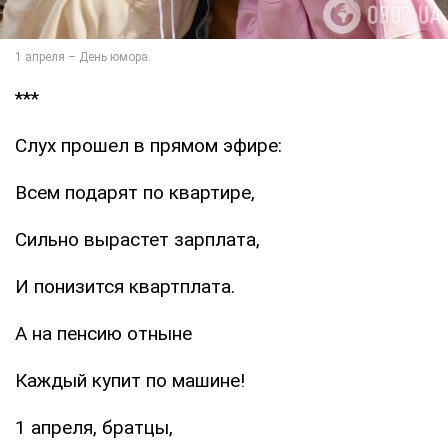
***
Слух прошел в прямом эфире:
Всем подарят по квартире,
Сильно вырастет зарплата,
И понизится квартплата.
А на пенсию отныне
Каждый купит по машине!
1 апреля, братцы,