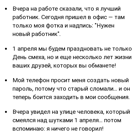
Вчера на работе сказали, что я лучший
работник. Сегодня пришел в офис — там
только моя фотка и надпись: "Нужен
новый работник".
1 апреля мы будем праздновать не только
День смеха, но и еще несколько лет жизни
ваших друзей, которых вы обманете!
Мой телефон просит меня создать новый
пароль, потому что старый сломали... и он
теперь боится заходить в мои сообщения.
Вчера увидел на улице человека, который
смеялся над шутками 1 апреля... потом
вспоминаю: я ничего не говорил!