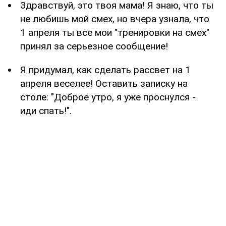
Здравствуй, это твоя мама! Я знаю, что ты
не любишь мой смех, но вчера узнала, что
1 апреля ты все мои "тренировки на смех"
принял за серьезное сообщение!
Я придумал, как сделать рассвет на 1
апреля веселее! Оставить записку на
столе: "Доброе утро, я уже проснулся -
иди спать!".