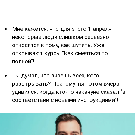
Мне кажется, что для этого 1 апреля
некоторые люди слишком серьезно
относятся к тому, как шутить. Уже
открывают курсы "Как смеяться по
полной"!
Ты думал, что знаешь всех, кого
разыгрывать? Поэтому ты потом вчера
удивился, когда кто-то накануне сказал "в
соответствии с новыми инструкциями"!