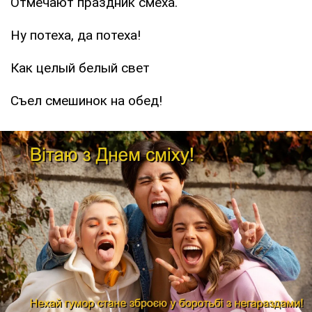
Отмечают праздник смеха.
Ну потеха, да потеха!
Как целый белый свет
Съел смешинок на обед!