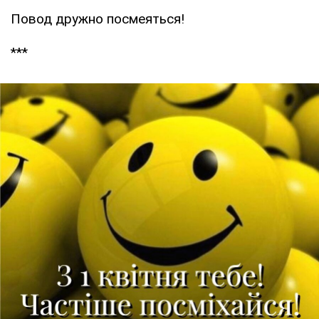
Повод дружно посмеяться!
***