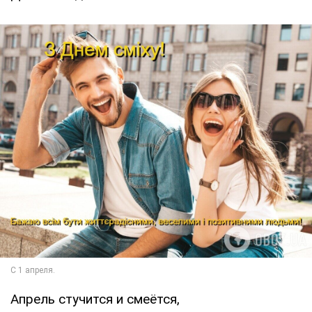
Апрель стучится и смеётся,