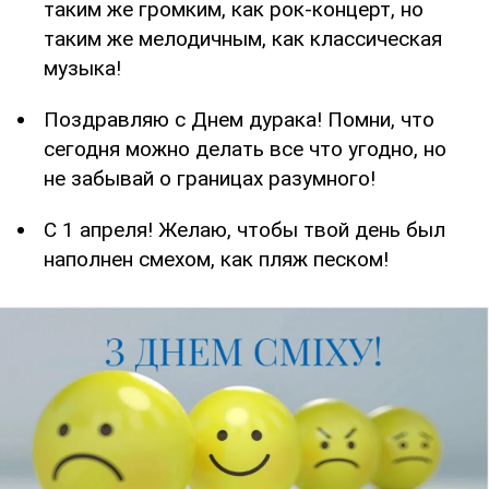
таким же громким, как рок-концерт, но
таким же мелодичным, как классическая
музыка!
Поздравляю с Днем дурака! Помни, что
сегодня можно делать все что угодно, но
не забывай о границах разумного!
С 1 апреля! Желаю, чтобы твой день был
наполнен смехом, как пляж песком!