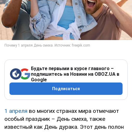
Будьте первыми в курсе главного –
подпишитесь на Новини на OBOZ.UA в
Google
Подписаться
1 апреля
во многих странах мира отмечают
особый праздник – День смеха, также
известный как День дурака. Этот день полон