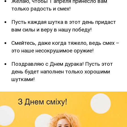
Желаю, чтобы 1 апреля принесло вам
только радость и смех!
Пусть каждая шутка в этот день придаст
вам силы и веру в нашу победу!
Смейтесь, даже когда тяжело, ведь смех –
это наше несокрушимое оружие!
Поздравляю с Днем дурака! Пусть этот
день будет наполнен только хорошими
шутками!