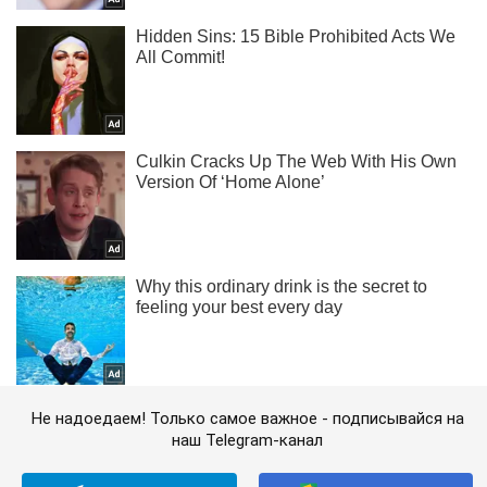
Не надоедаем! Только самое важное - подписывайся на
наш Telegram-канал