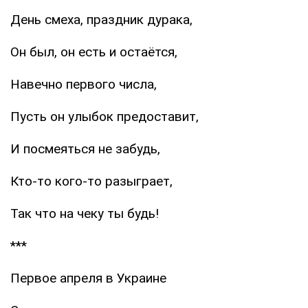
День смеха, праздник дурака,
Он был, он есть и остаётся,
Навечно первого числа,
Пусть он улыбок предоставит,
И посмеяться не забудь,
Кто-то кого-то разыграет,
Так что на чеку ты будь!
***
Первое апреля в Украине