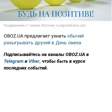
OBOZ.UA предлагает узнать
обычай
разыгрывать друзей в День смеха.
Подписывайтесь на каналы OBOZ.UA в
Telegram
и
Viber
,
чтобы быть в курсе
последних событий.