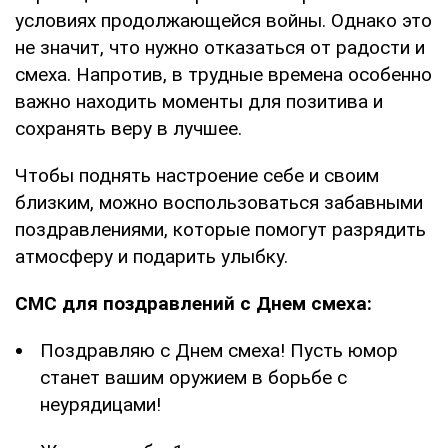
условиях продолжающейся войны. Однако это
не значит, что нужно отказаться от радости и
смеха. Напротив, в трудные времена особенно
важно находить моменты для позитива и
сохранять веру в лучшее.
Чтобы поднять настроение себе и своим
близким, можно воспользоваться забавными
поздравлениями, которые помогут разрядить
атмосферу и подарить улыбку.
СМС для поздравлений с Днем смеха:
Поздравляю с Днем смеха! Пусть юмор
станет вашим оружием в борьбе с
неурядицами!