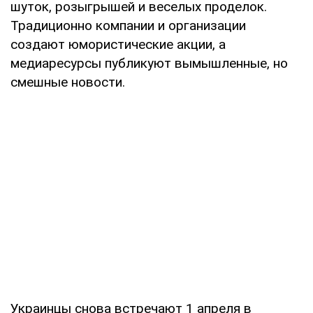
шуток, розыгрышей и веселых проделок.
Традиционно компании и организации
создают юмористические акции, а
медиаресурсы публикуют вымышленные, но
смешные новости.
Украинцы снова встречают 1 апреля в