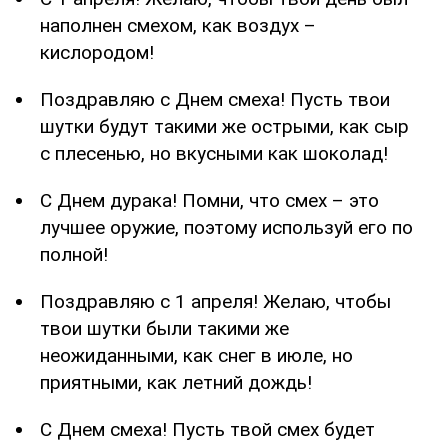
наполнен смехом, как воздух –
кислородом!
Поздравляю с Днем смеха! Пусть твои
шутки будут такими же острыми, как сыр
с плесенью, но вкусными как шоколад!
С Днем дурака! Помни, что смех – это
лучшее оружие, поэтому используй его по
полной!
Поздравляю с 1 апреля! Желаю, чтобы
твои шутки были такими же
неожиданными, как снег в июле, но
приятными, как летний дождь!
С Днем смеха! Пусть твой смех будет