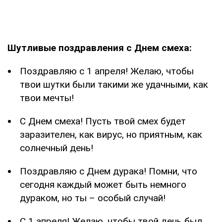
Шутливые поздравления с Днем смеха:
Поздравляю с 1 апреля! Желаю, чтобы
твои шутки были такими же удачными, как
твои мечты!
С Днем смеха! Пусть твой смех будет
заразителен, как вирус, но приятным, как
солнечный день!
Поздравляю с Днем дурака! Помни, что
сегодня каждый может быть немного
дураком, но ты – особый случай!
С 1 апреля! Желаю, чтобы твой день был