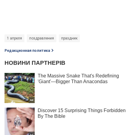
1 апреля
поздравления
праздник
Редакционная политика