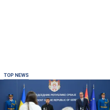
TOP NEWS