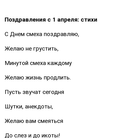
Поздравления с 1 апреля: стихи
С Днем смеха поздравляю,
Желаю не грустить,
Минутой смеха каждому
Желаю жизнь продлить.
Пусть звучат сегодня
Шутки, анекдоты,
Желаю вам смеяться
До слез и до икоты!