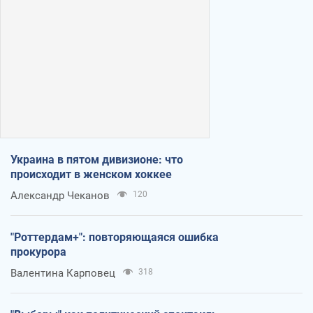
Украина в пятом дивизионе: что
происходит в женском хоккее
Александр Чеканов
120
"Роттердам+": повторяющаяся ошибка
прокурора
Валентина Карповец
318