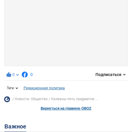
0
0
Подписаться
Теги
Редакционная политика
Новости. Общество
Названы пять предметов ...
Вернуться на главную OBOZ
Важное