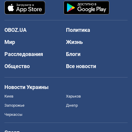
OBOZ.UA
Политика
Мир
Жизнь
Расследования
Блоги
Общество
Все новости
Новости Украины
Киев
Харьков
Запорожье
Днепр
Черкассы