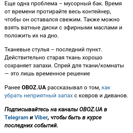
Еще одна проблема – мусорный бак. Время
от времени протирайте весь контейнер,
чтобы он оставался свежим. Также можно
взять ватные диски с эфирными маслами и
положить их на дно.
Тканевые стулья – последний пункт.
Действительно старая ткань хорошо
сохраняет запахи. Спрей для ткани/комнаты
— это лишь временное решение
Ранее
OBOZ
.
UA
рассказывал о том,
как
убрать неприятный запах
с ковров и диванов.
Подписывайтесь на каналы
OBOZ
.
UA
в
Telegram
и
Viber
, чтобы быть в курсе
последних событий.