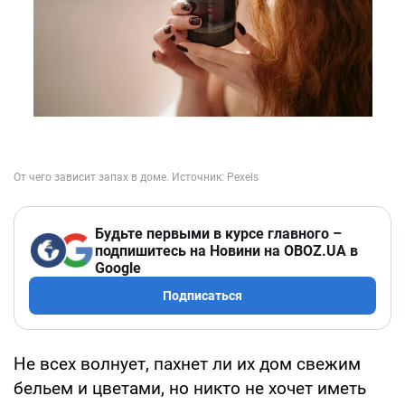
Будьте первыми в курсе главного –
подпишитесь на Новини на OBOZ.UA в
Google
Подписаться
Не всех волнует, пахнет ли их дом свежим
бельем и цветами, но никто не хочет иметь