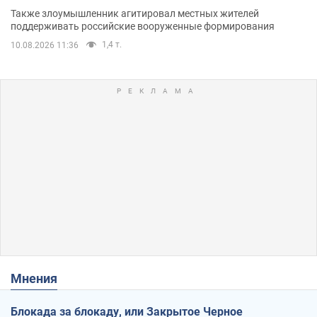
Также злоумышленник агитировал местных жителей
поддерживать российские вооруженные формирования
1,4 т.
10.08.2026 11:36
Мнения
Блокада за блокаду, или Закрытое Черное