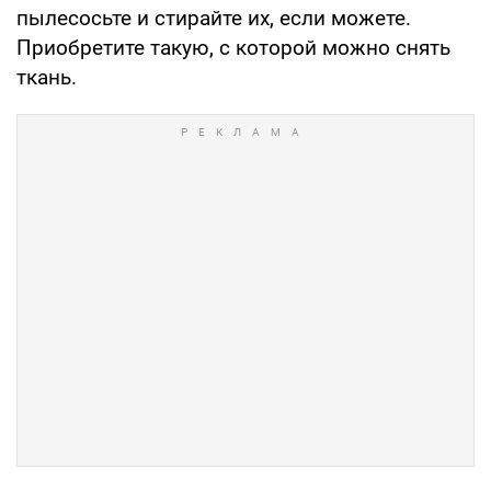
пылесосьте и стирайте их, если можете.
Приобретите такую, с которой можно снять
ткань.