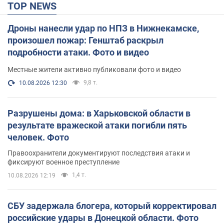
TOP NEWS
Дроны нанесли удар по НПЗ в Нижнекамске,
произошел пожар: Генштаб раскрыл
подробности атаки. Фото и видео
Местные жители активно публиковали фото и видео
9,8 т.
10.08.2026 12:30
Разрушены дома: в Харьковской области в
результате вражеской атаки погибли пять
человек. Фото
Правоохранители документируют последствия атаки и
фиксируют военное преступление
1,4 т.
10.08.2026 12:19
СБУ задержала блогера, который корректировал
российские удары в Донецкой области. Фото