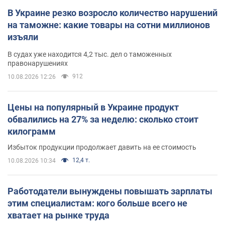
В Украине резко возросло количество нарушений
на таможне: какие товары на сотни миллионов
изъяли
В судах уже находится 4,2 тыс. дел о таможенных
правонарушениях
912
10.08.2026 12:26
Цены на популярный в Украине продукт
обвалились на 27% за неделю: сколько стоит
килограмм
Избыток продукции продолжает давить на ее стоимость
12,4 т.
10.08.2026 10:34
Работодатели вынуждены повышать зарплаты
этим специалистам: кого больше всего не
хватает на рынке труда