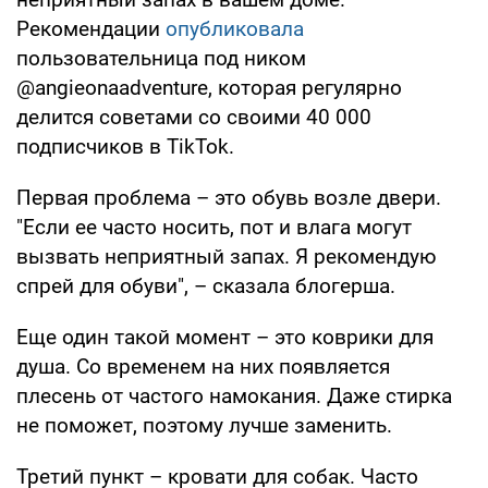
Рекомендации
опубликовала
пользовательница под ником
@angieonaadventure, которая регулярно
делится советами со своими 40 000
подписчиков в TikTok.
Первая проблема – это обувь возле двери.
"Если ее часто носить, пот и влага могут
вызвать неприятный запах. Я рекомендую
спрей для обуви", – сказала блогерша.
Еще один такой момент – это коврики для
душа. Со временем на них появляется
плесень от частого намокания. Даже стирка
не поможет, поэтому лучше заменить.
Третий пункт – кровати для собак. Часто