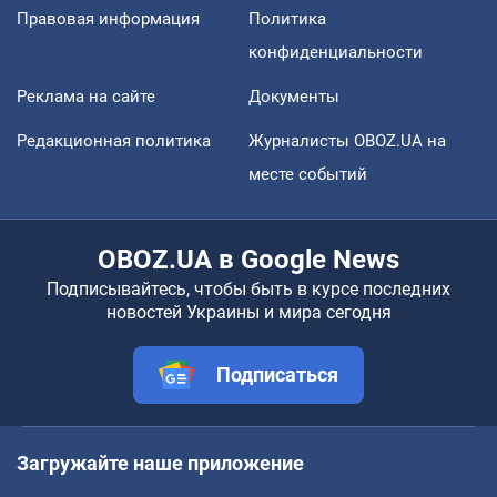
Правовая информация
Политика
конфиденциальности
Реклама на сайте
Документы
Редакционная политика
Журналисты OBOZ.UA на
месте событий
OBOZ.UA в Google News
Подписывайтесь, чтобы быть в курсе последних
новостей Украины и мира сегодня
Подписаться
Загружайте наше приложение