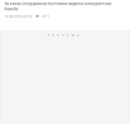
За каких сотрудников постоянно ведется конкурентная
борьба
4,5 т.
10.08.2026 09:55