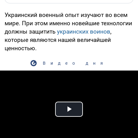
Украинский военный опыт изучают во всем
мире. При этом именно новейшие технологии
должны защитить
украинских воинов
,
которые являются нашей величайшей
ценностью.
Видео дня
Play Video