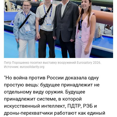
"Но война против России доказала одну
простую вещь: будущее принадлежит не
отдельному виду оружия. Будущее
принадлежит системе, в которой
искусственный интеллект, ПДТР, РЭБ и
дроны-перехватчики работают как единый