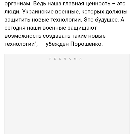
организм. Ведь наша главная ценность – это
люди. Украинские военные, которых должны
защитить новые технологии. Это будущее. А
сегодня наши военные защищают
возможность создавать такие новые
технологии", – убежден Порошенко.