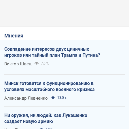
Мнения
Совпадение интересов двух циничных
игроков или тайный план Трампа и Путина?
Виктор Швец
7,6 т.
Минск готовится к функционированию в
условиях масштабного военного кризиса
Александр Левченко
13,5 т.
Ни оружия, ни людей: как Лукашенко
создает новую армию