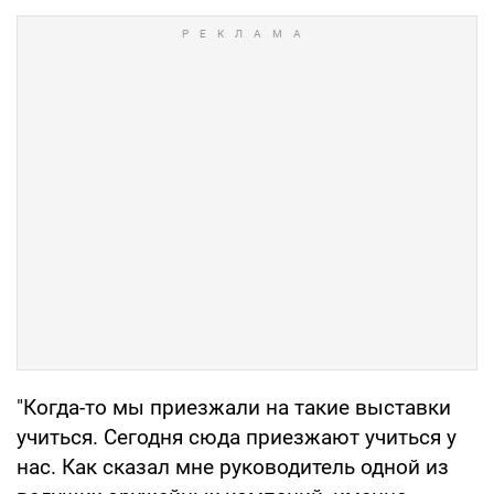
"Когда-то мы приезжали на такие выставки
учиться. Сегодня сюда приезжают учиться у
нас. Как сказал мне руководитель одной из