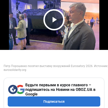
Play Video
Будьте первыми в курсе главного –
подпишитесь на Новини на OBOZ.UA в
Google
Подписаться