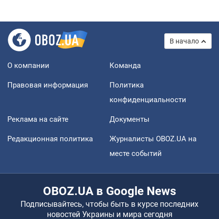
В начало
О компании
Команда
Правовая информация
Политика
конфиденциальности
Реклама на сайте
Документы
Редакционная политика
Журналисты OBOZ.UA на
месте событий
OBOZ.UA в Google News
Подписывайтесь, чтобы быть в курсе последних
новостей Украины и мира сегодня