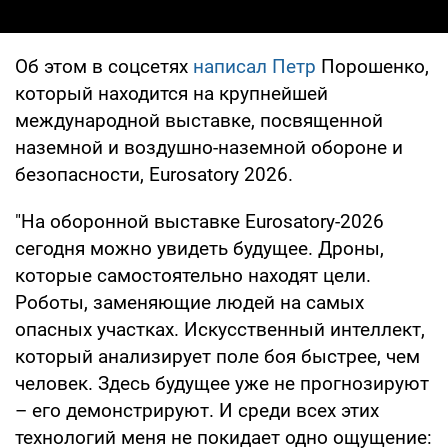
Об этом в соцсетях
написал Петр
Порошенко,
который находится на крупнейшей
международной выставке, посвященной
наземной и воздушно-наземной обороне и
безопасности, Eurosatory 2026.
"На оборонной выставке Eurosatory-2026
сегодня можно увидеть будущее. Дроны,
которые самостоятельно находят цели.
Роботы, заменяющие людей на самых
опасных участках. Искусственный интеллект,
который анализирует поле боя быстрее, чем
человек. Здесь будущее уже не прогнозируют
– его демонстрируют. И среди всех этих
технологий меня не покидает одно ощущение: