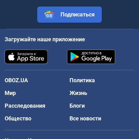
Подписаться
Загружайте наше приложение
OBOZ.UA
Политика
Мир
Жизнь
Расследования
Блоги
Общество
Все новости