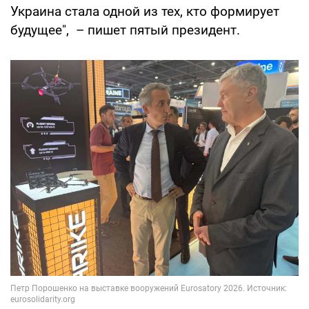
Украина стала одной из тех, кто формирует
будущее", – пишет пятый президент.