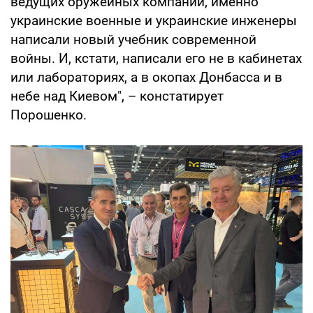
ведущих оружейных компаний, именно
украинские военные и украинские инженеры
написали новый учебник современной
войны. И, кстати, написали его не в кабинетах
или лабораториях, а в окопах Донбасса и в
небе над Киевом", – констатирует
Порошенко.