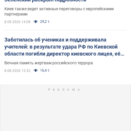
Киев также ведет активные переговоры с европейскими
партнерами
29,2 т.
8.08.2026 14:08
Заботилась об учениках и поддерживала
учителей: в результате удара РФ по Киевской
области погибли директор киевского лицея, её
муж и внук
Вечная память жертвам российского террора
16,4 т.
8.08.2026 13:32