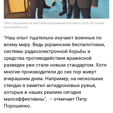
"Наш опыт тщательно изучают военные по
всему миру. Ведь украинские беспилотники,
системы радиоэлектронной борьбы и
средства противодействия вражеской
разведке уже стали новым стандартом. Хотя
многие производители до сих пор живут
вчерашним днем. Например, на нескольких
стендах я заметил антидроновые ружья,
которые в наших реалиях сегодня
малоэффективны", – отмечает Петр
Порошенко.