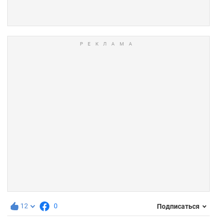
12
0
Подписаться