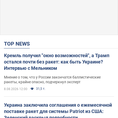
TOP NEWS
Кремль получил "окно возможностей", а Трамп
остался почти без ракет: как быть Украине?
Интервью с Мельником
Мнение о том, что у России закончатся баллистические
ракеты, крайне опасно, подчеркнул эксперт
31,5 т.
8.08.2026 12:00
Украина заключила соглашения о ежемесячной
поставке ракет для системы Patriot из США:
Зеленский раскрыл подробности