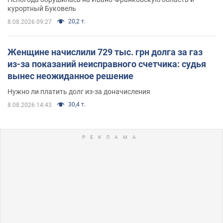
курортный Буковель
20,2 т.
8.08.2026 09:27
Женщине начислили 729 тыс. грн долга за газ
из-за показаний неисправного счетчика: судья
вынес неожиданное решение
Нужно ли платить долг из-за доначисления
30,4 т.
8.08.2026 14:43