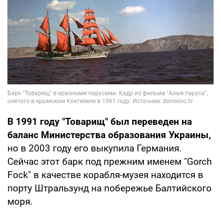
В 1991 году "Товарищ" был переведен на
баланс Министерства образования Украины,
но в 2003 году его выкупила Германия.
Сейчас этот барк под прежним именем "Gorch
Fock" в качестве корабля-музея находится в
порту Штральзунд на побережье Балтийского
моря.