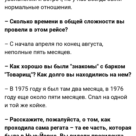
нормальные отношения.
– Сколько времени в общей сложности вы
провели в этом рейсе?
– С начала апреля по конец августа,
неполные пять месяцев.
– Как хорошо вы были "знакомы" с барком
"Товарищ"? Как долго вы находились на нем?
– В 1975 году я был там два месяца, в 1976
году еще около пяти месяцев. Спал на одной
и той же койке.
– Расскажите, пожалуйста, о том, как
проходила сама регата – та ее часть, которая
была в Нью-Йорке
.
Вы видели президента