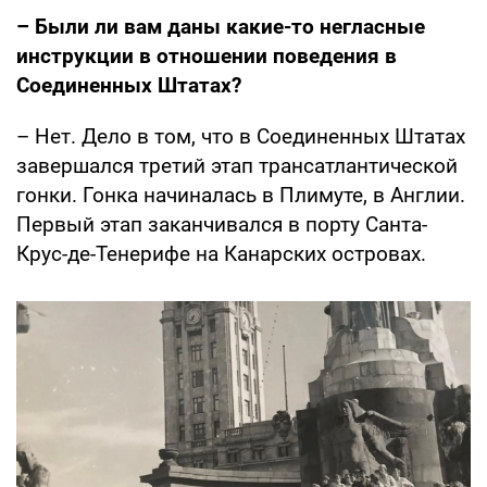
– Были ли вам даны какие-то негласные
инструкции в отношении поведения в
Соединенных Штатах?
– Нет. Дело в том, что в Соединенных Штатах
завершался третий этап трансатлантической
гонки. Гонка начиналась в Плимуте, в Англии.
Первый этап заканчивался в порту Санта-
Крус-де-Тенерифе на Канарских островах.