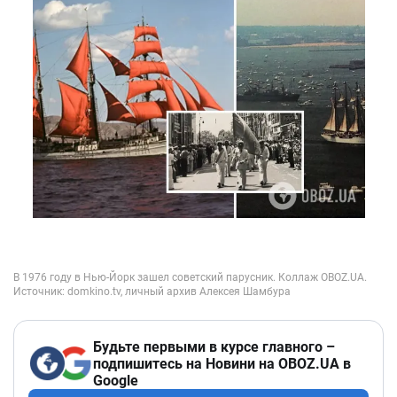
Будьте первыми в курсе главного –
подпишитесь на Новини на OBOZ.UA в
Google