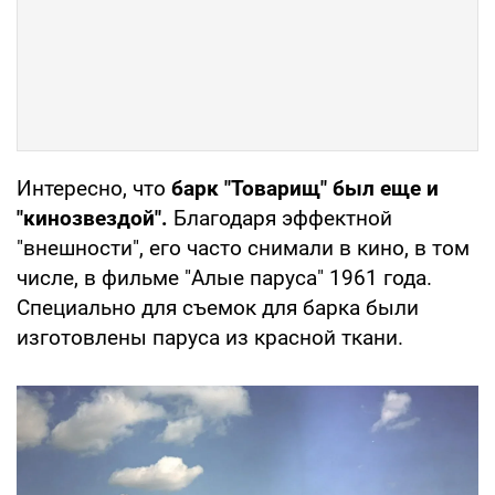
Интересно, что
барк "Товарищ" был еще и
"кинозвездой".
Благодаря эффектной
"внешности", его часто снимали в кино, в том
числе, в фильме "Алые паруса" 1961 года.
Специально для съемок для барка были
изготовлены паруса из красной ткани.