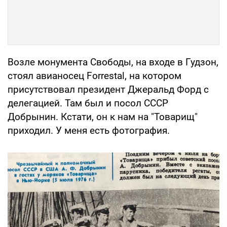
Возле монумента Свободы, на входе в Гудзон,
стоял авианосец Forrestal, на котором
присутствовал президент Джеральд Форд с
делегацией. Там был и посол СССР
Добрынин. Кстати, он к нам на "Товарищ"
приходил. У меня есть фотография.