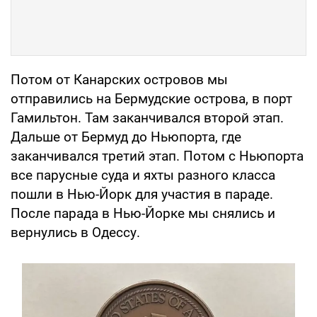
Потом от Канарских островов мы
отправились на Бермудские острова, в порт
Гамильтон. Там заканчивался второй этап.
Дальше от Бермуд до Ньюпорта, где
заканчивался третий этап. Потом с Ньюпорта
все парусные суда и яхты разного класса
пошли в Нью-Йорк для участия в параде.
После парада в Нью-Йорке мы снялись и
вернулись в Одессу.