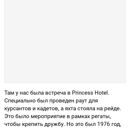
Там у нас была встреча в Princess Hotel.
Специально был проведен раут для
курсантов и кадетов, а яхта стояла на рейде.
Это было мероприятие в рамках регаты,
чтобы крепить дружбу. Но это был 1976 год,