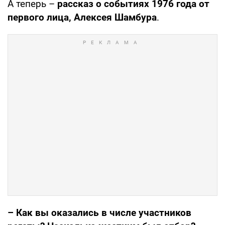
А теперь –
рассказ о событиях 1976 года от
первого лица, Алексея Шамбура
.
– Как вы оказались в числе участников