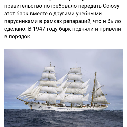
правительство потребовало передать Союзу
этот барк вместе с другими учебными
парусниками в рамках репараций, что и было
сделано. В 1947 году барк подняли и привели
в порядок.