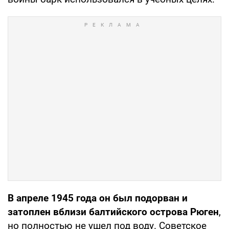
В апреле 1945 года он был подорван и
затоплен вблизи балтийского острова Рюген
,
но полностью не ушел под воду. Советское