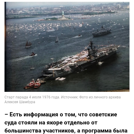
– Есть информация о том, что советские
суда стояли на якоре отдельно от
большинства участников, а программа была