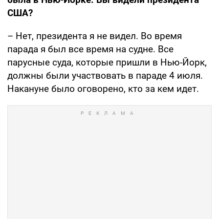
США?
– Нет, президента я не видел. Во время
парада я был все время на судне. Все
парусные суда, которые пришли в Нью-Йорк,
должны были участвовать в параде 4 июля.
Накануне было оговорено, кто за кем идет.