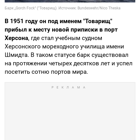
В 1951 году он под именем "Товарищ"
прибыл к месту новой приписки в порт
Херсона
, где стал учебным судном
Херсонского мореходного училища имени
Шмидта. В таком статусе барк существовал
на протяжении четырех десятков лет и успел
посетить сотню портов мира.