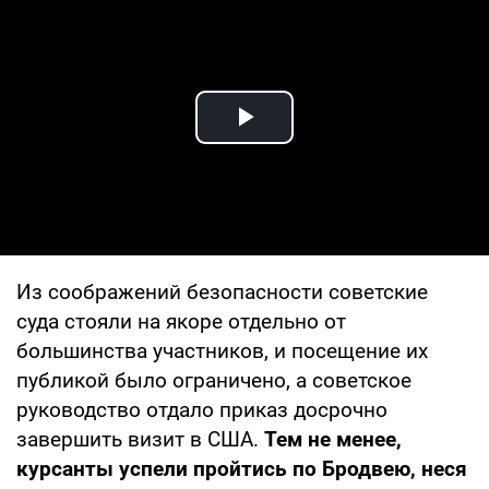
Play Video
Из соображений безопасности советские
суда стояли на якоре отдельно от
большинства участников, и посещение их
публикой было ограничено, а советское
руководство отдало приказ досрочно
завершить визит в США.
Тем не менее,
курсанты успели пройтись по Бродвею, неся