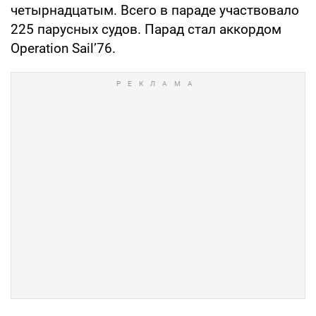
четырнадцатым. Всего в параде участвовало
225 парусных судов. Парад стал аккордом
Operation Sail’76.