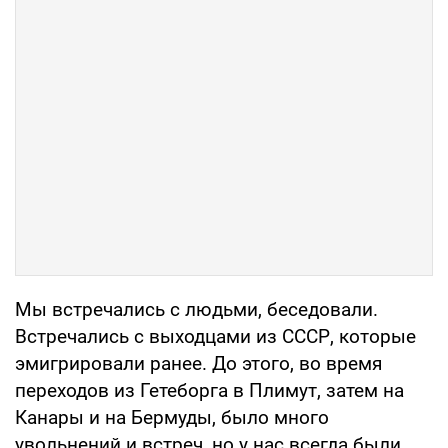
Мы встречались с людьми, беседовали.
Встречались с выходцами из СССР, которые
эмигрировали ранее. До этого, во время
переходов из Гетеборга в Плимут, затем на
Канары и на Бермуды, было много
увольнений и встреч, но у нас всегда были