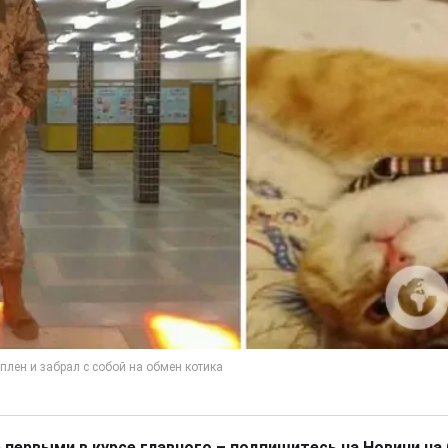
 первыми в курсе главного – подпишитесь на Новини на