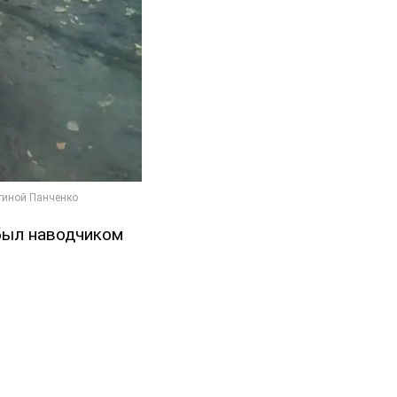
 был наводчиком