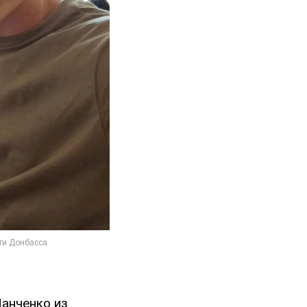
Панченко из