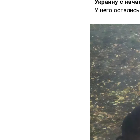
Украину с нача
У него остались