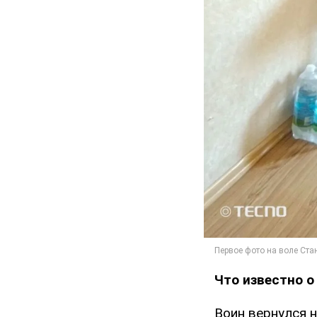
Что известно о
Воин вернулся 