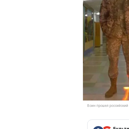
Будьте