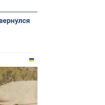
 вернулся