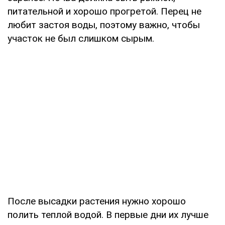
питательной и хорошо прогретой. Перец не
любит застоя воды, поэтому важно, чтобы
участок не был слишком сырым.
После высадки растения нужно хорошо
полить теплой водой. В первые дни их лучше