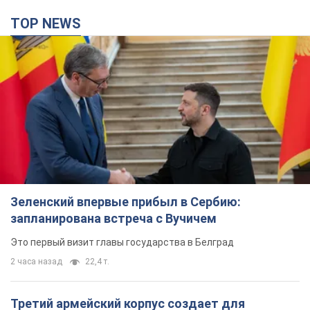
TOP NEWS
Зеленский впервые прибыл в Сербию:
запланирована встреча с Вучичем
Это первый визит главы государства в Белград
2 часа назад
22,4 т.
Третий армейский корпус создает для