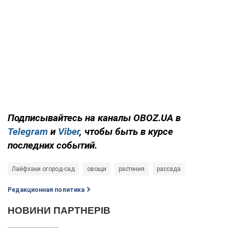
Подписывайтесь на каналы OBOZ.UA в
Telegram
и
Viber
, чтобы быть в курсе
последних событий.
Лайфхаки огород-сад
овощи
растения
рассада
Редакционная политика