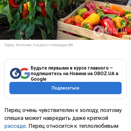
Будьте первыми в курсе главного –
подпишитесь на Новини на OBOZ.UA в
Google
Подписаться
Перец очень чувствителен к холоду, поэтому
спешка может навредить даже крепкой
рассаде
. Перец относится к теплолюбивым