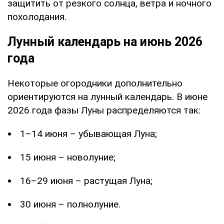
защитить от резкого солнца, ветра и ночного
похолодания.
Лунный календарь на июнь 2026
года
Некоторые огородники дополнительно
ориентируются на лунный календарь. В июне
2026 года фазы Луны распределяются так:
1–14 июня – убывающая Луна;
15 июня – новолуние;
16–29 июня – растущая Луна;
30 июня – полнолуние.