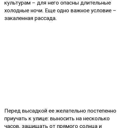
культурам – для него опасны длительные
холодные ночи. Еще одно важное условие –
закаленная рассада.
Перед высадкой ее желательно постепенно
приучать к улице: выносить на несколько
часов, защищать от прямого солнца и