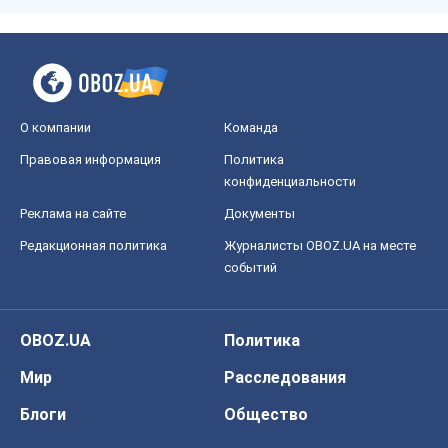
О компании
Команда
Правовая информация
Политика
конфиденциальности
Реклама на сайте
Документы
Редакционная политика
Журналисты OBOZ.UA на месте
событий
OBOZ.UA
Политика
Мир
Расследования
Блоги
Общество