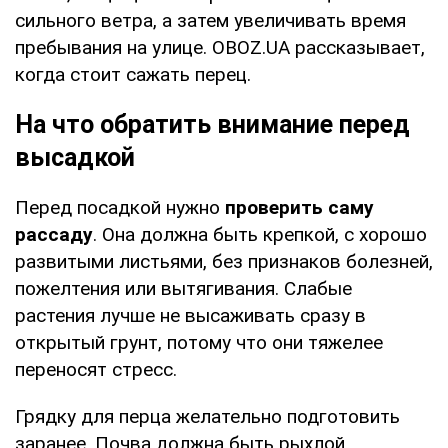
сильного ветра, а затем увеличивать время
пребывания на улице. OBOZ.UA рассказывает,
когда стоит сажать перец.
На что обратить внимание перед
высадкой
Перед посадкой нужно
проверить саму
рассаду
. Она должна быть крепкой, с хорошо
развитыми листьями, без признаков болезней,
пожелтения или вытягивания. Слабые
растения лучше не высаживать сразу в
открытый грунт, потому что они тяжелее
переносят стресс.
Грядку для перца желательно подготовить
заранее. Почва должна быть рыхлой,