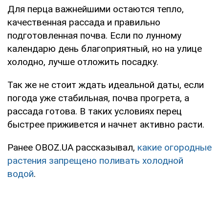
Для перца важнейшими остаются тепло,
качественная рассада и правильно
подготовленная почва. Если по лунному
календарю день благоприятный, но на улице
холодно, лучше отложить посадку.
Так же не стоит ждать идеальной даты, если
погода уже стабильная, почва прогрета, а
рассада готова. В таких условиях перец
быстрее приживется и начнет активно расти.
Ранее OBOZ.UA рассказывал,
какие огородные
растения запрещено поливать холодной
водой
.