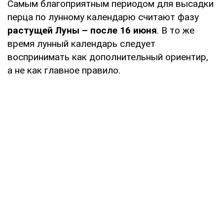
Самым благоприятным периодом для высадки
перца по лунному календарю считают фазу
растущей Луны
– после 16 июня
. В то же
время лунный календарь следует
воспринимать как дополнительный ориентир,
а не как главное правило.