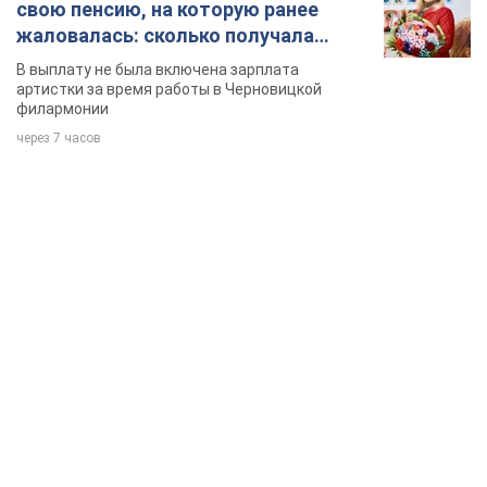
свою пенсию, на которую ранее
жаловалась: сколько получала
певица
В выплату не была включена зарплата
артистки за время работы в Черновицкой
филармонии
через 7 часов