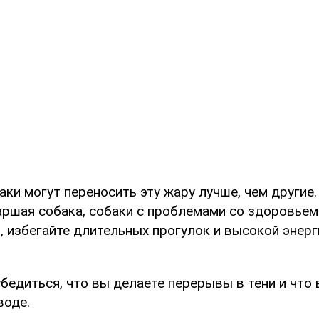
ки могут переносить эту жару лучше, чем другие. 
аршая собака, собаки с проблемами со здоровьем
 избегайте длительных прогулок и высокой энерг
бедиться, что вы делаете перерывы в тени и что
воде.