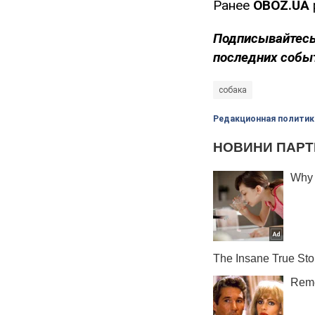
Ранее
OBOZ
.
UA
Подписывайтесь
последних собы
собака
Редакционная политик