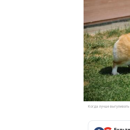
Будьте