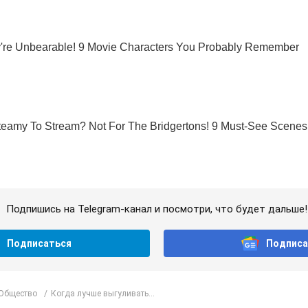
Подпишись на Telegram-канал и посмотри, что будет дальше!
Подписаться
Подписа
 Общество
Когда лучше выгуливать...