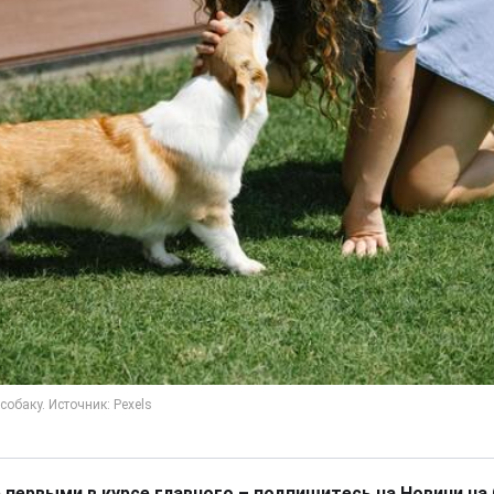
 первыми в курсе главного – подпишитесь на Новини на