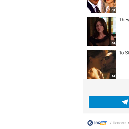
Новости.