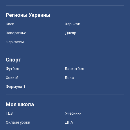
Регионы Украины
Киев
Харьков
Запорожье
Днепр
Черкассы
Спорт
Футбол
Баскетбол
Хоккей
Бокс
Формула-1
Моя школа
ГДЗ
Учебники
Онлайн уроки
ДПА