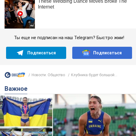
Ты еще не подписан на наш Telegram? Быстро жми!
Подписаться
Подписаться
Новости. Общество
Клубника будет большой...
Важное