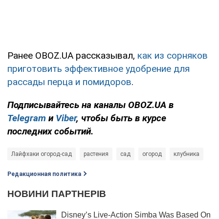
Ранее OBOZ.UA рассказывал,
как из сорняков
приготовить эффективное удобрение для
рассады перца и помидоров
.
Подписывайтесь на каналы OBOZ.UA в
Telegram
и
Viber
, чтобы быть в курсе
последних событий.
Лайфхаки огород-сад
растения
сад
огород
клубника
Редакционная политика