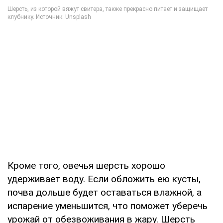
Кроме того, овечья шерсть хорошо
удерживает воду. Если обложить ею кусты,
почва дольше будет оставаться влажной, а
испарение уменьшится, что поможет уберечь
урожай от обезвоживания в жару. Шерсть