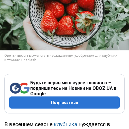
Будьте первыми в курсе главного –
подпишитесь на Новини на OBOZ.UA в
Google
Подписаться
В весеннем сезоне
клубника
нуждается в