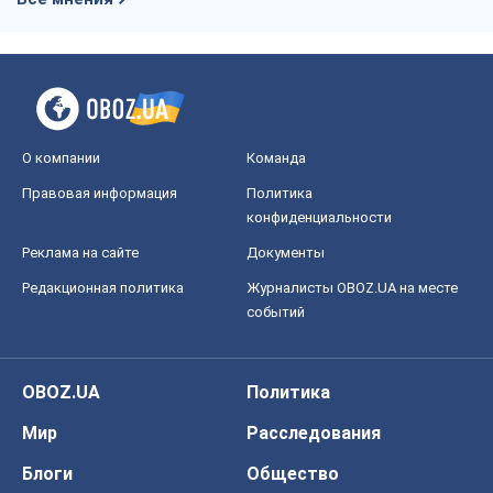
О компании
Команда
Правовая информация
Политика
конфиденциальности
Реклама на сайте
Документы
Редакционная политика
Журналисты OBOZ.UA на месте
событий
OBOZ.UA
Политика
Мир
Расследования
Блоги
Общество