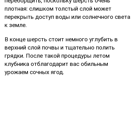
переборщить, поскольку шерсть очень
плотная: слишком толстый слой может
перекрыть доступ воды или солнечного света
к земле.
В конце шерсть стоит немного углубить в
верхний слой почвы и тщательно полить
грядки. После такой процедуры летом
клубника отблагодарит вас обильным
урожаем сочных ягод.