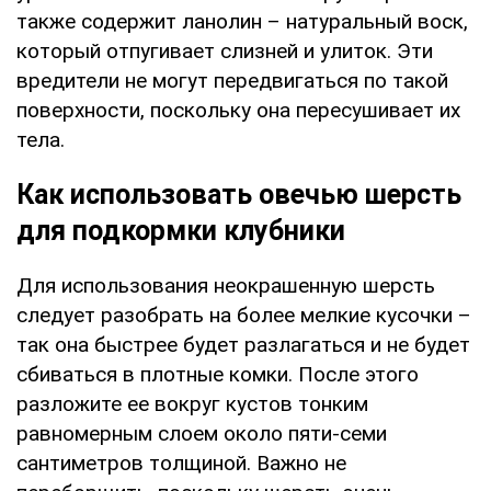
также содержит ланолин – натуральный воск,
который отпугивает слизней и улиток. Эти
вредители не могут передвигаться по такой
поверхности, поскольку она пересушивает их
тела.
Как использовать овечью шерсть
для подкормки клубники
Для использования неокрашенную шерсть
следует разобрать на более мелкие кусочки –
так она быстрее будет разлагаться и не будет
сбиваться в плотные комки. После этого
разложите ее вокруг кустов тонким
равномерным слоем около пяти-семи
сантиметров толщиной. Важно не