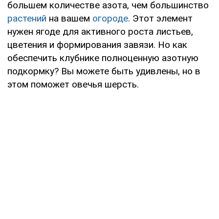
большем количестве азота, чем большинство
растений
на вашем
огороде
. Этот элемент
нужен ягоде для активного роста листьев,
цветения и формирования завязи. Но как
обеспечить клубнике полноценную азотную
подкормку? Вы можете быть удивлены, но в
этом поможет овечья шерсть.