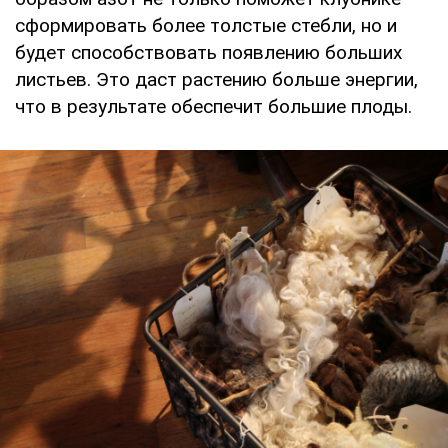
сформировать более толстые стебли, но и
будет способствовать появлению больших
листьев. Это даст растению больше энергии,
что в результате обеспечит большие плоды.