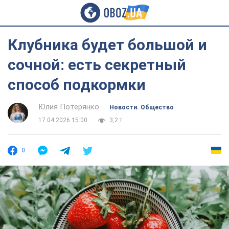
Клубника будет большой и
сочной: есть секретный
способ подкормки
Юлия Потерянко
Новости. Общество
17.04.2026 15:00
3,2 т.
0