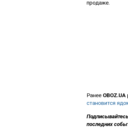
продаже.
Ранее
OBOZ.UA
становится ядо
Подписывайтесь
последних собы