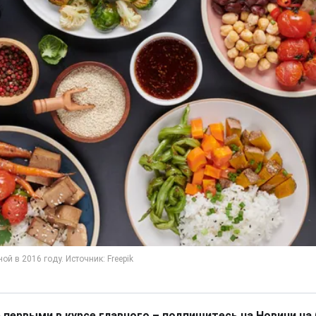
 первыми в курсе главного – подпишитесь на Новини на