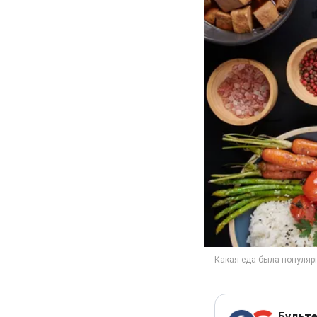
Будьте