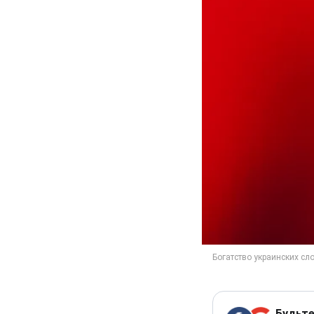
Будьте