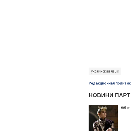
украинский язык
Редакционная политик