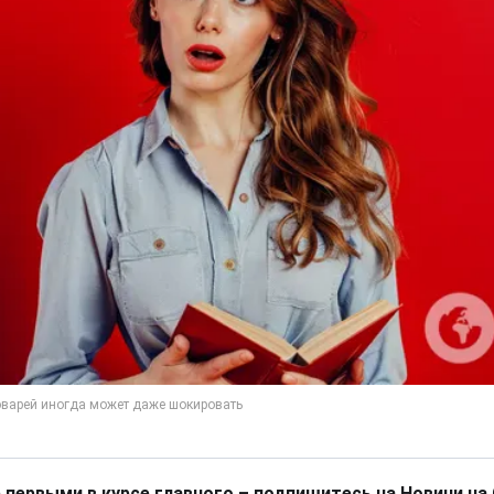
 первыми в курсе главного – подпишитесь на Новини на