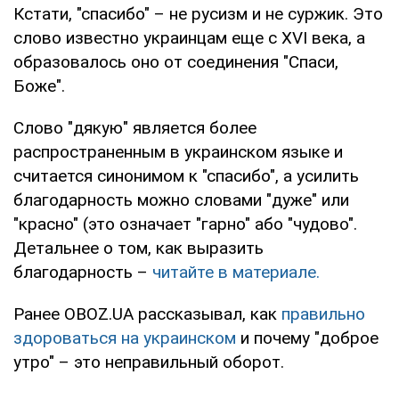
Кстати, "спасибо" – не русизм и не суржик. Это
слово известно украинцам еще с XVI века, а
образовалось оно от соединения "Спаси,
Боже".
Слово "дякую" является более
распространенным в украинском языке и
считается синонимом к "спасибо", а усилить
благодарность можно словами "дуже" или
"красно" (это означает "гарно" або "чудово".
Детальнее о том, как выразить
благодарность –
читайте в материале.
Ранее OBOZ.UA рассказывал, как
правильно
здороваться на украинском
и почему "доброе
утро" – это неправильный оборот.