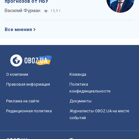
прогнозов от НБУ
Василий Фурман
19,9 т.
Все мнения
О компании
Команда
Правовая информация
Политика
конфиденциальности
Реклама на сайте
Документы
Редакционная политика
Журналисты OBOZ.UA на месте
событий