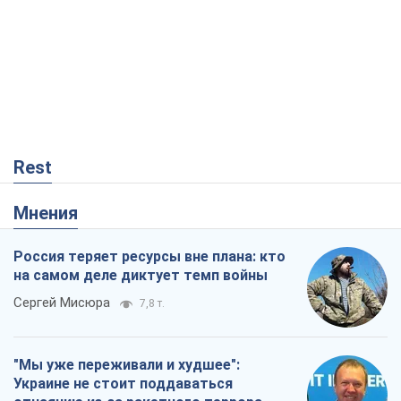
Rest
Мнения
Россия теряет ресурсы вне плана: кто
на самом деле диктует темп войны
Сергей Мисюра
7,8 т.
"Мы уже переживали и худшее":
Украине не стоит поддаваться