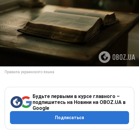
Будьте первыми в курсе главного –
подпишитесь на Новини на OBOZ.UA в
Google
Подписаться