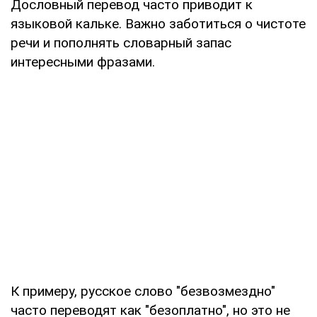
Дословный перевод часто приводит к
языковой кальке. Важно заботиться о чистоте
речи и пополнять словарный запас
интересными фразами.
К примеру, русское слово "безвозмездно"
часто переводят как "безоплатно", но это не