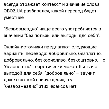
всегда отражает контекст и значение слова.
OBOZ.UA разбирался, какой перевод будет
уместнее.
"Безвозмездно" чаще всего употребляется в
значении "без пользы или выгоды для себя".
Онлайн-источники предлагают следующие
варианты перевода: добровільно, безплатно,
добровольчо, безкорисливо, безкоштовно. Но
"безоплатно" теоретически может быть и с
выгодой для себя, "добровільно" – звучит
даже с ноткой принуждения, а у
"безвозмездно" этих нюансов нет.