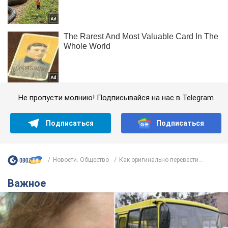
Не пропусти молнию! Подписывайся на нас в Telegram
Подписаться
Подписаться
Новости. Общество
Как оригинально перевести...
Важное