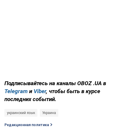
Подписывайтесь
на каналы OBOZ
.UA
в
Telegram
и
Viber
, чтобы быть в курсе
последних событий.
украинский язык
Украина
Редакционная политика