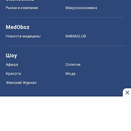
Рынки и компании
Mакроэкономика
MedOboz
Новости медицины
MAMACLUB
Шоу
Афиша
Сплетни
Красота
Мода
Женский Журнал