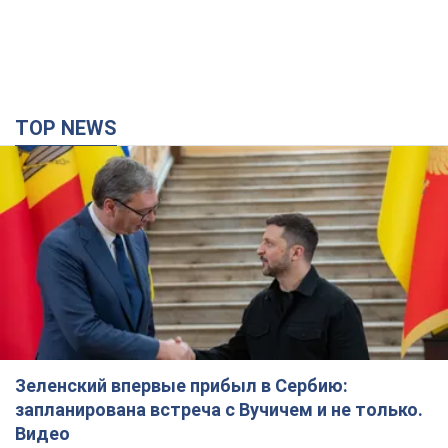
TOP NEWS
Зеленский впервые прибыл в Сербию:
запланирована встреча с Вучичем и не только.
Видео