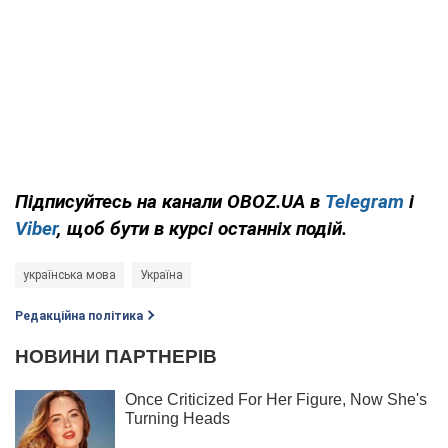
Підписуйтесь
на канали OBOZ
.UA
в
Telegram
і
Viber
, щоб бути в курсі останніх подій.
українська мова
Україна
Редакційна політика