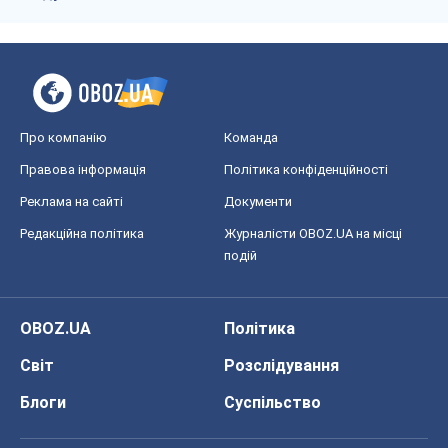
Про компанію
Команда
Правова інформація
Політика конфіденційності
Реклама на сайті
Документи
Редакційна політика
Журналісти OBOZ.UA на місці
подій
OBOZ.UA
Політика
Світ
Розслідування
Блоги
Суспільство