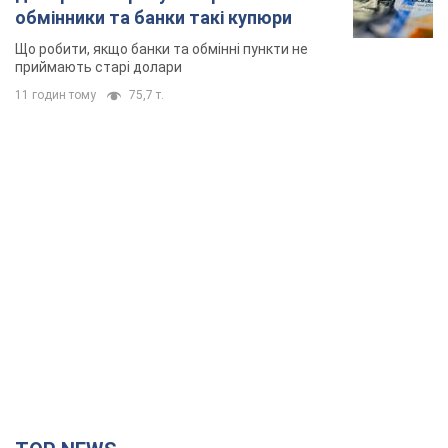
обмінники та банки такі купюри
Що робити, якщо банки та обмінні пункти не
приймають старі долари
11 годин тому
75,7 т.