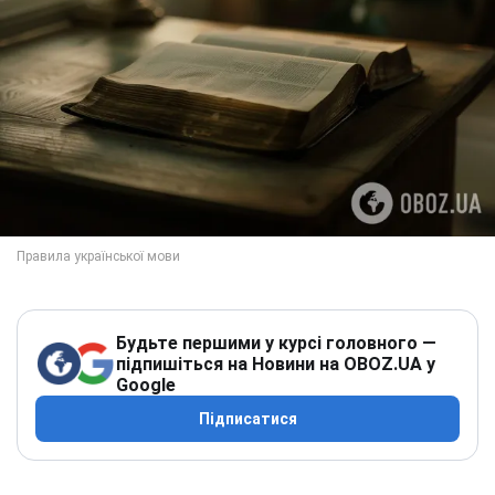
Будьте першими у курсі головного —
підпишіться на Новини на OBOZ.UA у
Google
Підписатися