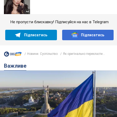
Не пропусти блискавку! Підписуйся на нас в Telegram
Підписатись
Підписатись
Новини. Суспільство
Як оригінально перекласти...
Важливе