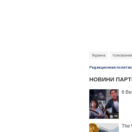
Украина
толкование
Редакционная политик