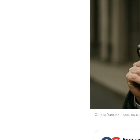
Будьте