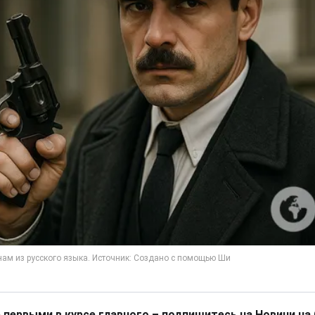
 первыми в курсе главного – подпишитесь на Новини на