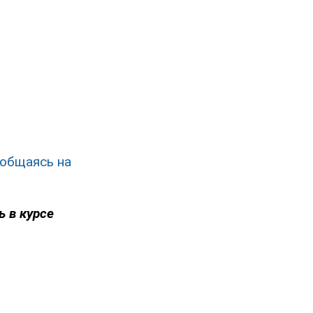
 общаясь на
ь в курсе