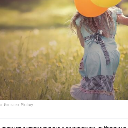
 первыми в курсе главного – подпишитесь на Новини на