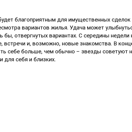
будет благоприятным для имущественных сделок 
есмотра вариантов жилья. Удача может улыбнуть
ь бы, отвергнутых вариантах. С середины недели 
 встречи и, возможно, новые знакомства. В конц
ть себе больше, чем обычно – звезды советуют н
 для себя и близких.