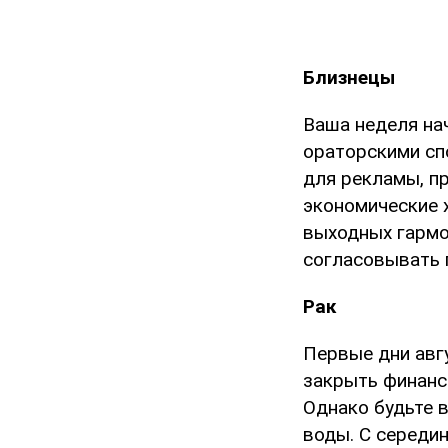
Близнецы
Ваша неделя на
ораторскими сп
для рекламы, пр
экономические 
выходных гармо
согласовывать 
Рак
Первые дни авг
закрыть финанс
Однако будьте 
воды. С середин