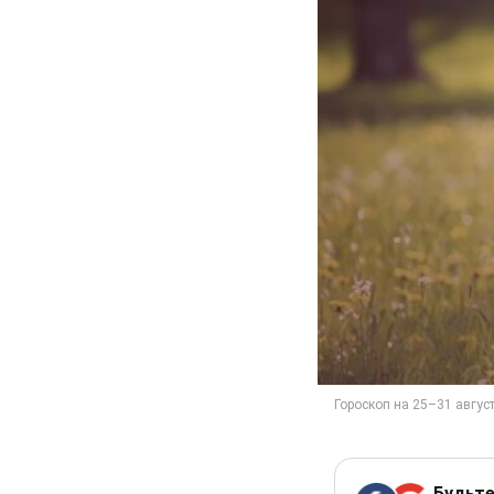
Будьте