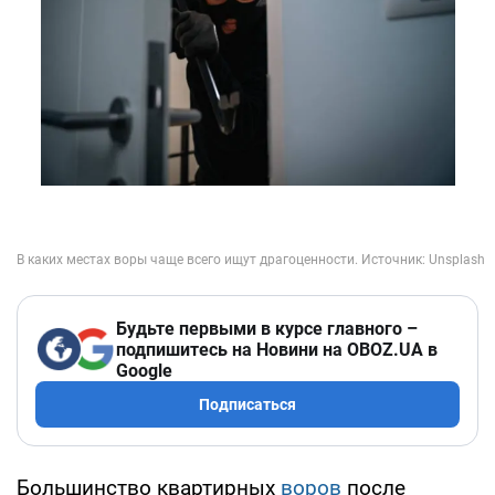
Будьте первыми в курсе главного –
подпишитесь на Новини на OBOZ.UA в
Google
Подписаться
Большинство квартирных
воров
после