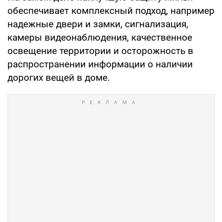
обеспечивает комплексный подход, например
надежные двери и замки, сигнализация,
камеры видеонаблюдения, качественное
освещение территории и осторожность в
распространении информации о наличии
дорогих вещей в доме.