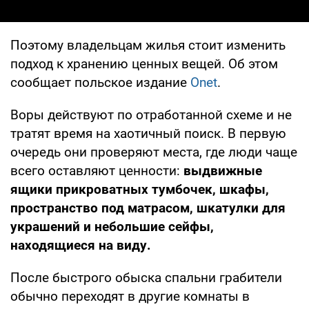
Поэтому владельцам жилья стоит изменить
подход к хранению ценных вещей. Об этом
сообщает польское издание
Onet
.
Воры действуют по отработанной схеме и не
тратят время на хаотичный поиск. В первую
очередь они проверяют места, где люди чаще
всего оставляют ценности:
выдвижные
ящики прикроватных тумбочек, шкафы,
пространство под матрасом, шкатулки для
украшений и небольшие сейфы,
находящиеся на виду.
После быстрого обыска спальни грабители
обычно переходят в другие комнаты в