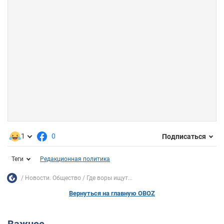
1
0
Подписаться
Теги
Редакционная политика
Новости. Общество
Где воры ищут...
Вернуться на главную OBOZ