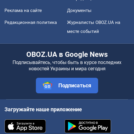
Реклама на сайте
Документы
Редакционная политика
Журналисты OBOZ.UA на
месте событий
OBOZ.UA в Google News
Подписывайтесь, чтобы быть в курсе последних
новостей Украины и мира сегодня
Подписаться
Загружайте наше приложение