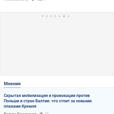
Мнения
Скрытая мобилизация и провокации против
Польши и стран Балтии: что стоит за новыми
планами Кремля
12