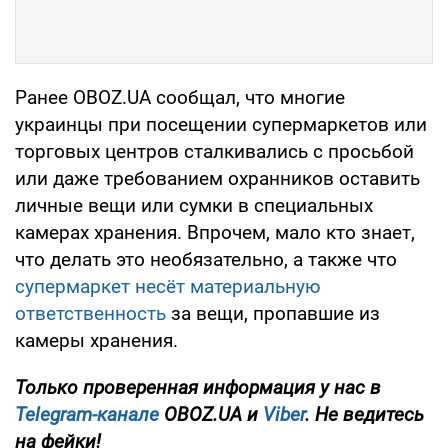
Ранее OBOZ.UA сообщал, что многие
украинцы при посещении супермаркетов или
торговых центров сталкивались с просьбой
или даже требованием охранников оставить
личные вещи или сумки в специальных
камерах хранения. Впрочем, мало кто знает,
что делать это необязательно, а также что
супермаркет несёт материальную
ответственность
за вещи, пропавшие из
камеры хранения.
Только проверенная информация у нас в
Telegram-канале
OBOZ.UA и
Viber
. Не ведитесь
на фейки!