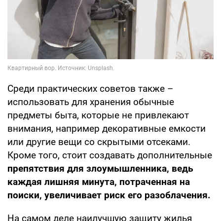
Среди практических советов также –
использовать для хранения обычные
предметы быта, которые не привлекают
внимания, например декоративные емкости
или другие вещи со скрытыми отсеками.
Кроме того, стоит создавать дополнительные
препятствия для злоумышленника, ведь
каждая лишняя минута, потраченная на
поиски, увеличивает риск его разоблачения.
На самом деле наилучшую защиту жилья