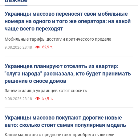
Важное
Украинцы массово переносят свои мобильные
номера на одного и того же оператора: на какой
чаще всего переходят
Мобильные тарифы достигли критического предела
62,9 т.
9.08.2026 23:48
Украинцев планируют отселять из квартир:
"слуга народа" рассказала, кто будет принимать
решение о сносе домов
Зачем жилища украинцев хотят сносить
57,9 т.
9.08.2026 23:18
Украинцы массово покупают дорогие новые
авто: сколько стоит самая популярная модель
Какие марки авто предпочитают приобретать жители