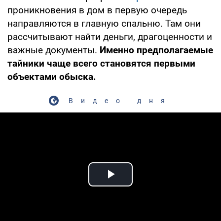
проникновения в дом в первую очередь
направляются в главную спальню. Там они
рассчитывают найти деньги, драгоценности и
важные документы.
Именно предполагаемые
тайники чаще всего становятся первыми
объектами обыска.
Видео дня
Play Video