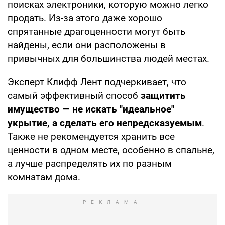
поисках электроники, которую можно легко
продать. Из-за этого даже хорошо
спрятанные драгоценности могут быть
найдены, если они расположены в
привычных для большинства людей местах.
Эксперт Клифф Лент подчеркивает, что
самый эффективный способ
защитить
имущество — не искать "идеальное"
укрытие, а сделать его непредсказуемым
.
Также не рекомендуется хранить все
ценности в одном месте, особенно в спальне,
а лучше распределять их по разным
комнатам дома.