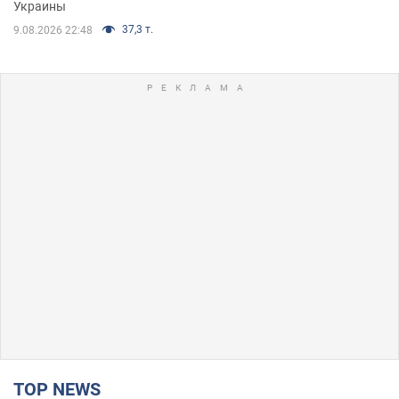
Украины
37,3 т.
9.08.2026 22:48
TOP NEWS