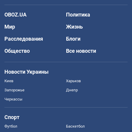
OBOZ.UA
Политика
Мир
Жизнь
Расследования
Блоги
Общество
Все новости
Новости Украины
Киев
Харьков
Запорожье
Днепр
Черкассы
Спорт
Футбол
Баскетбол