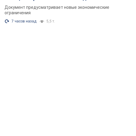
Документ предусматривает новые экономические
ограничения
7 часов назад
5,5 т.