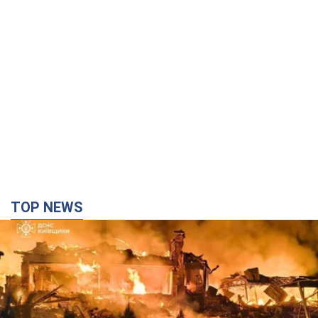
TOP NEWS