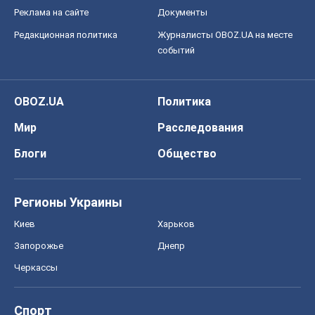
Реклама на сайте
Документы
Редакционная политика
Журналисты OBOZ.UA на месте
событий
OBOZ.UA
Политика
Мир
Расследования
Блоги
Общество
Регионы Украины
Киев
Харьков
Запорожье
Днепр
Черкассы
Спорт