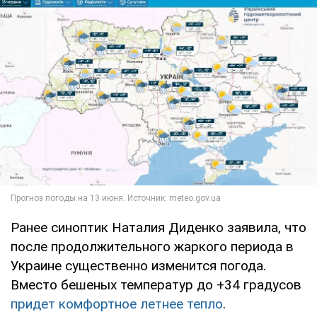
Ранее синоптик Наталия Диденко заявила, что
после продолжительного жаркого периода в
Украине существенно изменится погода.
Вместо бешеных температур до +34 градусов
придет комфортное летнее тепло
.