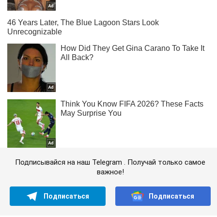
Подписывайся на наш Telegram . Получай только самое
важное!
Подписаться
Подписаться