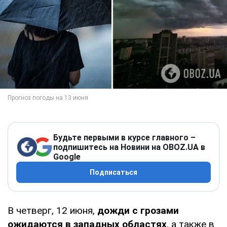
Будьте первыми в курсе главного –
подпишитесь на Новини на OBOZ.UA в
Google
Подписаться
В четверг, 12 июня,
дожди с грозами
ожидаются в западных областях
, а также в