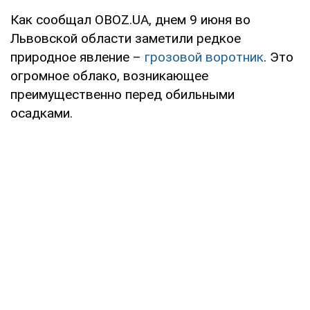
Как сообщал OBOZ.UA, днем 9 июня во
Львовской области заметили редкое
природное явление –
грозовой воротник
. Это
огромное облако, возникающее
преимущественно перед обильными
осадками.