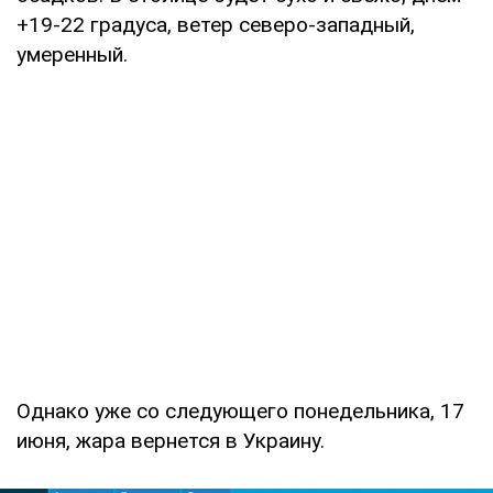
+19-22 градуса, ветер северо-западный,
умеренный.
Однако уже со следующего понедельника, 17
июня, жара вернется в Украину.