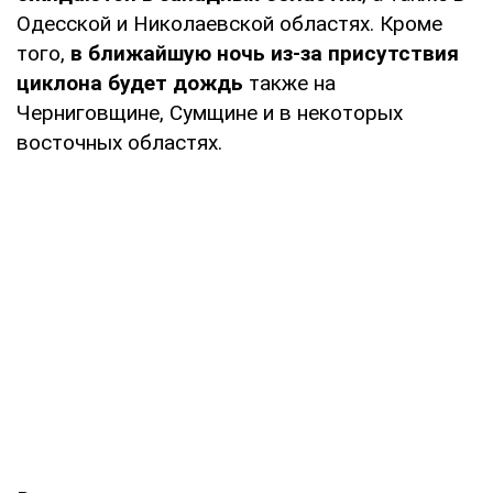
Одесской и Николаевской областях. Кроме
того,
в ближайшую ночь из-за присутствия
циклона будет дождь
также на
Черниговщине, Сумщине и в некоторых
восточных областях.