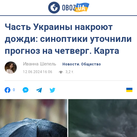
Часть Украины накроют
дожди: синоптики уточнили
прогноз на четверг. Карта
Иванна Шепель
Новости. Общество
12.06.2024 16:06
3,2 т.
0