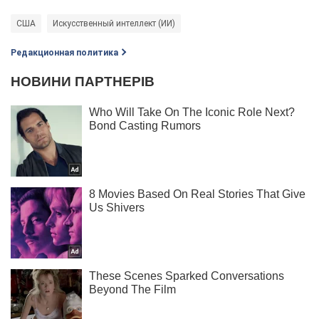
США
Искусственный интеллект (ИИ)
Редакционная политика