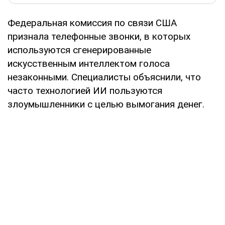
Федеральная комиссия по связи США
признала телефонные звонки, в которых
используются сгенерированные
искусственным интеллектом голоса
незаконными. Специалисты объяснили, что
часто технологией ИИ пользуются
злоумышленники с целью вымогания денег.