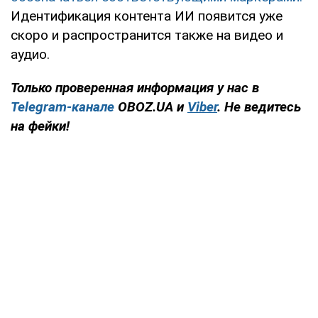
Идентификация контента ИИ появится уже
скоро и распространится также на видео и
аудио.
Только проверенная информация у нас в
Telegram-канале
OBOZ.UA и
Viber
. Не ведитесь
на фейки!