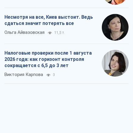
Несмотря на все, Киев выстоит. Ведь
сдаться значит потерять все
Ольга Айвазовская
11,5 т.
Налоговые проверки после 1 августа
2026 года: как горизонт контроля
сокращается с 6,5 до 3 лет
Виктория Карпова
3