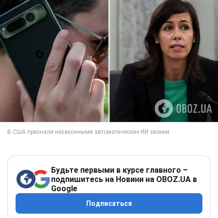
Будьте первыми в курсе главного –
подпишитесь на Новини на OBOZ.UA в
Google
Подписаться