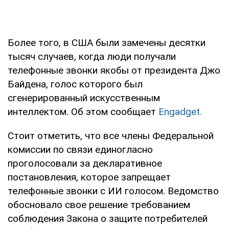
Более того, в США были замечены десятки
тысяч случаев, когда люди получали
телефонные звонки якобы от президента Джо
Байдена, голос которого был
сгенерированный искусственным
интеллектом. Об этом сообщает
Engadget.
Стоит отметить, что все члены Федеральной
комиссии по связи единогласно
проголосовали за декларативное
постановления, которое запрещает
телефонные звонки с ИИ голосом. Ведомство
обосновало свое решение требованием
соблюдения Закона о защите потребителей