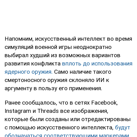
Напомним, искусственный интеллект во время
симуляций военной игры неоднократно
выбирал худший из возможных вариантов
развития конфликта
вплоть до использования
ядерного оружия.
Само наличие такого
смертоносного оружия склоняло ИИ к
аргументу в пользу его применения.
Ранее сообщалось, что в сетях Facebook,
Instagram и Threads все изображения,
которые были созданы или отредактированы
с помощью искусственного интеллекта,
будут
обозначаться соответствующими маркерами.