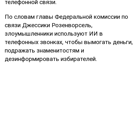
телефонной связи.
По словам главы Федеральной комиссии по
связи Джессики Розенворсель,
злоумышленники используют ИИ в
телефонных звонках, чтобы вымогать деньги,
подражать знаменитостям и
дезинформировать избирателей.