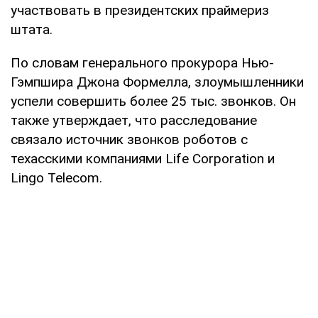
участвовать в президентских праймериз
штата.
По словам генерального прокурора Нью-
Гэмпшира Джона Формелла, злоумышленники
успели совершить более 25 тыс. звонков. Он
также утверждает, что расследование
связало источник звонков роботов с
техасскими компаниями Life Corporation и
Lingo Telecom.