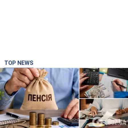
TOP NEWS