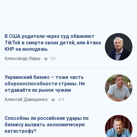
В США родители через суд обвиняют
TikTok в смерти своих детей, или Атака
КНР на молодежь
Александр Кирш
321
Украинский бизнес – тоже часть
обороноспособности страны. Не
отдавайте их рынок чужим
Алексей Давиденко
474
Способны ли российские удары по
бизнесу вызвать экономическую
катастрофу?