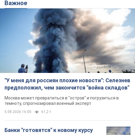
Важное
"У меня для россиян плохие новости": Селезнев
предположил, чем закончится "война складов"
Москва может превратиться в "остров" и погрузиться в
темноту, спрогнозировал военный эксперт
5.08.2026 16:00
61,2 т.
Банки "готовятся" к новому курсу