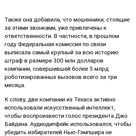
Также она добавила, что мошенники, стоящие
за этими звонками, уже привлечены к
ответственности. В частности, в прошлом
году Федеральная комиссия по связи
выписала самый крупный за всю историю
штраф в размере 300 млн долларов
компании, совершившей более 5 млрд
роботизированных вызовов всего за три
месяца.
К слову, две компании из Техаса активно
использовали искусственный интеллект,
чтобы воспроизвести голос президента Джо
Байдена. Аудиодипфейк использовался, чтобы
убедить избирателей Нью-Гэмпшира не