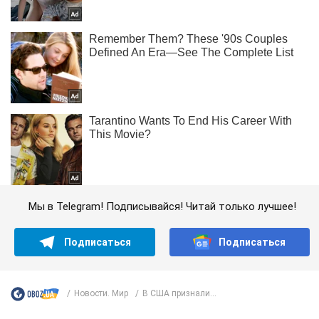
Мы в Telegram! Подписывайся! Читай только лучшее!
Подписаться
Подписаться
Новости. Мир
В США признали...