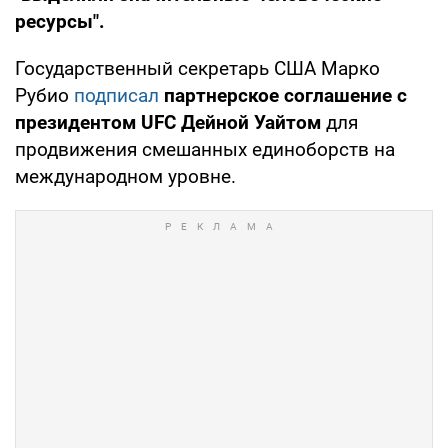
ресурсы".
Государственный секретарь США Марко
Рубио
подписал
партнерское соглашение с
президентом UFC Дейной Уайтом
для
продвижения смешанных единоборств на
международном уровне.