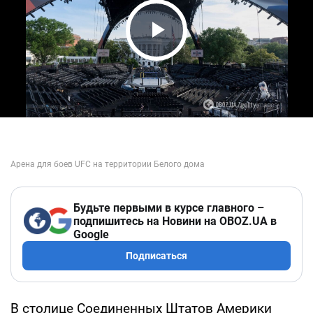
Play Video
Будьте первыми в курсе главного –
подпишитесь на Новини на OBOZ.UA в
Google
Подписаться
В столице Соединенных Штатов Америки