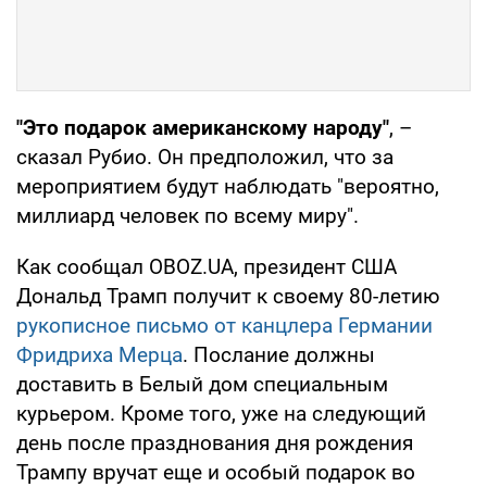
"Это подарок американскому народу"
, –
сказал Рубио. Он предположил, что за
мероприятием будут наблюдать "вероятно,
миллиард человек по всему миру".
Как сообщал OBOZ.UA, президент США
Дональд Трамп получит к своему 80-летию
рукописное письмо от канцлера Германии
Фридриха Мерца
. Послание должны
доставить в Белый дом специальным
курьером. Кроме того, уже на следующий
день после празднования дня рождения
Трампу вручат еще и особый подарок во