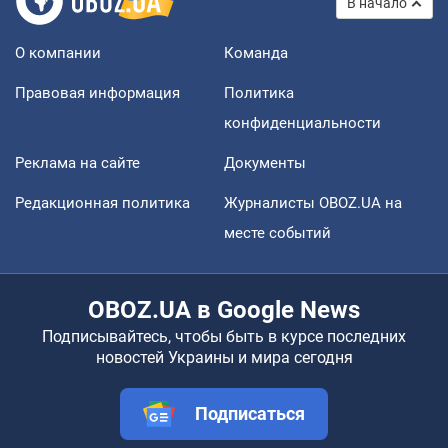
В начало
О компании
Команда
Правовая информация
Политика
конфиденциальности
Реклама на сайте
Документы
Редакционная политика
Журналисты OBOZ.UA на
месте событий
OBOZ.UA в Google News
Подписывайтесь, чтобы быть в курсе последних
новостей Украины и мира сегодня
Подписаться