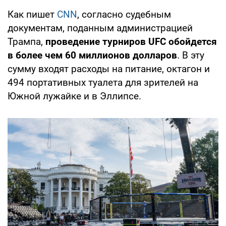
Как пишет
CNN
, согласно судебным
документам, поданным администрацией
Трампа,
проведение турниров UFC обойдется
в
более чем 60 миллионов долларов
. В эту
сумму входят расходы на питание, октагон и
494 портативных туалета для зрителей на
Южной лужайке и в Эллипсе.