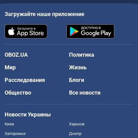
Загружайте наше приложение
OBOZ.UA
Политика
Мир
Жизнь
Расследования
Блоги
Общество
Все новости
Новости Украины
Киев
Харьков
Запорожье
Днепр