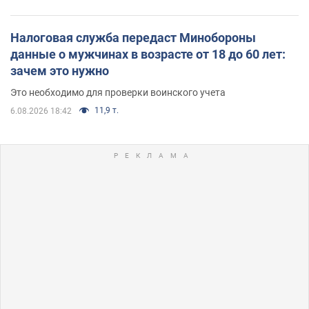
Налоговая служба передаст Минобороны
данные о мужчинах в возрасте от 18 до 60 лет:
зачем это нужно
Это необходимо для проверки воинского учета
11,9 т.
6.08.2026 18:42