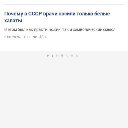
Почему в СССР врачи носили только белые
халаты
В этом был как практический, так и символический смысл
4,3 т.
6.08.2026 13:00