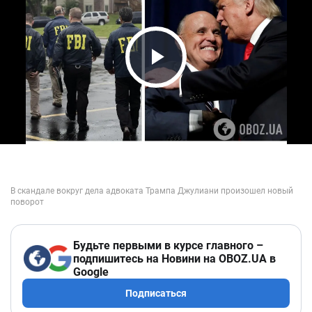
Play Video
Будьте первыми в курсе главного –
подпишитесь на Новини на OBOZ.UA в
Google
Подписаться