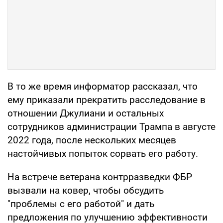
В то же время информатор рассказал, что
ему приказали прекратить расследование в
отношении Джулиани и остальных
сотрудников администрации Трампа в августе
2022 года, после нескольких месяцев
настойчивых попыток сорвать его работу.
На встрече ветерана контрразведки ФБР
вызвали на ковер, чтобы обсудить
"проблемы с его работой" и дать
предложения по улучшению эффективности