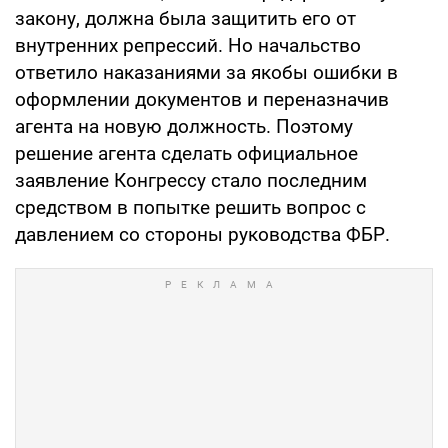
закону, должна была защитить его от
внутренних репрессий. Но начальство
ответило наказаниями за якобы ошибки в
оформлении документов и переназначив
агента на новую должность. Поэтому
решение агента сделать официальное
заявление Конгрессу стало последним
средством в попытке решить вопрос с
давлением со стороны руководства ФБР.