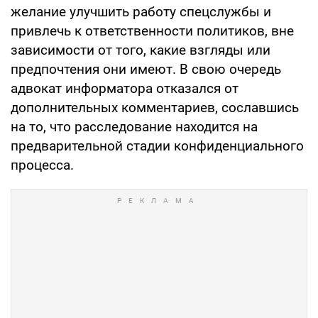
желание улучшить работу спецслужбы и
привлечь к ответственности политиков, вне
зависимости от того, какие взгляды или
предпочтения они имеют. В свою очередь
адвокат информатора отказался от
дополнительных комментариев, сославшись
на то, что расследование находится на
предварительной стадии конфиденциального
процесса.