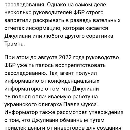
расследования. Однако на самом деле
несколько руководителей ФБР строго
запретили раскрывать в разведывательных
отчетах информацию, которая касается
Джулиани или любого другого соратника
Трампа.
При этом до августа 2022 года руководство
ФБР уже пыталось воспрепятствовать
расследованию. Так, агент получил
информацию от конфиденциальных
информаторов о том, что Джулиани
выполнял оплачиваемую работу на
украинского олигарха Павла Фукса.
Информатор также рассмотрел утверждения
о том, что Джулиани обманным путем
привлек деньги от инвесторов для создания