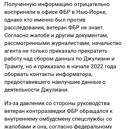
Полученную информацию отрицательно
восприняли в офисе ФБР в Нью-Йорке,
однако кто именно был против
расследования, ветеран ФБР не знает.
Согласно жалобе и другим документам,
рассмотренными журналистами, начальство
агента не только приказало прекратить
работу над сбором данных по Джулиани и
Трампу, но и приказало в начале 2022 года
оборвать контакты информатора,
предоставившего наилучшие данные о
деятельности Джулиани.
Из-за давления со стороны руководства
ветеран контрразведки ФБР обращался к
внутреннему омбудсмену спецслужбы со
жалобами и она, согласно федеральному