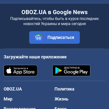
OBOZ.UA в Google News
Подписывайтесь, чтобы быть в курсе последних
новостей Украины и мира сегодня
Подписаться
Загружайте наше приложение
OBOZ.UA
Политика
Мир
Жизнь
Расследования
Блоги