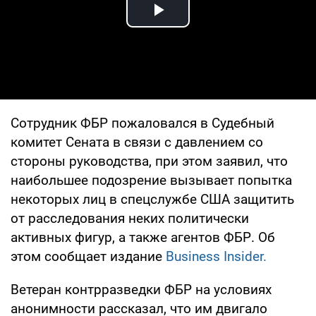
Play Video
Сотрудник ФБР пожаловался в Судебный
комитет Сената в связи с давлением со
стороны руководства, при этом заявил, что
наибольшее подозрение вызывает попытка
некоторых лиц в спецслужбе США защитить
от расследования неких политически
активных фигур, а также агентов ФБР. Об
этом сообщает издание
Business Insider.
Ветеран контрразведки ФБР на условиях
анонимности рассказал, что им двигало