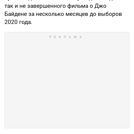
так и не завершенного фильма о Джо
Байдене за несколько месяцев до выборов
2020 года.