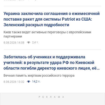
Украина заключила соглашения о ежемесячной
поставке ракет для системы Patriot из США:
Зеленский раскрыл подробности
Киев также ведет активные переговоры с европейскими
партнерами
2,4 т.
8.08.2026 14:08
Заботилась об учениках и поддерживала
учителей: в результате удара РФ по Киевской
области погибли директор киевского лицея, её
муж и внук
Вечная память жертвам российского террора
14,2 т.
8.08.2026 13:32