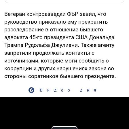
Ветеран контрразведки ФБР завил, что
руководство приказало ему прекратить
расследование в отношение бывшего
адвоката 45-го президента США Дональда
Трампа Рудольфа Джулиани. Также агенту
запретили продолжать контакты с
источниками, которые моги сообщить о
коррупции и других нарушениях закона со
стороны соратников бывшего президента.
Видео дня