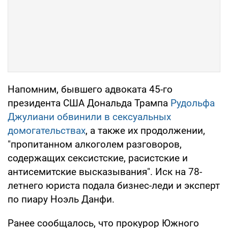
Напомним, бывшего адвоката 45-го
президента США Дональда Трампа
Рудольфа
Джулиани обвинили в сексуальных
домогательствах
, а также их продолжении,
"пропитанном алкоголем разговоров,
содержащих сексистские, расистские и
антисемитские высказывания". Иск на 78-
летнего юриста подала бизнес-леди и эксперт
по пиару Ноэль Данфи.
Ранее сообщалось, что прокурор Южного