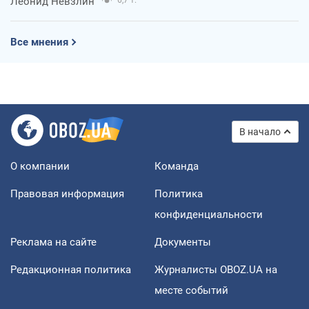
Леонид Невзлин
Все мнения
В начало
О компании
Команда
Правовая информация
Политика
конфиденциальности
Реклама на сайте
Документы
Редакционная политика
Журналисты OBOZ.UA на
месте событий