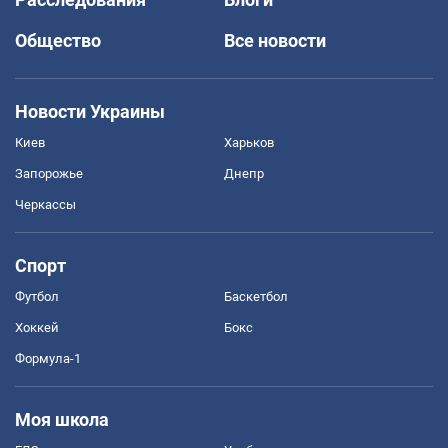
Общество
Все новости
Новости Украины
Киев
Харьков
Запорожье
Днепр
Черкассы
Спорт
Футбол
Баскетбол
Хоккей
Бокс
Формула-1
Моя школа