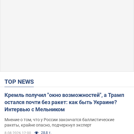
TOP NEWS
Кремль получил "окно возможностей", а Трамп
остался почти без ракет: как быть Украине?
Интервью с Мельником
Мнение о том, что у России закончатся баллистические
ракеты, крайне опасно, подчеркнул эксперт
28,8 т.
8.08.2026 12:00