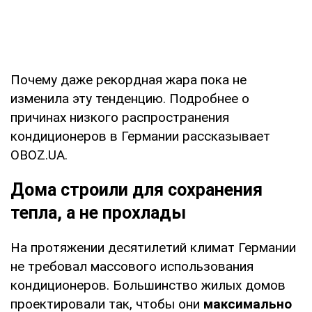
Почему даже рекордная жара пока не
изменила эту тенденцию. Подробнее о
причинах низкого распространения
кондиционеров в Германии рассказывает
OBOZ.UA.
Дома строили для сохранения
тепла, а не прохлады
На протяжении десятилетий климат Германии
не требовал массового использования
кондиционеров. Большинство жилых домов
проектировали так, чтобы они
максимально