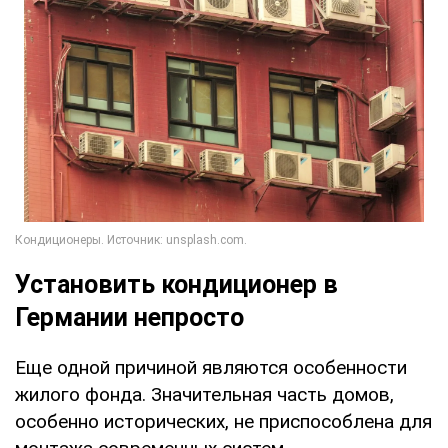
Установить кондиционер в
Германии непросто
Еще одной причиной являются особенности
жилого фонда. Значительная часть домов,
особенно исторических, не приспособлена для