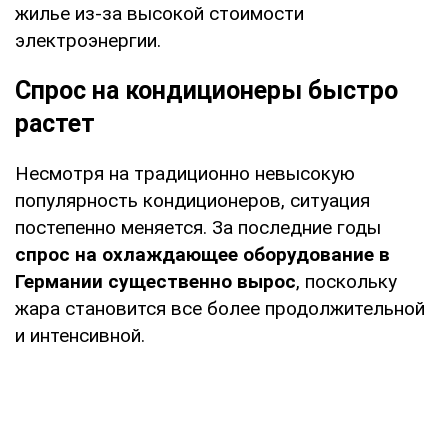
жилье из-за высокой стоимости
электроэнергии.
Спрос на кондиционеры быстро
растет
Несмотря на традиционно невысокую
популярность кондиционеров, ситуация
постепенно меняется. За последние годы
спрос на охлаждающее оборудование в
Германии существенно вырос
, поскольку
жара становится все более продолжительной
и интенсивной.