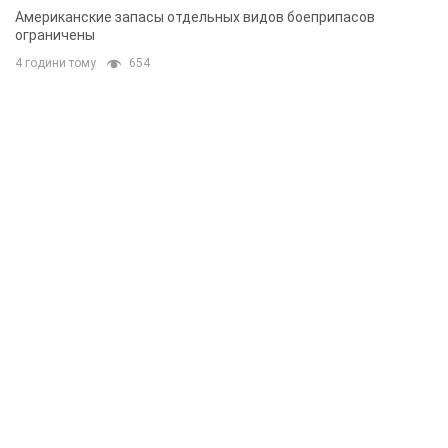
Американские запасы отдельных видов боеприпасов
ограничены
4 години тому
654