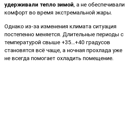
удерживали тепло зимой
, а не обеспечивали
комфорт во время экстремальной жары.
Однако из-за изменения климата ситуация
постепенно меняется. Длительные периоды с
температурой свыше +35…+40 градусов
становятся всё чаще, а ночная прохлада уже
не всегда помогает охладить помещение.