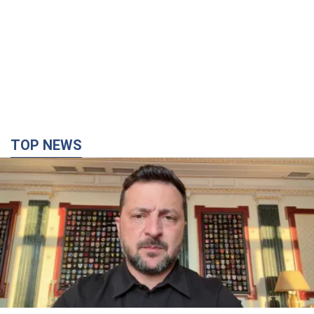
TOP NEWS