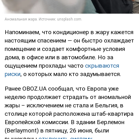
Напоминаем, что кондиционер в жару кажется
настоящим спасением — он быстро охлаждает
помещение и создает комфортные условия
дома, в офисе или в автомобиле. Но за
ощущением прохлады часто
скрываются
риски
, о которых мало кто задумывается.
Ранее OBOZ.UA сообщал, что Европа уже
неделю продолжает страдать от аномальной
жары – исключением не стала и Бельгия, в
столице которой расположена штаб-квартира
Европейской комиссии. В здании Берлемон
(Berlaymont) в пятницу, 26 июня, были
вынуждены
отключить систему