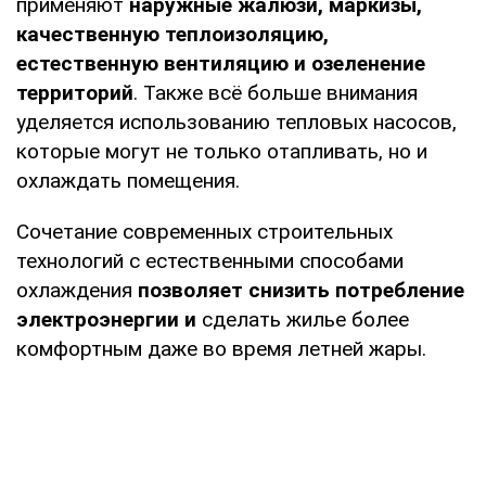
применяют
наружные жалюзи, маркизы,
качественную теплоизоляцию,
естественную вентиляцию и озеленение
территорий
. Также всё больше внимания
уделяется использованию тепловых насосов,
которые могут не только отапливать, но и
охлаждать помещения.
Сочетание современных строительных
технологий с естественными способами
охлаждения
позволяет снизить потребление
электроэнергии и
сделать жилье более
комфортным даже во время летней жары.