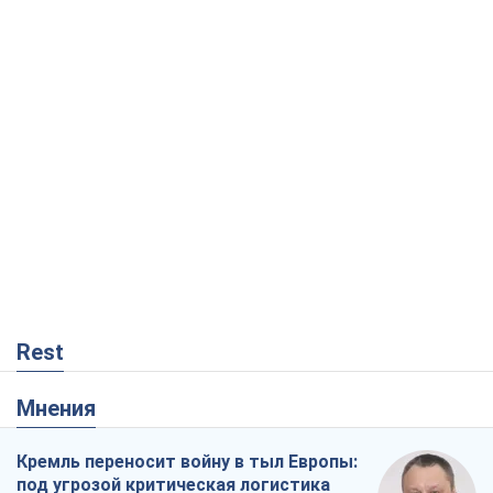
Rest
Мнения
Кремль переносит войну в тыл Европы:
под угрозой критическая логистика