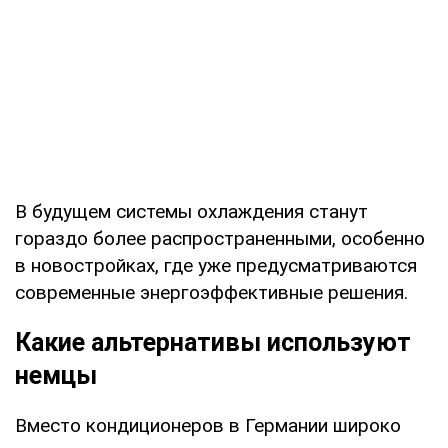
В будущем системы охлаждения станут
гораздо более распространенными, особенно
в новостройках, где уже предусматриваются
современные энергоэффективные решения.
Какие альтернативы используют
немцы
Вместо кондиционеров в Германии широко