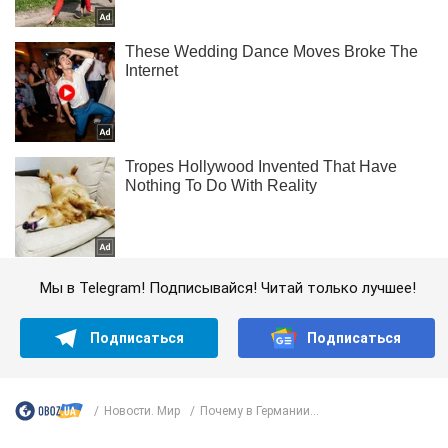
Мы в Telegram! Подписывайся! Читай только лучшее!
Подписаться
Подписаться
Новости. Мир
Почему в Германии...