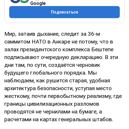
Google
Подписаться
Мир, затаив дыхание, следит за 36-м
саммитом НАТО в Анкаре не потому, что в
залах президентского комплекса Бештепе
подписывают очередную декларацию. В эти
дни там, по сути, создаётся черновик
будущего глобального порядка. Мы
наблюдаем, как рушится старая, удобная
архитектура безопасности, уступая место
жесткому, почти первобытному реализму, где
границы цивилизационных разломов
проводятся не чернилами на бумаге, а
расчетами на картах генеральных штабов.