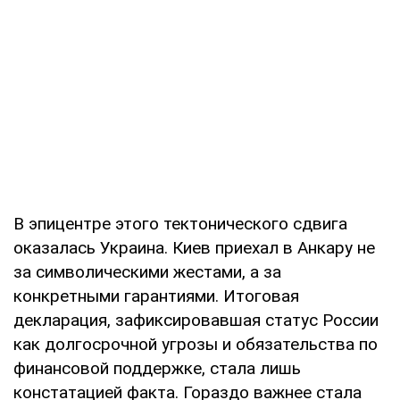
В эпицентре этого тектонического сдвига
оказалась Украина. Киев приехал в Анкару не
за символическими жестами, а за
конкретными гарантиями. Итоговая
декларация, зафиксировавшая статус России
как долгосрочной угрозы и обязательства по
финансовой поддержке, стала лишь
констатацией факта. Гораздо важнее стала