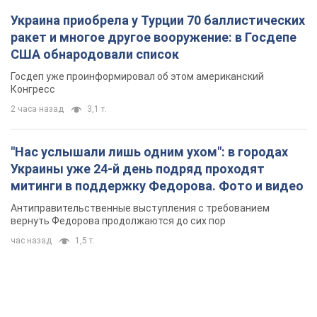
Антиправительственные выступления с требованием
вернуть Федорова продолжаются до сих пор
час назад
1,5 т.