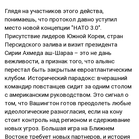
Глядя на участников этого действа,
понимаешь, что протокол давно уступил
место новой концепции "НАТО 3.0".
Присутствие лидеров Южной Кореи, стран
Персидского залива и визит президента
Сирии Ахмеда аш-Шараа – это не дань
вежливости, а признак того, что альянс
перестал быть закрытым евроатлантическим
клубом. Исторический парадокс: вчерашний
командир повстанцев сидит за одним столом
с американским руководством. Это сигнал о
том, что Вашингтон готов преодолеть любые
идеологические разногласия, если на кону
стоит контроль над регионом и сдерживание
новых угроз. Большая игра на Ближнем
Востоке требует новых партнеров, и история