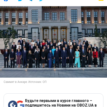
Будьте первыми в курсе главного –
подпишитесь на Новини на OBOZ.UA в