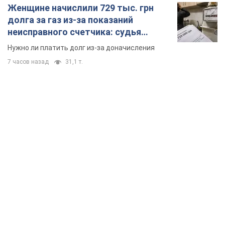
TOP NEWS