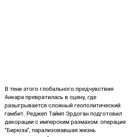
В тени этого глобального предчувствия
Анкара превратилась в сцену, где
разыгрывается сложный геополитический
гамбит. Реджеп Тайип Эрдоган подготовил
декорации с имперским размахом: операция
"Бирюза", парализовавшая жизнь