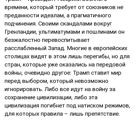
времени, который требует от союзников не
преданности идеалам, а прагматичного
подчинения. Своими скандалами вокруг
Гренландии, ультиматумами и пошлинами он
безжалостно перевоспитывает
расслабленный Запад. Многие в европейских
столицах видят в этом лишь перегибы, но для
стран, которые уже оказались на передовой
войны, очевидно другое: Трамп ставит мир
перед выбором, который невозможно
игнорировать. Либо все идут на войну за
сохранение цивилизации, либо эта
цивилизация погибнет под натиском режимов,
для которых правила – лишь препятствие.