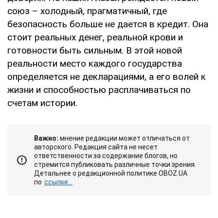
союз – холодный, прагматичный, где
безопасность больше не дается в кредит. Она
стоит реальных денег, реальной крови и
готовности быть сильным. В этой новой
реальности место каждого государства
определяется не декларациями, а его волей к
жизни и способностью расплачиваться по
счетам истории.
Важно:
мнение редакции может отличаться от
авторского. Редакция сайта не несет
ответственности за содержание блогов, но
стремится публиковать различные точки зрения.
Детальнее о редакционной политике OBOZ.UA
по
ссылке...