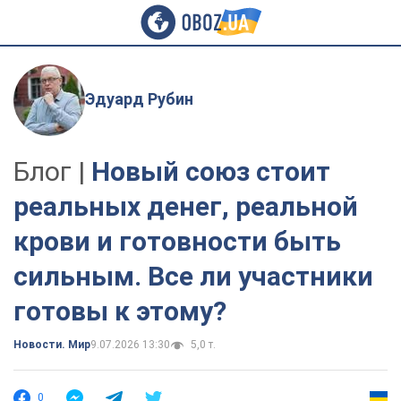
Эдуард Рубин
Блог |
Новый союз стоит
реальных денег, реальной
крови и готовности быть
сильным. Все ли участники
готовы к этому?
Новости. Мир
9.07.2026 13:30
5,0 т.
0