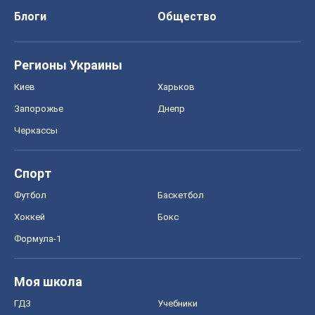
Блоги
Общество
Регионы Украины
Киев
Харьков
Запорожье
Днепр
Черкассы
Спорт
Футбол
Баскетбол
Хоккей
Бокс
Формула-1
Моя школа
ГДЗ
Учебники