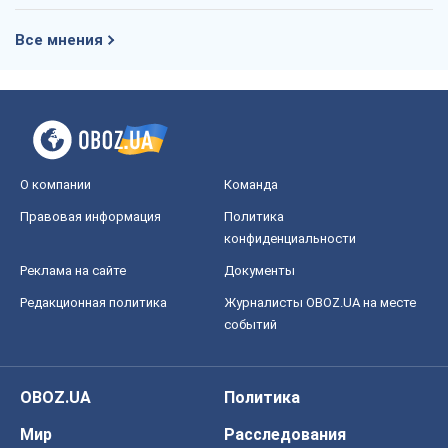
Все мнения
О компании
Команда
Правовая информация
Политика
конфиденциальности
Реклама на сайте
Документы
Редакционная политика
Журналисты OBOZ.UA на месте
событий
OBOZ.UA
Политика
Мир
Расследования