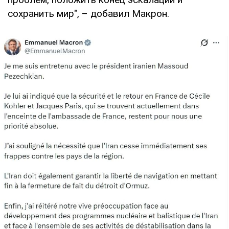
сохранить мир", – добавил Макрон.