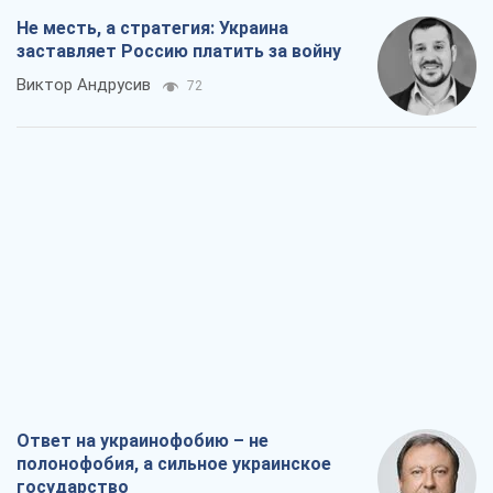
Не месть, а стратегия: Украина
заставляет Россию платить за войну
Виктор Андрусив
72
Ответ на украинофобию – не
полонофобия, а сильное украинское
государство