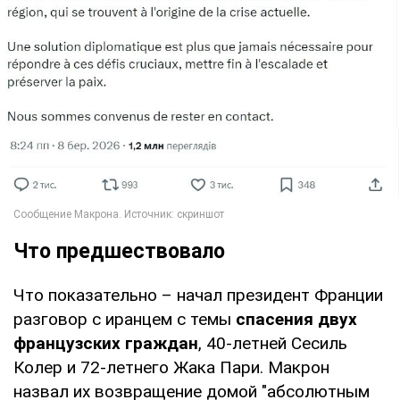
Что предшествовало
Что показательно – начал президент Франции
разговор с иранцем с темы
спасения двух
французских граждан
, 40-летней Сесиль
Колер и 72-летнего Жака Пари. Макрон
назвал их возвращение домой "абсолютным