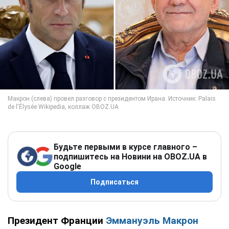
Будьте первыми в курсе главного –
подпишитесь на Новини на OBOZ.UA в
Google
Подписаться
Президент Франции
Эммануэль Макрон