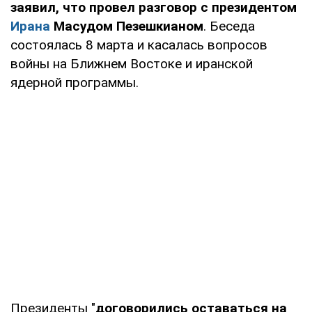
заявил, что провел разговор с президентом
Ирана
Масудом Пезешкианом
. Беседа
состоялась 8 марта и касалась вопросов
войны на Ближнем Востоке и иранской
ядерной программы.
Президенты "
договорились оставаться на