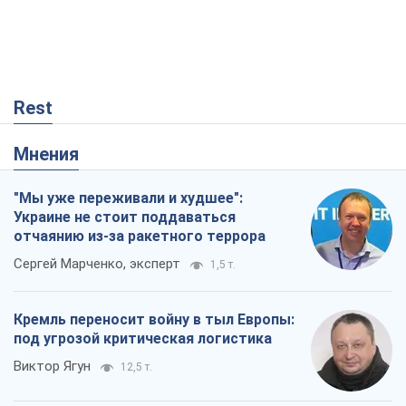
Rest
Мнения
"Мы уже переживали и худшее":
Украине не стоит поддаваться
отчаянию из-за ракетного террора
Сергей Марченко, эксперт
1,5 т.
Кремль переносит войну в тыл Европы:
под угрозой критическая логистика
Виктор Ягун
12,5 т.