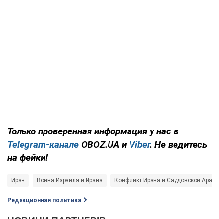
Только
проверенная информация у нас в
Telegram-канале
OBOZ.UA и
Viber
. Не ведитесь
на фейки!
Иран
Война Израиля и Ирана
Конфликт Ирана и Саудовской Арав
Редакционная политика