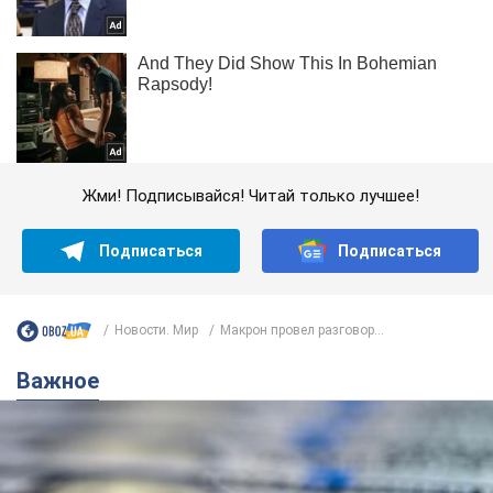
Жми! Подписывайся! Читай только лучшее!
Подписаться
Подписаться
Новости. Мир
Макрон провел разговор...
Важное