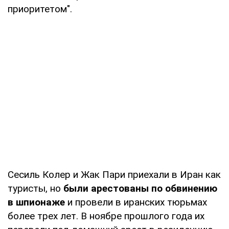
приоритетом".
Сесиль Колер и Жак Пари приехали в Иран как
туристы, но
были арестованы по обвинению
в шпионаже
и провели в иранских тюрьмах
более трех лет. В ноябре прошлого года их