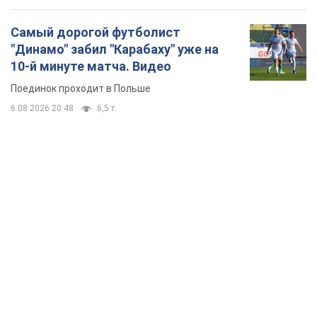
Самый дорогой футболист
"Динамо" забил "Карабаху" уже на
10-й минуте матча. Видео
Поединок проходит в Польше
6.08.2026 20:48
6,5 т.