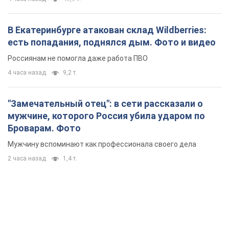
В Екатеринбурге атакован склад Wildberries:
есть попадания, поднялся дым. Фото и видео
Россиянам не помогла даже работа ПВО
4 часа назад
9,2 т.
"Замечательный отец": в сети рассказали о
мужчине, которого Россия убила ударом по
Броварам. Фото
Мужчину вспоминают как профессионала своего дела
2 часа назад
1,4 т.