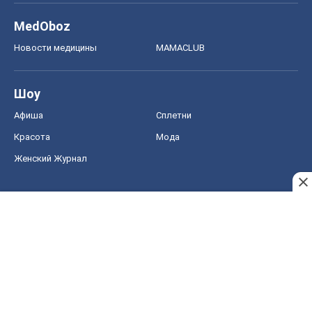
MedOboz
Новости медицины
MAMACLUB
Шоу
Афиша
Сплетни
Красота
Мода
Женский Журнал