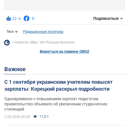
22
0
Подписаться
Теги
Редакционная политика
Новости. Мир
Из Польши выслали...
Вернуться на главную OBOZ
Важное
С 1 сентября украинским учителям повысят
зарплаты: Корецкий раскрыл подробности
Одновременно с повышением зарплат педагогам
правительство объявило об увеличении студенческих
стипендий
11,5 т.
7.08.2026 00:29