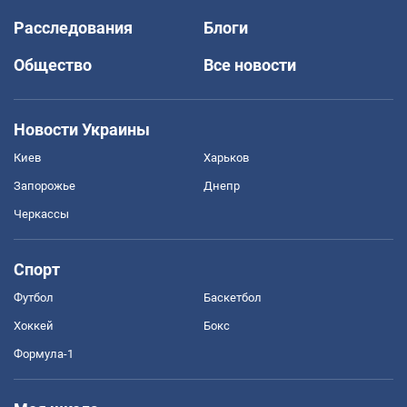
Расследования
Блоги
Общество
Все новости
Новости Украины
Киев
Харьков
Запорожье
Днепр
Черкассы
Спорт
Футбол
Баскетбол
Хоккей
Бокс
Формула-1