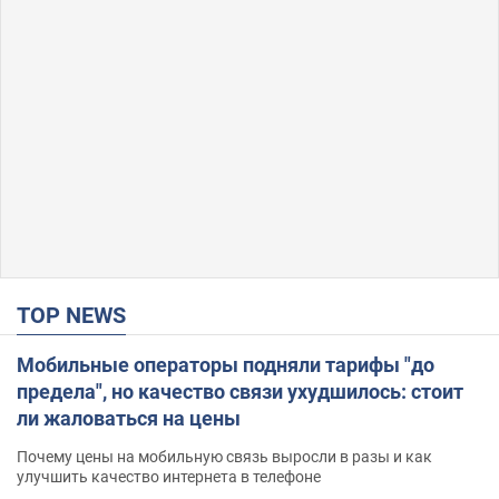
TOP NEWS
Мобильные операторы подняли тарифы "до
предела", но качество связи ухудшилось: стоит
ли жаловаться на цены
Почему цены на мобильную связь выросли в разы и как
улучшить качество интернета в телефоне