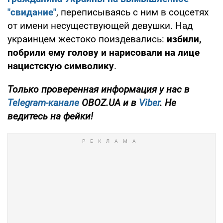
"свидание"
, переписываясь с ним в соцсетях
от имени несуществующей девушки. Над
украинцем жестоко поиздевались:
избили,
побрили ему голову и нарисовали на лице
нацистскую символику
.
Только проверенная информация у нас в
Telegram-канале
OBOZ.UA и в
Viber
. Не
ведитесь на фейки!