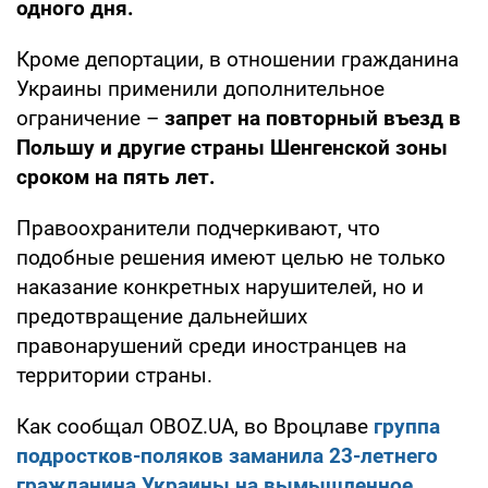
одного дня.
Кроме депортации, в отношении гражданина
Украины применили дополнительное
ограничение –
запрет на повторный въезд в
Польшу и другие страны Шенгенской зоны
сроком на пять лет.
Правоохранители подчеркивают, что
подобные решения имеют целью не только
наказание конкретных нарушителей, но и
предотвращение дальнейших
правонарушений среди иностранцев на
территории страны.
Как сообщал OBOZ.UA, во Вроцлаве
группа
подростков-поляков заманила 23-летнего
гражданина Украины на вымышленное