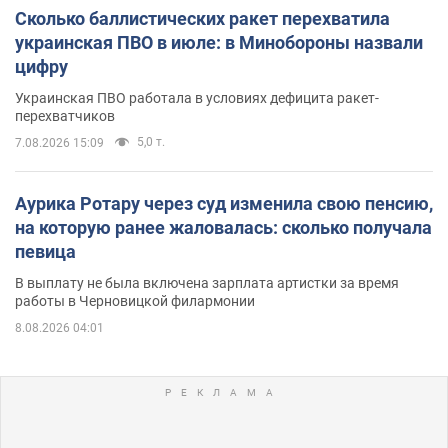
Сколько баллистических ракет перехватила
украинская ПВО в июле: в Минобороны назвали
цифру
Украинская ПВО работала в условиях дефицита ракет-
перехватчиков
5,0 т.
7.08.2026 15:09
Аурика Ротару через суд изменила свою пенсию,
на которую ранее жаловалась: сколько получала
певица
В выплату не была включена зарплата артистки за время
работы в Черновицкой филармонии
8.08.2026 04:01