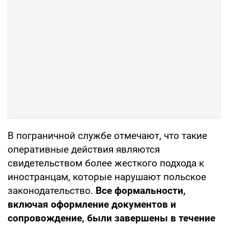
В пограничной службе отмечают, что такие
оперативные действия являются
свидетельством более жесткого подхода к
иностранцам, которые нарушают польское
законодательство.
Все формальности,
включая оформление документов и
сопровождение, были завершены в течение