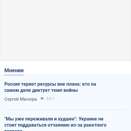
Мнения
Россия теряет ресурсы вне плана: кто на
самом деле диктует темп войны
Сергей Мисюра
3,4 т.
"Мы уже переживали и худшее": Украине не
стоит поддаваться отчаянию из-за ракетного