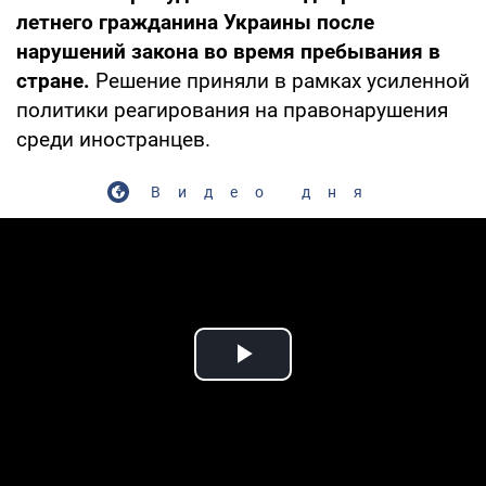
летнего гражданина Украины после
нарушений закона во время пребывания в
стране.
Решение приняли в рамках усиленной
политики реагирования на правонарушения
среди иностранцев.
Видео дня
Play Video