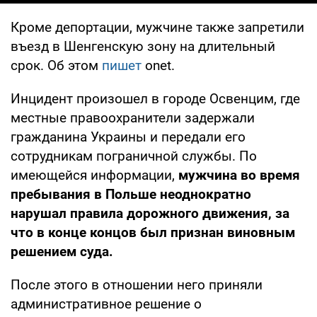
Кроме депортации, мужчине также запретили
въезд в Шенгенскую зону на длительный
срок. Об этом
пишет
onet.
Инцидент произошел в городе Освенцим, где
местные правоохранители задержали
гражданина Украины и передали его
сотрудникам пограничной службы. По
имеющейся информации,
мужчина во время
пребывания в Польше неоднократно
нарушал правила дорожного движения, за
что в конце концов был признан виновным
решением суда.
После этого в отношении него приняли
административное решение о