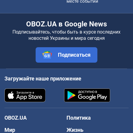
месте событий
OBOZ.UA в Google News
Подписывайтесь, чтобы быть в курсе последних
новостей Украины и мира сегодня
Подписаться
Загружайте наше приложение
OBOZ.UA
Политика
Мир
Жизнь