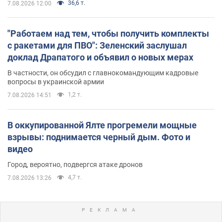
36,6 т.
7.08.2026 12:00
"Работаем над тем, чтобы получить комплекты
с ракетами для ПВО": Зеленский заслушал
доклад Драпатого и объявил о новых мерах
В частности, он обсудил с главнокомандующим кадровые
вопросы в украинской армии
1,2 т.
7.08.2026 14:51
В оккупированной Ялте прогремели мощные
взрывы: поднимается черный дым. Фото и
видео
Город, вероятно, подвергся атаке дронов
4,7 т.
7.08.2026 13:26