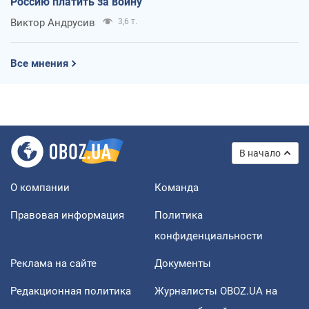
Россию платить за войну
Виктор Андрусив
3,6 т.
Все мнения
В начало
О компании
Команда
Правовая информация
Политика
конфиденциальности
Реклама на сайте
Документы
Редакционная политика
Журналисты OBOZ.UA на