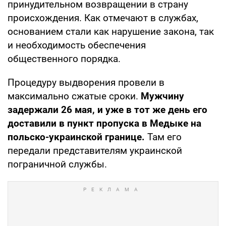
принудительном возвращении в страну
происхождения. Как отмечают в службах,
основанием стали как нарушение закона, так
и необходимость обеспечения
общественного порядка.
Процедуру выдворения провели в
максимально сжатые сроки.
Мужчину
задержали 26 мая, и уже в тот же день его
доставили в пункт пропуска в Медыке на
польско-украинской границе.
Там его
передали представителям украинской
пограничной службы.