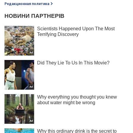
Редакционная политика