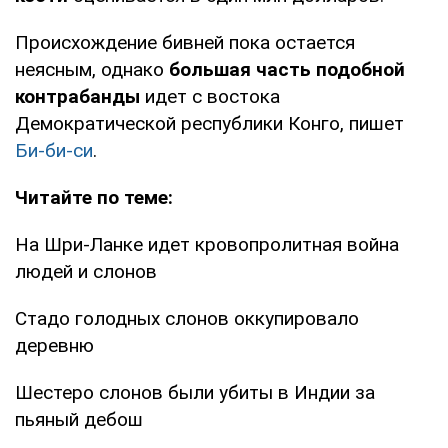
Происхождение бивней пока остается
неясным, однако
большая часть подобной
контрабанды
идет с востока
Демократической республики Конго, пишет
Би-би-си
.
Читайте по теме:
На Шри-Ланке идет кровопролитная война
людей и слонов
Стадо голодных слонов оккупировало
деревню
Шестеро слонов были убиты в Индии за
пьяный дебош