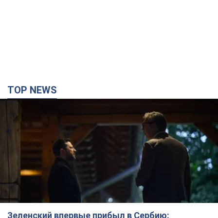
TOP NEWS
Зеленский впервые прибыл в Сербию: