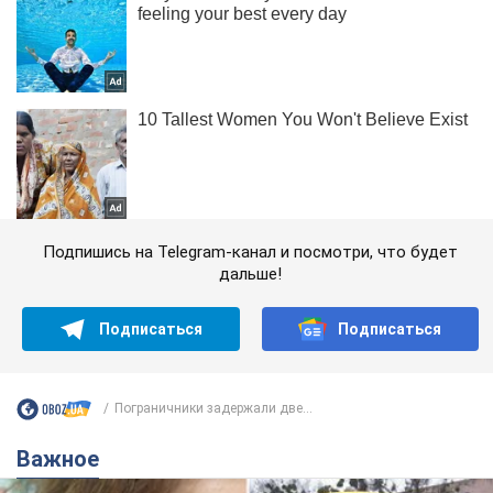
Подпишись на Telegram-канал и посмотри, что будет
дальше!
Подписаться
Подписаться
Пограничники задержали две...
Важное