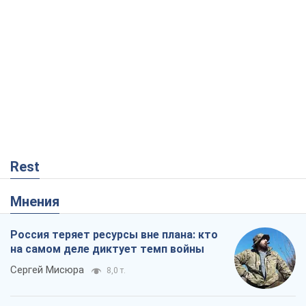
Rest
Мнения
Россия теряет ресурсы вне плана: кто
на самом деле диктует темп войны
Сергей Мисюра
8,0 т.