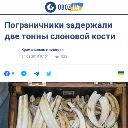
Пограничники задержали
две тонны слоновой кости
Криминальные новости
24.08.2010 07:01
825
0