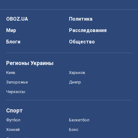
OBOZ.UA
Политика
Мир
Расследования
Блоги
Общество
Регионы Украины
Киев
Харьков
Запорожье
Днепр
Черкассы
Спорт
Футбол
Баскетбол
Хоккей
Бокс