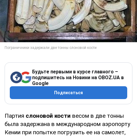
Будьте первыми в курсе главного –
подпишитесь на Новини на OBOZ.UA в
Google
Подписаться
Партия
слоновой кости
весом в две тонны
была задержана в международном аэропорту
Кении при попытке погрузить ее на самолет,