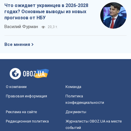
Что ожидает украинцев в 2026-2028
годах? Основные выводы из новых
прогнозов от НБУ
Василий Фурман
20,3 т.
Все мнения
О компании
Команда
Правовая информация
Политика
конфиденциальности
Реклама на сайте
Документы
Редакционная политика
Журналисты OBOZ.UA на месте
событий