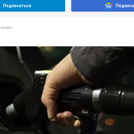
Подписаться
Подписа
найден...