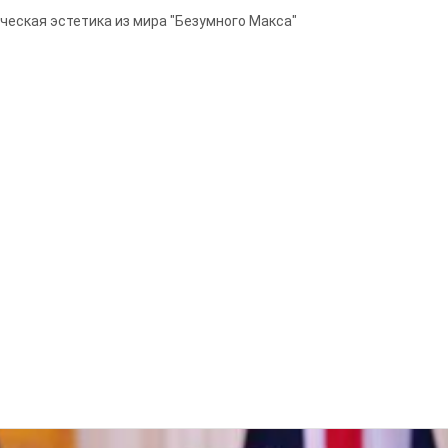
ческая эстетика из мира "Безумного Макса"