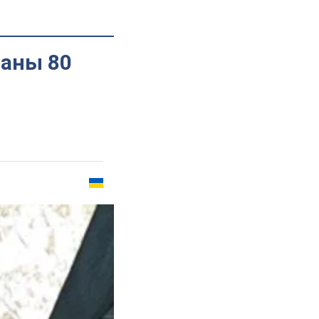
ваны 80