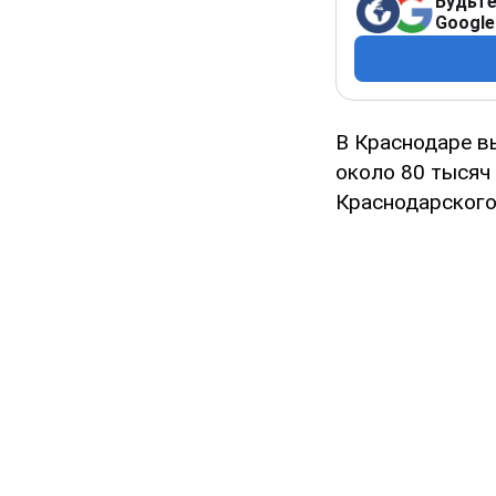
Будьте
Google
В Краснодаре в
около 80 тысяч 
Краснодарского