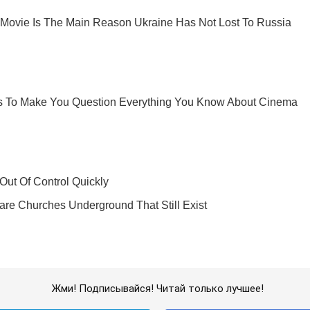
Жми! Подписывайся! Читай только лучшее!