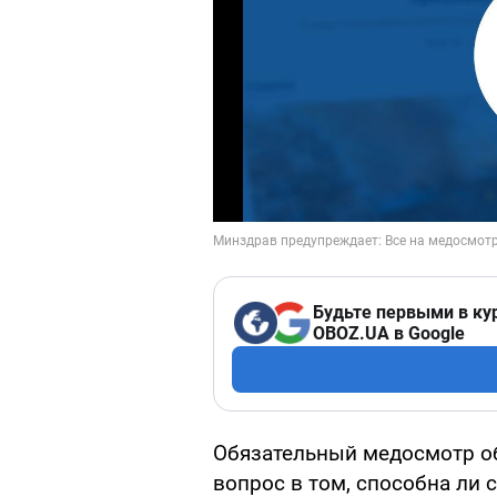
Будьте первыми в ку
OBOZ.UA в Google
Обязательный медосмотр о
вопрос в том, способна ли 