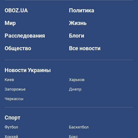
OBOZ.UA
Политика
Мир
Жизнь
Расследования
Блоги
Общество
Все новости
Новости Украины
Киев
Харьков
Запорожье
Днепр
Черкассы
Спорт
Футбол
Баскетбол
Хоккей
Бокс