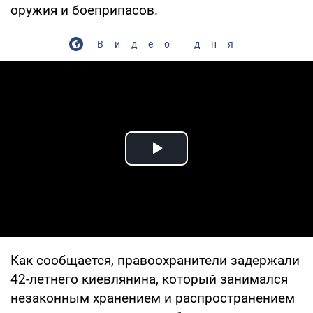
оружия и боеприпасов.
Видео дня
Play Video
Как сообщается, правоохранители задержали
42-летнего киевлянина, который занимался
незаконным хранением и распространением