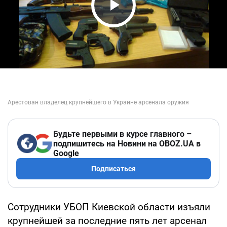
Play Video
Будьте первыми в курсе главного –
подпишитесь на Новини на OBOZ.UA в
Google
Подписаться
Сотрудники УБОП Киевской области изъяли
крупнейшей за последние пять лет арсенал