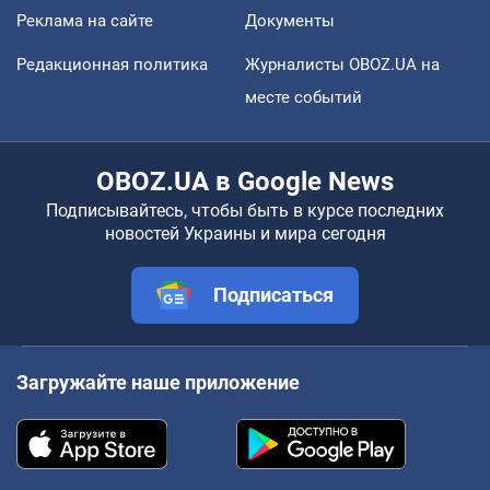
Реклама на сайте
Документы
Редакционная политика
Журналисты OBOZ.UA на
месте событий
OBOZ.UA в Google News
Подписывайтесь, чтобы быть в курсе последних
новостей Украины и мира сегодня
Подписаться
Загружайте наше приложение