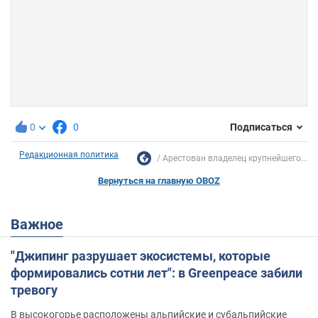
0
0
Подписаться
Редакционная политика
Арестован владелец крупнейшего...
Вернуться на главную OBOZ
Важное
"Джипинг разрушает экосистемы, которые
формировались сотни лет": в Greenpeace забили
тревогу
В высокогорье расположены альпийские и субальпийские