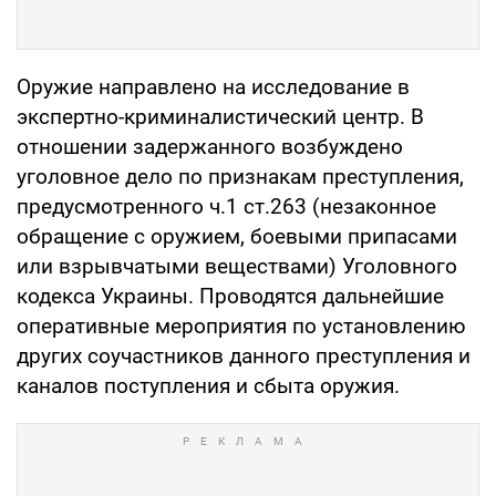
Оружие направлено на исследование в
экспертно-криминалистический центр. В
отношении задержанного возбуждено
уголовное дело по признакам преступления,
предусмотренного ч.1 ст.263 (незаконное
обращение с оружием, боевыми припасами
или взрывчатыми веществами) Уголовного
кодекса Украины. Проводятся дальнейшие
оперативные мероприятия по установлению
других соучастников данного преступления и
каналов поступления и сбыта оружия.