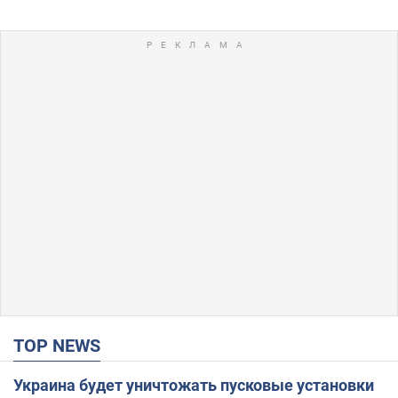
TOP NEWS
Украина будет уничтожать пусковые установки