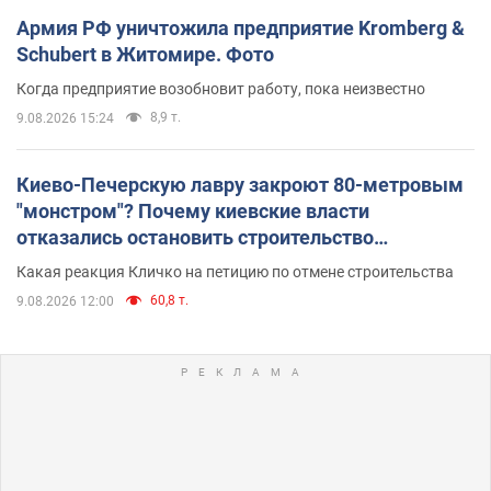
Армия РФ уничтожила предприятие Kromberg &
Schubert в Житомире. Фото
Когда предприятие возобновит работу, пока неизвестно
8,9 т.
9.08.2026 15:24
Киево-Печерскую лавру закроют 80-метровым
"монстром"? Почему киевские власти
отказались остановить строительство
небоскреба "московского верующего"
Какая реакция Кличко на петицию по отмене строительства
60,8 т.
9.08.2026 12:00