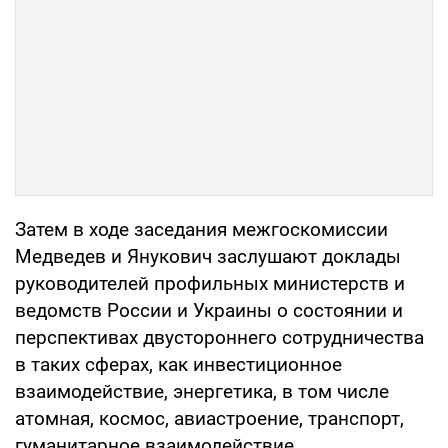
Затем в ходе заседания межгоскомиссии
Медведев и Янукович заслушают доклады
руководителей профильных министерств и
ведомств России и Украины о состоянии и
перспективах двустороннего сотрудничества
в таких сферах, как инвестиционное
взаимодействие, энергетика, в том числе
атомная, космос, авиастроение, транспорт,
гуманитарное взаимодействие.