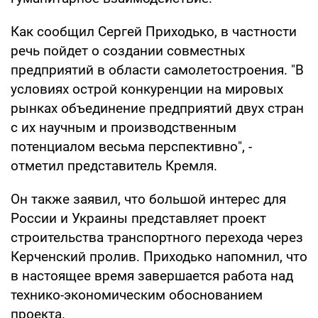
Как сообщил Сергей Приходько, в частности
речь пойдет о создании совместных
предприятий в области самолетостроения. "В
условиях острой конкуренции на мировых
рынках объединение предприятий двух стран
с их научным и производственным
потенциалом весьма перспективно", -
отметил представитель Кремля.
Он также заявил, что большой интерес для
России и Украины представляет проект
строительства транспортного перехода через
Керченский пролив. Приходько напомнил, что
в настоящее время завершается работа над
технико-экономическим обоснованием
проекта.