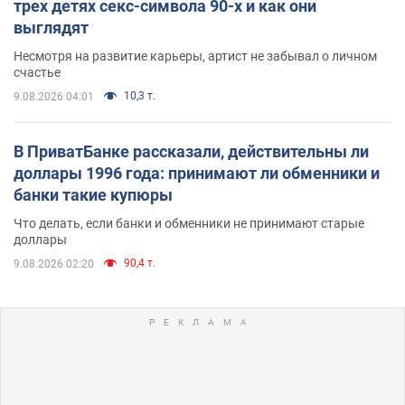
трех детях секс-символа 90-х и как они
выглядят
Несмотря на развитие карьеры, артист не забывал о личном
счастье
10,3 т.
9.08.2026 04:01
В ПриватБанке рассказали, действительны ли
доллары 1996 года: принимают ли обменники и
банки такие купюры
Что делать, если банки и обменники не принимают старые
доллары
90,4 т.
9.08.2026 02:20