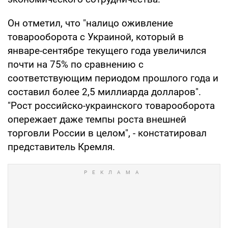
Он отметил, что "налицо оживление
товарооборота с Украиной, который в
январе-сентябре текущего года увеличился
почти на 75% по сравнению с
соответствующим периодом прошлого года и
составил более 2,5 миллиарда долларов".
"Рост российско-украинского товарооборота
опережает даже темпы роста внешней
торговли России в целом", - констатировал
представитель Кремля.