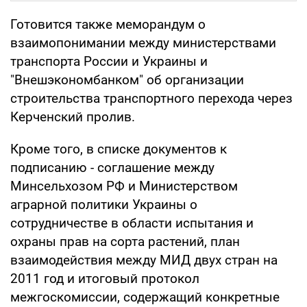
Готовится также меморандум о
взаимопонимании между министерствами
транспорта России и Украины и
"Внешэкономбанком" об организации
строительства транспортного перехода через
Керченский пролив.
Кроме того, в списке документов к
подписанию - соглашение между
Минсельхозом РФ и Министерством
аграрной политики Украины о
сотрудничестве в области испытания и
охраны прав на сорта растений, план
взаимодействия между МИД двух стран на
2011 год и итоговый протокол
межгоскомиссии, содержащий конкретные