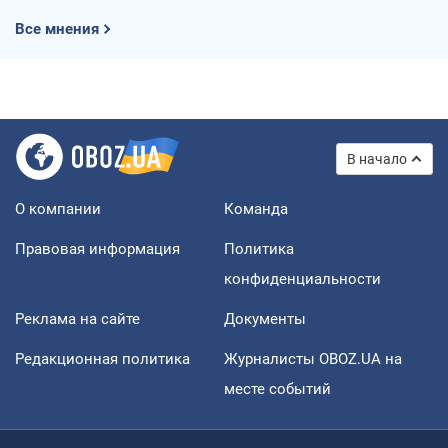
Все мнения
В начало
О компании
Команда
Правовая информация
Политика
конфиденциальности
Реклама на сайте
Документы
Редакционная политика
Журналисты OBOZ.UA на
месте событий