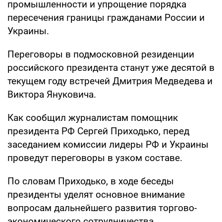
промышленности и упрощение порядка
пересечения границы гражданами России и
Украины.
Переговоры в подмосковной резиденции
российского президента станут уже десятой в
текущем году встречей Дмитрия Медведева и
Виктора Януковича.
Как сообщил журналистам помощник
президента РФ Сергей Приходько, перед
заседанием комиссии лидеры РФ и Украины
проведут переговоры в узком составе.
По словам Приходько, в ходе беседы
президенты уделят основное внимание
вопросам дальнейшего развития торгово-
экономического сотрудничества.