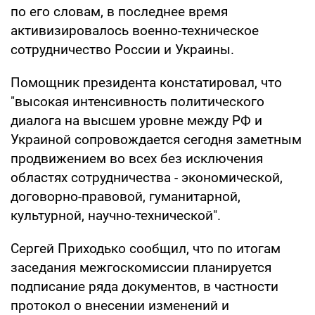
по его словам, в последнее время
активизировалось военно-техническое
сотрудничество России и Украины.
Помощник президента констатировал, что
"высокая интенсивность политического
диалога на высшем уровне между РФ и
Украиной сопровождается сегодня заметным
продвижением во всех без исключения
областях сотрудничества - экономической,
договорно-правовой, гуманитарной,
культурной, научно-технической".
Сергей Приходько сообщил, что по итогам
заседания межгоскомиссии планируется
подписание ряда документов, в частности
протокол о внесении изменений и