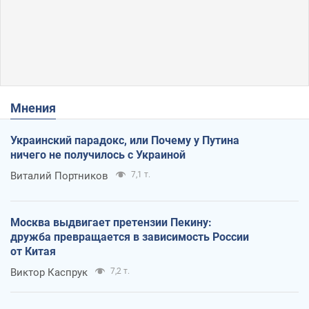
Мнения
Украинский парадокс, или Почему у Путина
ничего не получилось с Украиной
Виталий Портников
7,1 т.
Москва выдвигает претензии Пекину:
дружба превращается в зависимость России
от Китая
Виктор Каспрук
7,2 т.