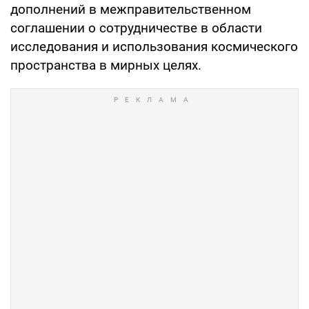
дополнений в межправительственном
соглашении о сотрудничестве в области
исследования и использования космического
пространства в мирных целях.