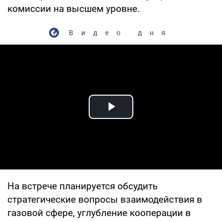
комиссии на высшем уровне.
Видео дня
Play Video
На встрече планируется обсудить
стратегические вопросы взаимодействия в
газовой сфере, углубление кооперации в