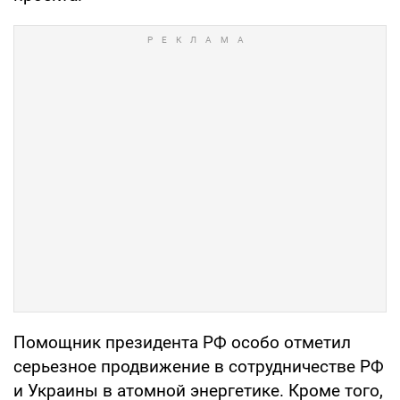
Помощник президента РФ особо отметил
серьезное продвижение в сотрудничестве РФ
и Украины в атомной энергетике. Кроме того,