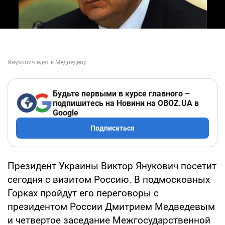
Будьте первыми в курсе главного –
подпишитесь на Новини на OBOZ.UA в
Google
Подписаться
Президент Украины Виктор Янукович посетит
сегодня с визитом Россию. В подмосковных
Горках пройдут его переговоры с
президентом России Дмитрием Медведевым
и четвертое заседание Межгосударственной