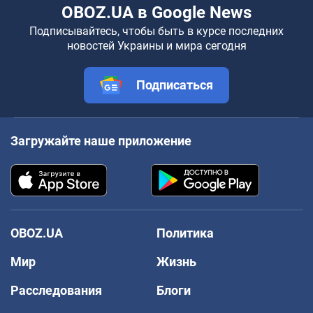
OBOZ.UA в Google News
Подписывайтесь, чтобы быть в курсе последних
новостей Украины и мира сегодня
Подписаться
Загружайте наше приложение
OBOZ.UA
Политика
Мир
Жизнь
Расследования
Блоги