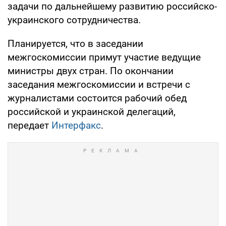
задачи по дальнейшему развитию российско-
украинского сотрудничества.
Планируется, что в заседании
межгоскомиссии примут участие ведущие
министры двух стран. По окончании
заседания межгоскомиссии и встречи с
журналистами состоится рабочий обед
российской и украинской делегаций,
передает
Интерфакс
.