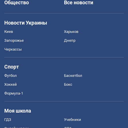
Общество
Все новости
Новости Украины
Киев
Харьков
Запорожье
Днепр
Черкассы
Спорт
Футбол
Баскетбол
Хоккей
Бокс
Формула-1
Моя школа
ГДЗ
Учебники