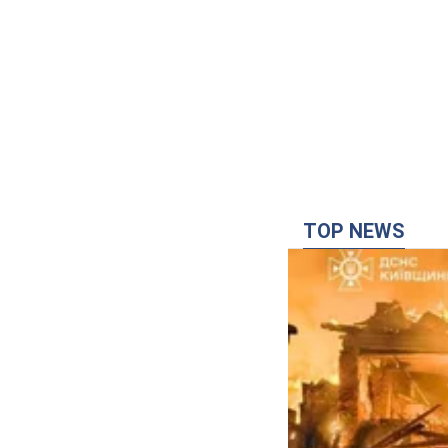
TOP NEWS