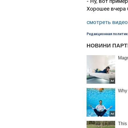
- Ну, вот приме
Хорошее вчера 
смотреть видео
Редакционная политик