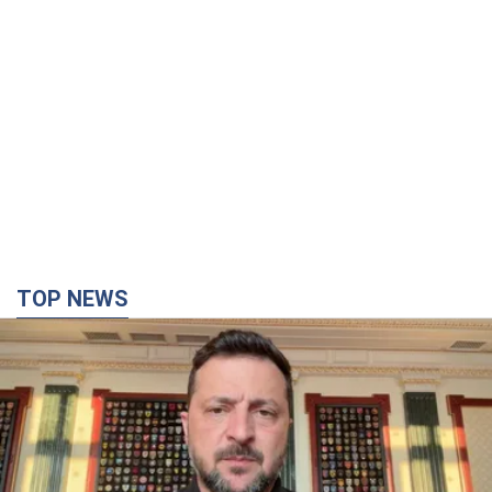
TOP NEWS