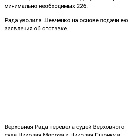
минимально необходимых 226.
Рада уволила Шевченко на основе подачи ею
заявления об отставке.
Верховная Рада перевела судей Верховного
суда Николая Мороза и Николая Пшонку в