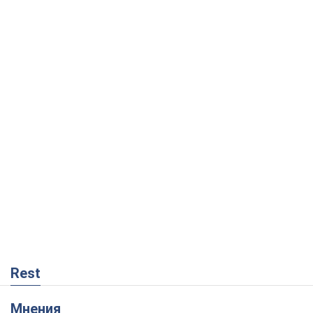
Rest
Мнения