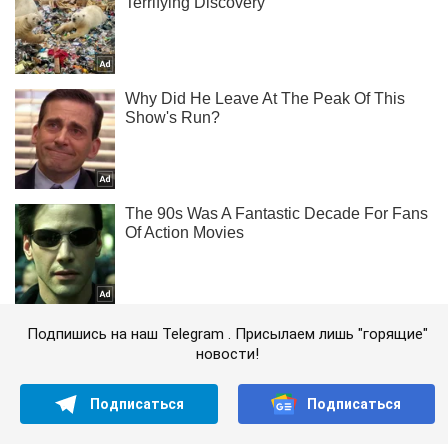
Подпишись на наш Telegram . Присылаем лишь "горящие"
новости!
Подписаться
Подписаться