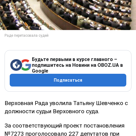
Будьте первыми в курсе главного –
подпишитесь на Новини на OBOZ.UA в
Google
Подписаться
Верховная Рада уволила Татьяну Шевченко с
должности судьи Верховного суда.
За соответствующий проект постановления
№7273 проголосовало 227 депутатов при