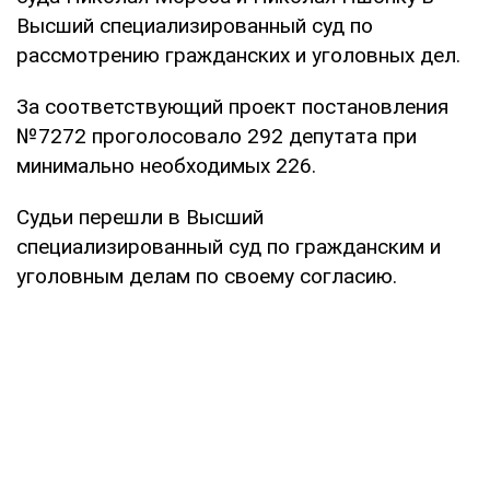
Высший специализированный суд по
рассмотрению гражданских и уголовных дел.
За соответствующий проект постановления
№7272 проголосовало 292 депутата при
минимально необходимых 226.
Судьи перешли в Высший
специализированный суд по гражданским и
уголовным делам по своему согласию.