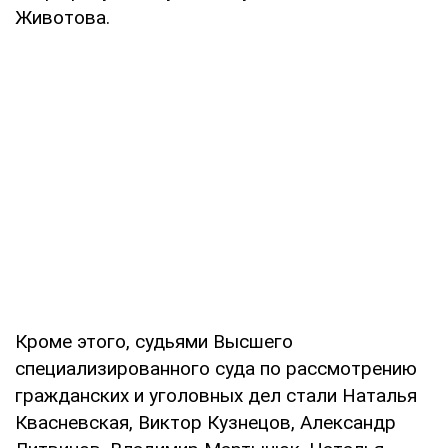
Животова.
Кроме этого, судьями Высшего
специализированного суда по рассмотрению
гражданских и уголовных дел стали Наталья
Квасневская, Виктор Кузнецов, Александр