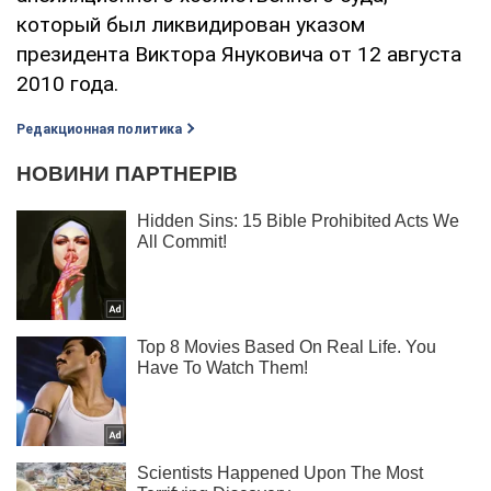
который был ликвидирован указом
президента Виктора Януковича от 12 августа
2010 года.
Редакционная политика