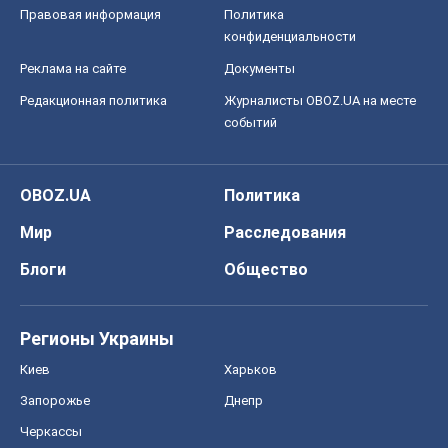
Правовая информация
Политика
конфиденциальности
Реклама на сайте
Документы
Редакционная политика
Журналисты OBOZ.UA на месте
событий
OBOZ.UA
Политика
Мир
Расследования
Блоги
Общество
Регионы Украины
Киев
Харьков
Запорожье
Днепр
Черкассы