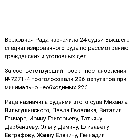
Верховная Рада назначила 24 судьи Высшего
специализированного суда по рассмотрению
гражданских и уголовных дел.
За соответствующий проект постановления
№7271-4 проголосовали 296 депутатов при
минимально необходимых 226.
Рада назначила судьями этого суда Михаила
Вильгушинского, Павла Гвоздика, Виталия
Гончара, Ирину Григорьеву, Татьяну
Дербенцеву, Ольгу Демину, Елизавету
Евграфову, Жанну Еленину, Геннадия