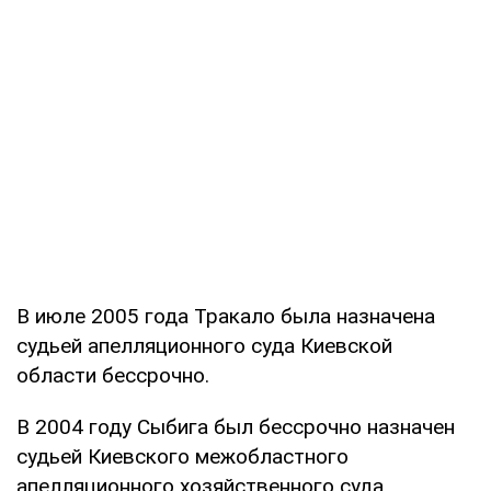
В июле 2005 года Тракало была назначена
судьей апелляционного суда Киевской
области бессрочно.
В 2004 году Сыбига был бессрочно назначен
судьей Киевского межобластного
апелляционного хозяйственного суда,